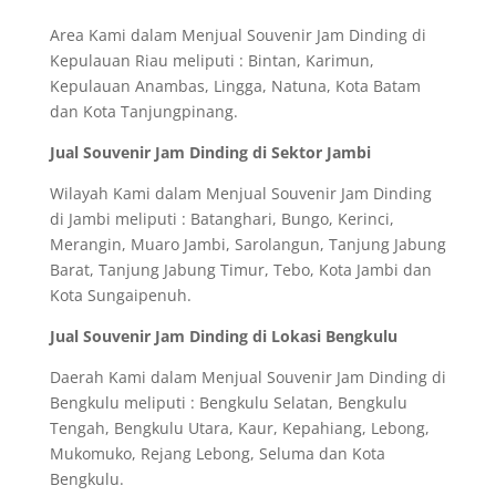
Area Kami dalam Menjual Souvenir Jam Dinding di
Kepulauan Riau meliputi : Bintan, Karimun,
Kepulauan Anambas, Lingga, Natuna, Kota Batam
dan Kota Tanjungpinang.
Jual Souvenir Jam Dinding di Sektor Jambi
Wilayah Kami dalam Menjual Souvenir Jam Dinding
di Jambi meliputi : Batanghari, Bungo, Kerinci,
Merangin, Muaro Jambi, Sarolangun, Tanjung Jabung
Barat, Tanjung Jabung Timur, Tebo, Kota Jambi dan
Kota Sungaipenuh.
Jual Souvenir Jam Dinding di Lokasi Bengkulu
Daerah Kami dalam Menjual Souvenir Jam Dinding di
Bengkulu meliputi : Bengkulu Selatan, Bengkulu
Tengah, Bengkulu Utara, Kaur, Kepahiang, Lebong,
Mukomuko, Rejang Lebong, Seluma dan Kota
Bengkulu.