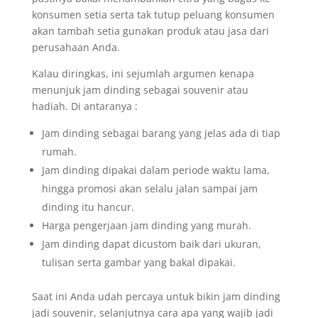
konsumen setia serta tak tutup peluang konsumen
akan tambah setia gunakan produk atau jasa dari
perusahaan Anda.
Kalau diringkas, ini sejumlah argumen kenapa
menunjuk jam dinding sebagai souvenir atau
hadiah. Di antaranya :
Jam dinding sebagai barang yang jelas ada di tiap
rumah.
Jam dinding dipakai dalam periode waktu lama,
hingga promosi akan selalu jalan sampai jam
dinding itu hancur.
Harga pengerjaan jam dinding yang murah.
Jam dinding dapat dicustom baik dari ukuran,
tulisan serta gambar yang bakal dipakai.
Saat ini Anda udah percaya untuk bikin jam dinding
jadi souvenir, selanjutnya cara apa yang wajib jadi