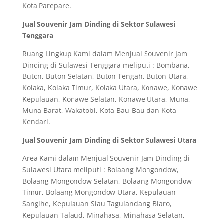
Kota Parepare.
Jual Souvenir Jam Dinding di Sektor Sulawesi
Tenggara
Ruang Lingkup Kami dalam Menjual Souvenir Jam
Dinding di Sulawesi Tenggara meliputi : Bombana,
Buton, Buton Selatan, Buton Tengah, Buton Utara,
Kolaka, Kolaka Timur, Kolaka Utara, Konawe, Konawe
Kepulauan, Konawe Selatan, Konawe Utara, Muna,
Muna Barat, Wakatobi, Kota Bau-Bau dan Kota
Kendari.
Jual Souvenir Jam Dinding di Sektor Sulawesi Utara
Area Kami dalam Menjual Souvenir Jam Dinding di
Sulawesi Utara meliputi : Bolaang Mongondow,
Bolaang Mongondow Selatan, Bolaang Mongondow
Timur, Bolaang Mongondow Utara, Kepulauan
Sangihe, Kepulauan Siau Tagulandang Biaro,
Kepulauan Talaud, Minahasa, Minahasa Selatan,