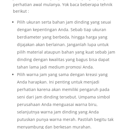
perhatian awal mulanya. Yok baca beberapa tehnik
berikut :
Pilih ukuran serta bahan jam dinding yang seuai
dengan kepentingan Anda. Sebab tiap ukuran
berdiameter yang berbeda, hingga harga yang
dijajakan akan berlainan. Janganlah lupa untuk
pilih material ataupun bahan yang kuat sebab jam
dinding dengan kwalitas yang bagus bisa dapat
tahan lama jadi medium promosi Anda.
Pilih warna jam yang sama dengan kreasi yang
Anda harapkan. Ini penting untuk menjadi
perhatian karena akan memiliki pengaruh pada
seni dari jam dinding tersebut. Umpama simbol
perusahaan Anda menguasai warna biru,
selanjutnya warna jam dinding yang Anda
putuskan punya warna merah. Pastilah begitu tak
menyambung dan berkesan murahan.