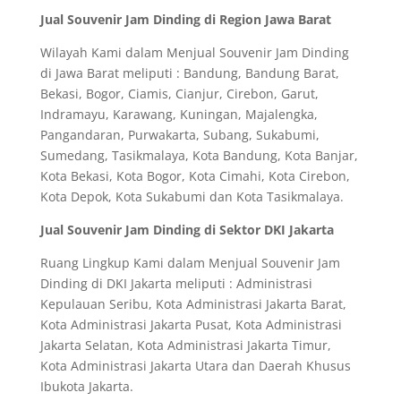
Jual Souvenir Jam Dinding di Region Jawa Barat
Wilayah Kami dalam Menjual Souvenir Jam Dinding
di Jawa Barat meliputi : Bandung, Bandung Barat,
Bekasi, Bogor, Ciamis, Cianjur, Cirebon, Garut,
Indramayu, Karawang, Kuningan, Majalengka,
Pangandaran, Purwakarta, Subang, Sukabumi,
Sumedang, Tasikmalaya, Kota Bandung, Kota Banjar,
Kota Bekasi, Kota Bogor, Kota Cimahi, Kota Cirebon,
Kota Depok, Kota Sukabumi dan Kota Tasikmalaya.
Jual Souvenir Jam Dinding di Sektor DKI Jakarta
Ruang Lingkup Kami dalam Menjual Souvenir Jam
Dinding di DKI Jakarta meliputi : Administrasi
Kepulauan Seribu, Kota Administrasi Jakarta Barat,
Kota Administrasi Jakarta Pusat, Kota Administrasi
Jakarta Selatan, Kota Administrasi Jakarta Timur,
Kota Administrasi Jakarta Utara dan Daerah Khusus
Ibukota Jakarta.