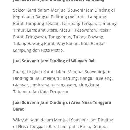
Sektor Kami dalam Menjual Souvenir Jam Dinding di
Kepulauan Bangka Belitung meliputi : Lampung
Barat, Lampung Selatan, Lampung Tengah, Lampung
Timur, Lampung Utara, Mesuji, Pesawaran, Pesisir
Barat, Pringsewu, Tanggamus, Tulang Bawang,
Tulang Bawang Barat, Way Kanan, Kota Bandar
Lampung dan Kota Metro.
Jual Souvenir Jam Dinding di Wilayah Bali
Ruang Lingkup Kami dalam Menjual Souvenir Jam
Dinding di Bali meliputi : Badung, Bangli, Buleleng,
Gianyar, Jembrana, Karangasem, Klungkung,
Tabanan dan Kota Denpasar.
Jual Souvenir Jam Dinding di Area Nusa Tenggara
Barat
Wilayah Kami dalam Menjual Souvenir Jam Dinding
di Nusa Tenggara Barat meliputi : Bima, Dompu,