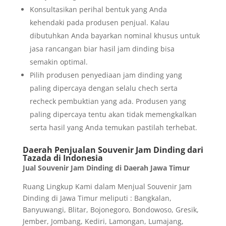
Konsultasikan perihal bentuk yang Anda
kehendaki pada produsen penjual. Kalau
dibutuhkan Anda bayarkan nominal khusus untuk
jasa rancangan biar hasil jam dinding bisa
semakin optimal.
Pilih produsen penyediaan jam dinding yang
paling dipercaya dengan selalu chech serta
recheck pembuktian yang ada. Produsen yang
paling dipercaya tentu akan tidak memengkalkan
serta hasil yang Anda temukan pastilah terhebat.
Daerah Penjualan Souvenir Jam Dinding dari
Tazada di Indonesia
Jual Souvenir Jam Dinding di Daerah Jawa Timur
Ruang Lingkup Kami dalam Menjual Souvenir Jam
Dinding di Jawa Timur meliputi : Bangkalan,
Banyuwangi, Blitar, Bojonegoro, Bondowoso, Gresik,
Jember, Jombang, Kediri, Lamongan, Lumajang,