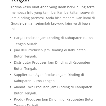
Terima kasih buat Anda yang udah berkunjung serta
membaca info yang kami berikan berkaitan souvenir
jam dinding promosi. Anda bisa menemukan kami di
Google dengan sejumlah keyword lainnya di bawah
ini :
Harga Produsen Jam Dinding di Kabupaten Buton
Tengah Murah.
Jual Beli Produsen Jam Dinding di Kabupaten
Buton Tengah.
Distributor Produsen Jam Dinding di Kabupaten
Buton Tengah.
Supplier dan Agen Produsen Jam Dinding di
Kabupaten Buton Tengah.
Alamat Toko Produsen Jam Dinding di Kabupaten
Buton Tengah.
Produk Produsen Jam Dinding di Kabupaten Buton
Tengah Terbaik.