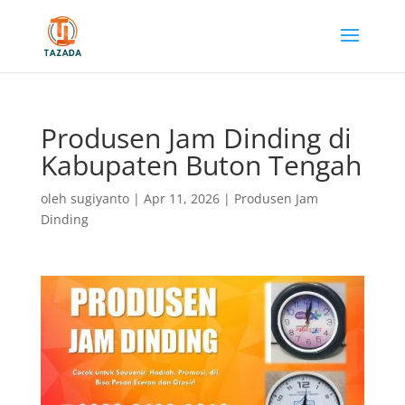
Produsen Jam Dinding di
Kabupaten Buton Tengah
oleh
sugiyanto
|
Apr 11, 2026
|
Produsen Jam
Dinding