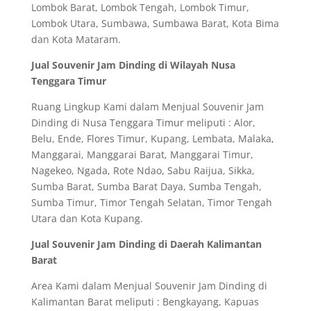
Lombok Barat, Lombok Tengah, Lombok Timur,
Lombok Utara, Sumbawa, Sumbawa Barat, Kota Bima
dan Kota Mataram.
Jual Souvenir Jam Dinding di Wilayah Nusa
Tenggara Timur
Ruang Lingkup Kami dalam Menjual Souvenir Jam
Dinding di Nusa Tenggara Timur meliputi : Alor,
Belu, Ende, Flores Timur, Kupang, Lembata, Malaka,
Manggarai, Manggarai Barat, Manggarai Timur,
Nagekeo, Ngada, Rote Ndao, Sabu Raijua, Sikka,
Sumba Barat, Sumba Barat Daya, Sumba Tengah,
Sumba Timur, Timor Tengah Selatan, Timor Tengah
Utara dan Kota Kupang.
Jual Souvenir Jam Dinding di Daerah Kalimantan
Barat
Area Kami dalam Menjual Souvenir Jam Dinding di
Kalimantan Barat meliputi : Bengkayang, Kapuas