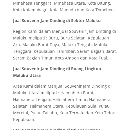
Minahasa Tenggara, Minahasa Utara, Kota Bitung,
Kota Kotamobagu, Kota Manado dan Kota Tomohon.
Jual Souvenir Jam Dinding di Sektor Maluku
Region Kami dalam Menjual Souvenir Jam Dinding di
Maluku meliputi : Buru, Buru Selatan, Kepulauan
Aru, Maluku Barat Daya, Maluku Tengah, Maluku
Tenggara, Kepulauan Tanimbar, Seram Bagian Barat,
Seram Bagian Timur, Kota Ambon dan Kota Tual.
Jual Souvenir Jam Dinding di Ruang Lingkup
Maluku Utara
Area Kami dalam Menjual Souvenir Jam Dinding di
Maluku Utara meliputi : Halmahera Barat,
Halmahera Tengah, Halmahera Timur, Halmahera
Selatan, Halmahera Utara, Kepulauan Sula, Pulau
Morotai, Pulau Taliabu, Kota Ternate dan Kota Tidore
Kepulauan.