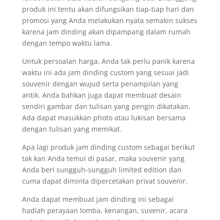
produk ini tentu akan difungsikan tiap-tiap hari dan
promosi yang Anda melakukan nyata semakin sukses
karena jam dinding akan dipampang dalam rumah
dengan tempo waktu lama.
Untuk persoalan harga, Anda tak perlu panik karena
waktu ini ada jam dinding custom yang sesuai jadi
souvenir dengan wujud serta penampilan yang
antik. Anda bahkan juga dapat membuat desain
sendiri gambar dan tulisan yang pengin dikatakan.
Ada dapat masukkan photo atau lukisan bersama
dengan tulisan yang memikat.
Apa lagi produk jam dinding custom sebagai berikut
tak kan Anda temui di pasar, maka souvenir yang
Anda beri sungguh-sungguh limited edition dan
cuma dapat diminta dipercetakan privat souvenir.
Anda dapat membuat jam dinding ini sebagai
hadiah perayaan lomba, kenangan, suvenir, acara