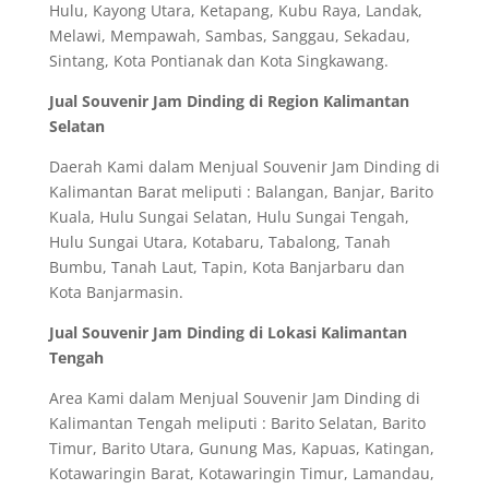
Hulu, Kayong Utara, Ketapang, Kubu Raya, Landak,
Melawi, Mempawah, Sambas, Sanggau, Sekadau,
Sintang, Kota Pontianak dan Kota Singkawang.
Jual Souvenir Jam Dinding di Region Kalimantan
Selatan
Daerah Kami dalam Menjual Souvenir Jam Dinding di
Kalimantan Barat meliputi : Balangan, Banjar, Barito
Kuala, Hulu Sungai Selatan, Hulu Sungai Tengah,
Hulu Sungai Utara, Kotabaru, Tabalong, Tanah
Bumbu, Tanah Laut, Tapin, Kota Banjarbaru dan
Kota Banjarmasin.
Jual Souvenir Jam Dinding di Lokasi Kalimantan
Tengah
Area Kami dalam Menjual Souvenir Jam Dinding di
Kalimantan Tengah meliputi : Barito Selatan, Barito
Timur, Barito Utara, Gunung Mas, Kapuas, Katingan,
Kotawaringin Barat, Kotawaringin Timur, Lamandau,