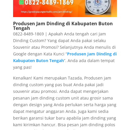
Produsen Jam Dinding di Kabupaten Buton
Tengah
0822-8489-1869 | Apakah Anda tengah cari Jam
Dinding Custom? Yang dapat Anda pakai selaku
Souvenir atau Promosi? Selanjutnya Anda menulis di
Google dengan Kata Kunci “
Produsen Jam Dinding di
Kabupaten Buton Tengah
“. Anda ada dalam tempat
yang pas!
Kenalkan! Kami merupakan Tazada, Produsen jam
dinding custom yang pas buat Anda pakai jadi
souvenir atau promosi. Anda dapat mengerjakan
pesanan jam dinding custom unit atau grosir sama
dengan design yang Anda perlukan serta harga yang
dapat mengatur anggaran Anda. Juga kami sedia
berikan garansi tukar baru apabila jam dinding yang
kami kirimkan hancur. Bisa pesan jam dinding polos