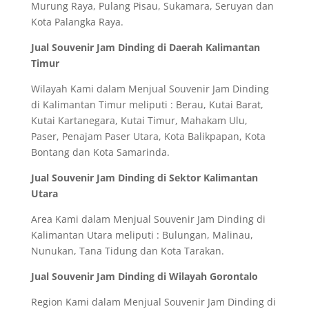
Murung Raya, Pulang Pisau, Sukamara, Seruyan dan
Kota Palangka Raya.
Jual Souvenir Jam Dinding di Daerah Kalimantan
Timur
Wilayah Kami dalam Menjual Souvenir Jam Dinding
di Kalimantan Timur meliputi : Berau, Kutai Barat,
Kutai Kartanegara, Kutai Timur, Mahakam Ulu,
Paser, Penajam Paser Utara, Kota Balikpapan, Kota
Bontang dan Kota Samarinda.
Jual Souvenir Jam Dinding di Sektor Kalimantan
Utara
Area Kami dalam Menjual Souvenir Jam Dinding di
Kalimantan Utara meliputi : Bulungan, Malinau,
Nunukan, Tana Tidung dan Kota Tarakan.
Jual Souvenir Jam Dinding di Wilayah Gorontalo
Region Kami dalam Menjual Souvenir Jam Dinding di