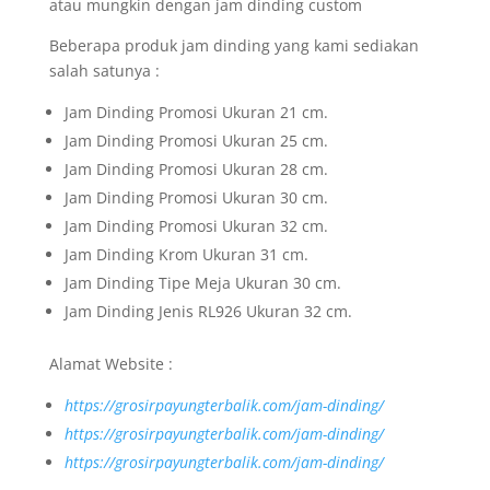
atau mungkin dengan jam dinding custom
Beberapa produk jam dinding yang kami sediakan
salah satunya :
Jam Dinding Promosi Ukuran 21 cm.
Jam Dinding Promosi Ukuran 25 cm.
Jam Dinding Promosi Ukuran 28 cm.
Jam Dinding Promosi Ukuran 30 cm.
Jam Dinding Promosi Ukuran 32 cm.
Jam Dinding Krom Ukuran 31 cm.
Jam Dinding Tipe Meja Ukuran 30 cm.
Jam Dinding Jenis RL926 Ukuran 32 cm.
Alamat Website :
https://grosirpayungterbalik.com/jam-dinding/
https://grosirpayungterbalik.com/jam-dinding/
https://grosirpayungterbalik.com/jam-dinding/