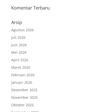
Komentar Terbaru
Arsip
Agustus 2026
Juli 2026
Juni 2026
Mei 2026
April 2026
Maret 2026
Februari 2026
Januari 2026
Desember 2025
November 2025
Oktober 2025