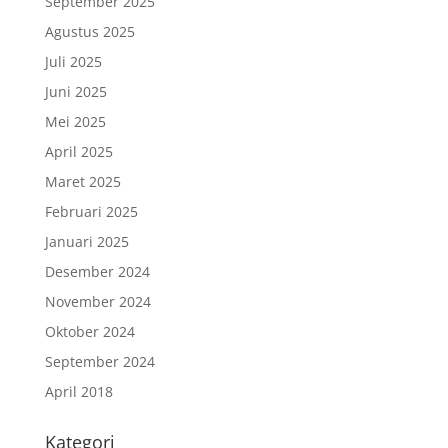
September 2025
Agustus 2025
Juli 2025
Juni 2025
Mei 2025
April 2025
Maret 2025
Februari 2025
Januari 2025
Desember 2024
November 2024
Oktober 2024
September 2024
April 2018
Kategori