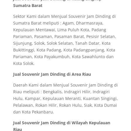
Sumatra Barat
Sektor Kami dalam Menjual Souvenir Jam Dinding di
Sumatra Barat meliputi : Agam, Dharmasraya,
Kepulauan Mentawai, Lima Puluh Kota, Padang
Pariaman, Pasaman, Pasaman Barat, Pesisir Selatan,
Sijunjung, Solok, Solok Selatan, Tanah Datar, Kota
Bukittinggi, Kota Padang, Kota Padangpanjang, Kota
Pariaman, Kota Payakumbuh, Kota Sawahlunto dan
Kota Solok.
Jual Souvenir Jam Dinding di Area Riau
Daerah Kami dalam Menjual Souvenir Jam Dinding di
Riau meliputi : Bengkalis, Indragiri Hilir, Indragiri
Hulu, Kampar, Kepulauan Meranti, Kuantan Singingi,
Pelalawan, Rokan Hilir, Rokan Hulu, Siak, Kota Dumai
dan Kota Pekanbaru.
Jual Souvenir Jam Dinding di Wilayah Kepulauan
Riau