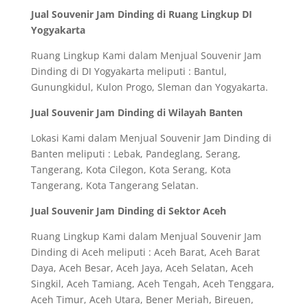
Jual Souvenir Jam Dinding di Ruang Lingkup DI
Yogyakarta
Ruang Lingkup Kami dalam Menjual Souvenir Jam
Dinding di DI Yogyakarta meliputi : Bantul,
Gunungkidul, Kulon Progo, Sleman dan Yogyakarta.
Jual Souvenir Jam Dinding di Wilayah Banten
Lokasi Kami dalam Menjual Souvenir Jam Dinding di
Banten meliputi : Lebak, Pandeglang, Serang,
Tangerang, Kota Cilegon, Kota Serang, Kota
Tangerang, Kota Tangerang Selatan.
Jual Souvenir Jam Dinding di Sektor Aceh
Ruang Lingkup Kami dalam Menjual Souvenir Jam
Dinding di Aceh meliputi : Aceh Barat, Aceh Barat
Daya, Aceh Besar, Aceh Jaya, Aceh Selatan, Aceh
Singkil, Aceh Tamiang, Aceh Tengah, Aceh Tenggara,
Aceh Timur, Aceh Utara, Bener Meriah, Bireuen,