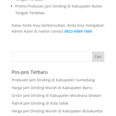
Promo Produsen Jam Dinding di Kabupaten Buton
Tengah Terdekat.
Kalau Anda mau berkonsultasi, Anda bisa mengabari
Admin Kami di nomor contact
0822-8489-1869
.
Pos-pos Terbaru
Produsen Jam Dinding di Kabupaten Sumedang
Harga Jam Dinding Murah di Kabupaten Barru
Grosir Jam Dinding di Kabupaten Minahasa Selatan
Pabrik Jam Dinding di Kota Solok
Harga Jam Dinding Murah di Kabupaten Bulukumba