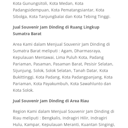
Kota Gunungsitoli, Kota Medan, Kota
Padangsidempuan, Kota Pematangsiantar, Kota
Sibolga, Kota Tanjungbalai dan Kota Tebing Tinggi.
Jual Souvenir Jam Dinding di Ruang Lingkup
Sumatra Barat
Area Kami dalam Menjual Souvenir Jam Dinding di
Sumatra Barat meliputi : Agam, Dharmasraya,
Kepulauan Mentawai, Lima Puluh Kota, Padang
Pariaman, Pasaman, Pasaman Barat, Pesisir Selatan,
Sijunjung, Solok, Solok Selatan, Tanah Datar, Kota
Bukittinggi, Kota Padang, Kota Padangpanjang, Kota
Pariaman, Kota Payakumbuh, Kota Sawahlunto dan
Kota Solok.
Jual Souvenir Jam Dinding di Area Riau
Region Kami dalam Menjual Souvenir Jam Dinding di
Riau meliputi : Bengkalis, Indragiri Hilir, Indragiri
Hulu, Kampar, Kepulauan Meranti, Kuantan Singingi,