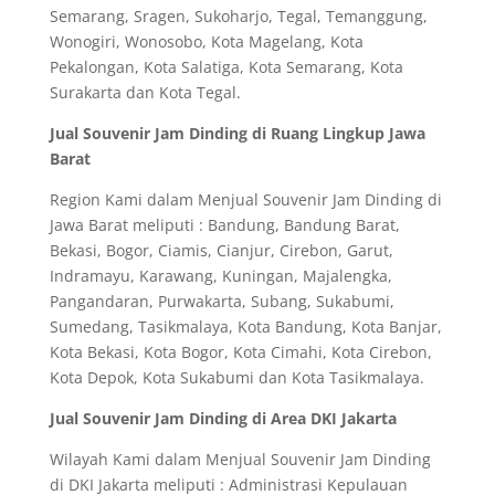
Semarang, Sragen, Sukoharjo, Tegal, Temanggung,
Wonogiri, Wonosobo, Kota Magelang, Kota
Pekalongan, Kota Salatiga, Kota Semarang, Kota
Surakarta dan Kota Tegal.
Jual Souvenir Jam Dinding di Ruang Lingkup Jawa
Barat
Region Kami dalam Menjual Souvenir Jam Dinding di
Jawa Barat meliputi : Bandung, Bandung Barat,
Bekasi, Bogor, Ciamis, Cianjur, Cirebon, Garut,
Indramayu, Karawang, Kuningan, Majalengka,
Pangandaran, Purwakarta, Subang, Sukabumi,
Sumedang, Tasikmalaya, Kota Bandung, Kota Banjar,
Kota Bekasi, Kota Bogor, Kota Cimahi, Kota Cirebon,
Kota Depok, Kota Sukabumi dan Kota Tasikmalaya.
Jual Souvenir Jam Dinding di Area DKI Jakarta
Wilayah Kami dalam Menjual Souvenir Jam Dinding
di DKI Jakarta meliputi : Administrasi Kepulauan