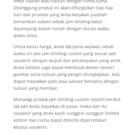
lewat hadiah atau hadiah dengan cuma-cuma.
Ditanggung produk ini akan difungsikan tiap-tiap
hari dan promosi yang Anda kerjakan pastilah
bertambah sukses sebab jam dinding bakal
dipampang dalam rumah dengan durasi waktu
waktu lama.
Untuk kasus harga, Anda tak perlu waswas sebab
waktu ini ada jam dinding custom yang sesuai jadi
souvenir dengan wujud dan penampakan yang antik.
Anda bahkan juga dapat membuat desain sendiri
gambar serta tulisan yang pengin diungkapkan. Ada
dapat masukkan poto atau lukisan bersama dengan
tulisan yang memikat.
Manalagi produk jam dinding custom seperti berikut
tak kan Anda dapatkan di pasar, maka dari itu
souvenir yang Anda kasih sungguh-sungguh limited
edition dan cuma dapat diminta dipercetakan
khusus souvenir.