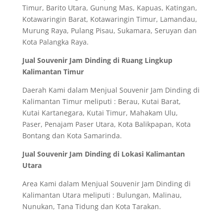
Timur, Barito Utara, Gunung Mas, Kapuas, Katingan,
Kotawaringin Barat, Kotawaringin Timur, Lamandau,
Murung Raya, Pulang Pisau, Sukamara, Seruyan dan
Kota Palangka Raya.
Jual Souvenir Jam Dinding di Ruang Lingkup
Kalimantan Timur
Daerah Kami dalam Menjual Souvenir Jam Dinding di
Kalimantan Timur meliputi : Berau, Kutai Barat,
Kutai Kartanegara, Kutai Timur, Mahakam Ulu,
Paser, Penajam Paser Utara, Kota Balikpapan, Kota
Bontang dan Kota Samarinda.
Jual Souvenir Jam Dinding di Lokasi Kalimantan
Utara
Area Kami dalam Menjual Souvenir Jam Dinding di
Kalimantan Utara meliputi : Bulungan, Malinau,
Nunukan, Tana Tidung dan Kota Tarakan.