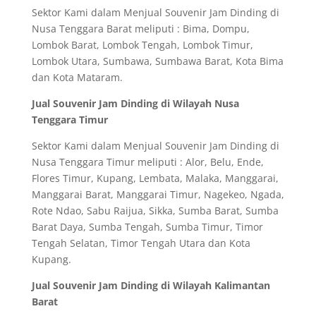
Sektor Kami dalam Menjual Souvenir Jam Dinding di
Nusa Tenggara Barat meliputi : Bima, Dompu,
Lombok Barat, Lombok Tengah, Lombok Timur,
Lombok Utara, Sumbawa, Sumbawa Barat, Kota Bima
dan Kota Mataram.
Jual Souvenir Jam Dinding di Wilayah Nusa
Tenggara Timur
Sektor Kami dalam Menjual Souvenir Jam Dinding di
Nusa Tenggara Timur meliputi : Alor, Belu, Ende,
Flores Timur, Kupang, Lembata, Malaka, Manggarai,
Manggarai Barat, Manggarai Timur, Nagekeo, Ngada,
Rote Ndao, Sabu Raijua, Sikka, Sumba Barat, Sumba
Barat Daya, Sumba Tengah, Sumba Timur, Timor
Tengah Selatan, Timor Tengah Utara dan Kota
Kupang.
Jual Souvenir Jam Dinding di Wilayah Kalimantan
Barat