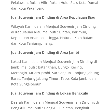
Pelalawan, Rokan Hilir, Rokan Hulu, Siak, Kota Dumai
dan Kota Pekanbaru.
Jual Souvenir Jam Dinding di Area Kepulauan Riau
Wilayah Kami dalam Menjual Souvenir Jam Dinding
di Kepulauan Riau meliputi : Bintan, Karimun,
Kepulauan Anambas, Lingga, Natuna, Kota Batam
dan Kota Tanjungpinang.
Jual Souvenir Jam Dinding di Area Jambi
Lokasi Kami dalam Menjual Souvenir Jam Dinding di
Jambi meliputi : Batanghari, Bungo, Kerinci,
Merangin, Muaro Jambi, Sarolangun, Tanjung Jabung
Barat, Tanjung Jabung Timur, Tebo, Kota Jambi dan
Kota Sungaipenuh.
Jual Souvenir Jam Dinding di Lokasi Bengkulu
Daerah Kami dalam Menjual Souvenir Jam Dinding di
Bengkulu meliputi : Bengkulu Selatan, Bengkulu