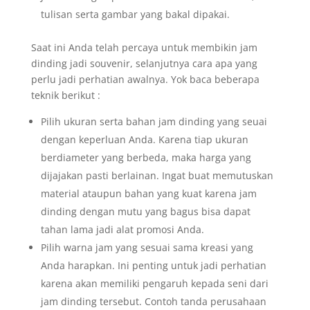
tulisan serta gambar yang bakal dipakai.
Saat ini Anda telah percaya untuk membikin jam
dinding jadi souvenir, selanjutnya cara apa yang
perlu jadi perhatian awalnya. Yok baca beberapa
teknik berikut :
Pilih ukuran serta bahan jam dinding yang seuai
dengan keperluan Anda. Karena tiap ukuran
berdiameter yang berbeda, maka harga yang
dijajakan pasti berlainan. Ingat buat memutuskan
material ataupun bahan yang kuat karena jam
dinding dengan mutu yang bagus bisa dapat
tahan lama jadi alat promosi Anda.
Pilih warna jam yang sesuai sama kreasi yang
Anda harapkan. Ini penting untuk jadi perhatian
karena akan memiliki pengaruh kepada seni dari
jam dinding tersebut. Contoh tanda perusahaan