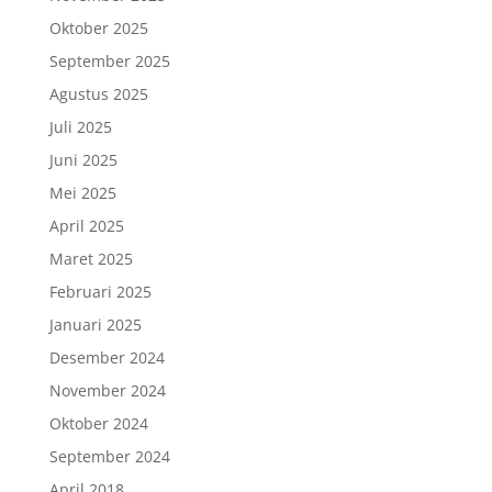
Oktober 2025
September 2025
Agustus 2025
Juli 2025
Juni 2025
Mei 2025
April 2025
Maret 2025
Februari 2025
Januari 2025
Desember 2024
November 2024
Oktober 2024
September 2024
April 2018