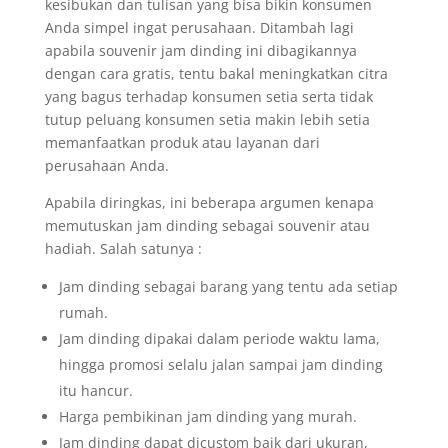
kesibukan dan tulisan yang bisa bikin konsumen
Anda simpel ingat perusahaan. Ditambah lagi
apabila souvenir jam dinding ini dibagikannya
dengan cara gratis, tentu bakal meningkatkan citra
yang bagus terhadap konsumen setia serta tidak
tutup peluang konsumen setia makin lebih setia
memanfaatkan produk atau layanan dari
perusahaan Anda.
Apabila diringkas, ini beberapa argumen kenapa
memutuskan jam dinding sebagai souvenir atau
hadiah. Salah satunya :
Jam dinding sebagai barang yang tentu ada setiap
rumah.
Jam dinding dipakai dalam periode waktu lama,
hingga promosi selalu jalan sampai jam dinding
itu hancur.
Harga pembikinan jam dinding yang murah.
Jam dinding dapat dicustom baik dari ukuran,