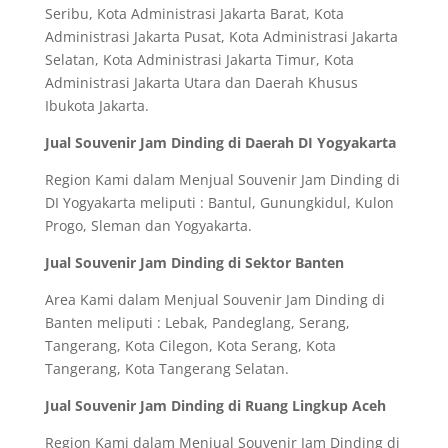
Seribu, Kota Administrasi Jakarta Barat, Kota
Administrasi Jakarta Pusat, Kota Administrasi Jakarta
Selatan, Kota Administrasi Jakarta Timur, Kota
Administrasi Jakarta Utara dan Daerah Khusus
Ibukota Jakarta.
Jual Souvenir Jam Dinding di Daerah DI Yogyakarta
Region Kami dalam Menjual Souvenir Jam Dinding di
DI Yogyakarta meliputi : Bantul, Gunungkidul, Kulon
Progo, Sleman dan Yogyakarta.
Jual Souvenir Jam Dinding di Sektor Banten
Area Kami dalam Menjual Souvenir Jam Dinding di
Banten meliputi : Lebak, Pandeglang, Serang,
Tangerang, Kota Cilegon, Kota Serang, Kota
Tangerang, Kota Tangerang Selatan.
Jual Souvenir Jam Dinding di Ruang Lingkup Aceh
Region Kami dalam Menjual Souvenir Jam Dinding di