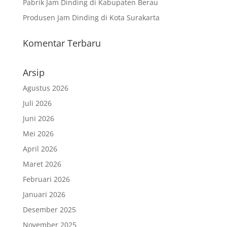
Pabrik Jam Dinding di Kabupaten Berau
Produsen Jam Dinding di Kota Surakarta
Komentar Terbaru
Arsip
Agustus 2026
Juli 2026
Juni 2026
Mei 2026
April 2026
Maret 2026
Februari 2026
Januari 2026
Desember 2025
November 2025