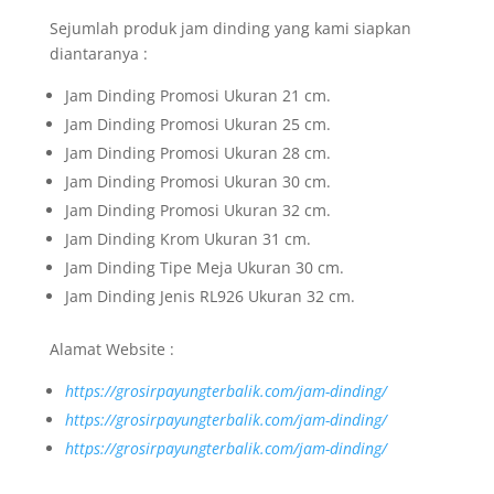
Sejumlah produk jam dinding yang kami siapkan
diantaranya :
Jam Dinding Promosi Ukuran 21 cm.
Jam Dinding Promosi Ukuran 25 cm.
Jam Dinding Promosi Ukuran 28 cm.
Jam Dinding Promosi Ukuran 30 cm.
Jam Dinding Promosi Ukuran 32 cm.
Jam Dinding Krom Ukuran 31 cm.
Jam Dinding Tipe Meja Ukuran 30 cm.
Jam Dinding Jenis RL926 Ukuran 32 cm.
Alamat Website :
https://grosirpayungterbalik.com/jam-dinding/
https://grosirpayungterbalik.com/jam-dinding/
https://grosirpayungterbalik.com/jam-dinding/