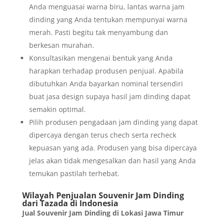
Anda menguasai warna biru, lantas warna jam
dinding yang Anda tentukan mempunyai warna
merah. Pasti begitu tak menyambung dan
berkesan murahan.
Konsultasikan mengenai bentuk yang Anda
harapkan terhadap produsen penjual. Apabila
dibutuhkan Anda bayarkan nominal tersendiri
buat jasa design supaya hasil jam dinding dapat
semakin optimal.
Pilih produsen pengadaan jam dinding yang dapat
dipercaya dengan terus chech serta recheck
kepuasan yang ada. Produsen yang bisa dipercaya
jelas akan tidak mengesalkan dan hasil yang Anda
temukan pastilah terhebat.
Wilayah Penjualan Souvenir Jam Dinding
dari Tazada di Indonesia
Jual Souvenir Jam Dinding di Lokasi Jawa Timur