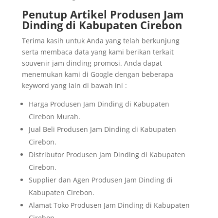
Penutup Artikel Produsen Jam
Dinding di Kabupaten Cirebon
Terima kasih untuk Anda yang telah berkunjung
serta membaca data yang kami berikan terkait
souvenir jam dinding promosi. Anda dapat
menemukan kami di Google dengan beberapa
keyword yang lain di bawah ini :
Harga Produsen Jam Dinding di Kabupaten
Cirebon Murah.
Jual Beli Produsen Jam Dinding di Kabupaten
Cirebon.
Distributor Produsen Jam Dinding di Kabupaten
Cirebon.
Supplier dan Agen Produsen Jam Dinding di
Kabupaten Cirebon.
Alamat Toko Produsen Jam Dinding di Kabupaten
Cirebon.