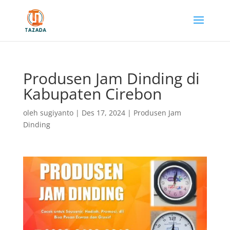
Produsen Jam Dinding di
Kabupaten Cirebon
oleh
sugiyanto
|
Des 17, 2024
|
Produsen Jam
Dinding