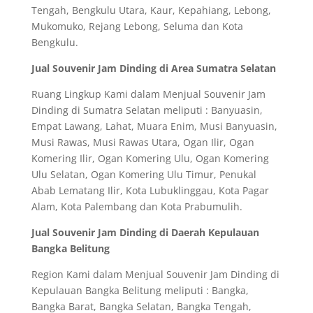
Tengah, Bengkulu Utara, Kaur, Kepahiang, Lebong,
Mukomuko, Rejang Lebong, Seluma dan Kota
Bengkulu.
Jual Souvenir Jam Dinding di Area Sumatra Selatan
Ruang Lingkup Kami dalam Menjual Souvenir Jam
Dinding di Sumatra Selatan meliputi : Banyuasin,
Empat Lawang, Lahat, Muara Enim, Musi Banyuasin,
Musi Rawas, Musi Rawas Utara, Ogan Ilir, Ogan
Komering Ilir, Ogan Komering Ulu, Ogan Komering
Ulu Selatan, Ogan Komering Ulu Timur, Penukal
Abab Lematang Ilir, Kota Lubuklinggau, Kota Pagar
Alam, Kota Palembang dan Kota Prabumulih.
Jual Souvenir Jam Dinding di Daerah Kepulauan
Bangka Belitung
Region Kami dalam Menjual Souvenir Jam Dinding di
Kepulauan Bangka Belitung meliputi : Bangka,
Bangka Barat, Bangka Selatan, Bangka Tengah,