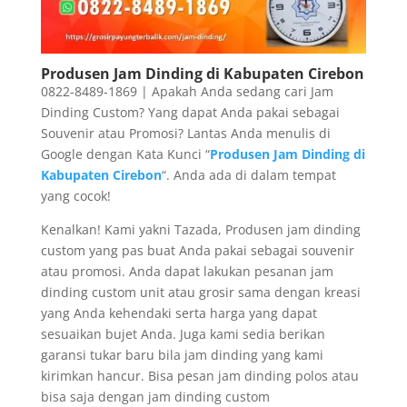
Produsen Jam Dinding di Kabupaten Cirebon
0822-8489-1869 | Apakah Anda sedang cari Jam
Dinding Custom? Yang dapat Anda pakai sebagai
Souvenir atau Promosi? Lantas Anda menulis di
Google dengan Kata Kunci “
Produsen Jam Dinding di
Kabupaten Cirebon
“. Anda ada di dalam tempat
yang cocok!
Kenalkan! Kami yakni Tazada, Produsen jam dinding
custom yang pas buat Anda pakai sebagai souvenir
atau promosi. Anda dapat lakukan pesanan jam
dinding custom unit atau grosir sama dengan kreasi
yang Anda kehendaki serta harga yang dapat
sesuaikan bujet Anda. Juga kami sedia berikan
garansi tukar baru bila jam dinding yang kami
kirimkan hancur. Bisa pesan jam dinding polos atau
bisa saja dengan jam dinding custom