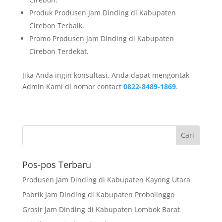
Produk Produsen Jam Dinding di Kabupaten
Cirebon Terbaik.
Promo Produsen Jam Dinding di Kabupaten
Cirebon Terdekat.
Jika Anda ingin konsultasi, Anda dapat mengontak
Admin Kami di nomor contact
0822-8489-1869
.
Pos-pos Terbaru
Produsen Jam Dinding di Kabupaten Kayong Utara
Pabrik Jam Dinding di Kabupaten Probolinggo
Grosir Jam Dinding di Kabupaten Lombok Barat