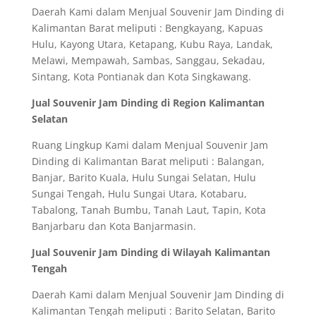
Daerah Kami dalam Menjual Souvenir Jam Dinding di
Kalimantan Barat meliputi : Bengkayang, Kapuas
Hulu, Kayong Utara, Ketapang, Kubu Raya, Landak,
Melawi, Mempawah, Sambas, Sanggau, Sekadau,
Sintang, Kota Pontianak dan Kota Singkawang.
Jual Souvenir Jam Dinding di Region Kalimantan
Selatan
Ruang Lingkup Kami dalam Menjual Souvenir Jam
Dinding di Kalimantan Barat meliputi : Balangan,
Banjar, Barito Kuala, Hulu Sungai Selatan, Hulu
Sungai Tengah, Hulu Sungai Utara, Kotabaru,
Tabalong, Tanah Bumbu, Tanah Laut, Tapin, Kota
Banjarbaru dan Kota Banjarmasin.
Jual Souvenir Jam Dinding di Wilayah Kalimantan
Tengah
Daerah Kami dalam Menjual Souvenir Jam Dinding di
Kalimantan Tengah meliputi : Barito Selatan, Barito