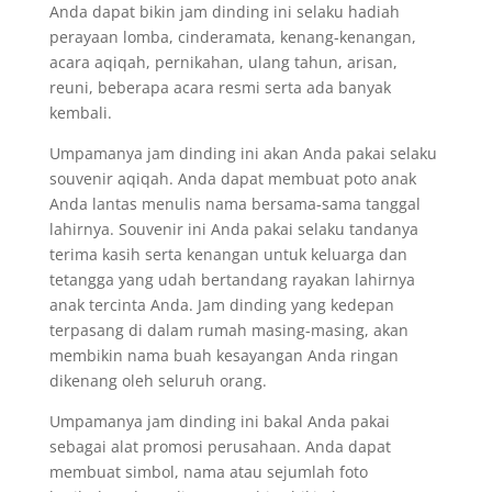
Anda dapat bikin jam dinding ini selaku hadiah
perayaan lomba, cinderamata, kenang-kenangan,
acara aqiqah, pernikahan, ulang tahun, arisan,
reuni, beberapa acara resmi serta ada banyak
kembali.
Umpamanya jam dinding ini akan Anda pakai selaku
souvenir aqiqah. Anda dapat membuat poto anak
Anda lantas menulis nama bersama-sama tanggal
lahirnya. Souvenir ini Anda pakai selaku tandanya
terima kasih serta kenangan untuk keluarga dan
tetangga yang udah bertandang rayakan lahirnya
anak tercinta Anda. Jam dinding yang kedepan
terpasang di dalam rumah masing-masing, akan
membikin nama buah kesayangan Anda ringan
dikenang oleh seluruh orang.
Umpamanya jam dinding ini bakal Anda pakai
sebagai alat promosi perusahaan. Anda dapat
membuat simbol, nama atau sejumlah foto