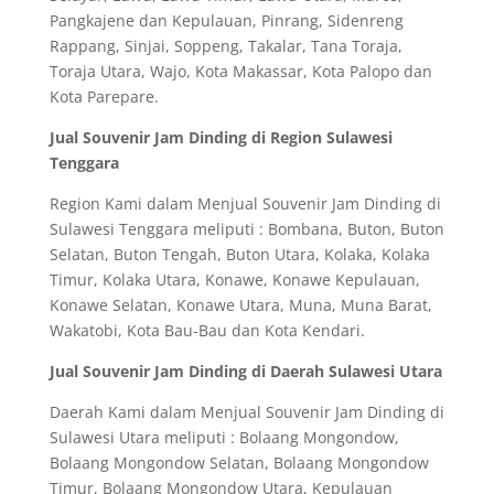
Pangkajene dan Kepulauan, Pinrang, Sidenreng
Rappang, Sinjai, Soppeng, Takalar, Tana Toraja,
Toraja Utara, Wajo, Kota Makassar, Kota Palopo dan
Kota Parepare.
Jual Souvenir Jam Dinding di Region Sulawesi
Tenggara
Region Kami dalam Menjual Souvenir Jam Dinding di
Sulawesi Tenggara meliputi : Bombana, Buton, Buton
Selatan, Buton Tengah, Buton Utara, Kolaka, Kolaka
Timur, Kolaka Utara, Konawe, Konawe Kepulauan,
Konawe Selatan, Konawe Utara, Muna, Muna Barat,
Wakatobi, Kota Bau-Bau dan Kota Kendari.
Jual Souvenir Jam Dinding di Daerah Sulawesi Utara
Daerah Kami dalam Menjual Souvenir Jam Dinding di
Sulawesi Utara meliputi : Bolaang Mongondow,
Bolaang Mongondow Selatan, Bolaang Mongondow
Timur, Bolaang Mongondow Utara, Kepulauan