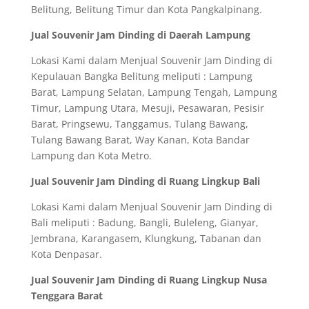
Belitung, Belitung Timur dan Kota Pangkalpinang.
Jual Souvenir Jam Dinding di Daerah Lampung
Lokasi Kami dalam Menjual Souvenir Jam Dinding di
Kepulauan Bangka Belitung meliputi : Lampung
Barat, Lampung Selatan, Lampung Tengah, Lampung
Timur, Lampung Utara, Mesuji, Pesawaran, Pesisir
Barat, Pringsewu, Tanggamus, Tulang Bawang,
Tulang Bawang Barat, Way Kanan, Kota Bandar
Lampung dan Kota Metro.
Jual Souvenir Jam Dinding di Ruang Lingkup Bali
Lokasi Kami dalam Menjual Souvenir Jam Dinding di
Bali meliputi : Badung, Bangli, Buleleng, Gianyar,
Jembrana, Karangasem, Klungkung, Tabanan dan
Kota Denpasar.
Jual Souvenir Jam Dinding di Ruang Lingkup Nusa
Tenggara Barat