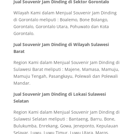
Jual Souvenir Jam Dinding di Sektor Gorontalo
Wilayah Kami dalam Menjual Souvenir Jam Dinding
di Gorontalo meliputi : Boalemo, Bone Bolango,
Gorontalo, Gorontalo Utara, Pohuwato dan Kota
Gorontalo.
Jual Souvenir Jam Dinding di Wilayah Sulawesi
Barat
Region Kami dalam Menjual Souvenir Jam Dinding di
Sulawesi Barat meliputi : Majene, Mamasa, Mamuju,
Mamuju Tengah, Pasangkayu, Polewali dan Polewali
Mandar.
Jual Souvenir Jam Dinding di Lokasi Sulawesi
Selatan
Region Kami dalam Menjual Souvenir Jam Dinding di
Sulawesi Selatan meliputi : Bantaeng, Barru, Bone,
Bulukumba, Enrekang, Gowa, Jeneponto, Kepulauan
Selayar, Luwu, Luwu Timur, Luwu Utara, Maros,