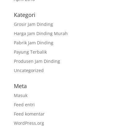
Kategori
Grosir Jam Dinding
Harga Jam Dinding Murah
Pabrik Jam Dinding
Payung Terbalik
Produsen Jam Dinding
Uncategorized
Meta
Masuk
Feed entri
Feed komentar
WordPress.org