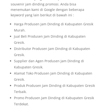
souvenir jam dinding promosi. Anda bisa
menemukan kami di Google dengan beberapa
keyword yang lain berikut di bawah ini :
Harga Produsen Jam Dinding di Kabupaten Gresik
Murah.
Jual Beli Produsen Jam Dinding di Kabupaten
Gresik.
Distributor Produsen Jam Dinding di Kabupaten
Gresik.
Supplier dan Agen Produsen Jam Dinding di
Kabupaten Gresik.
Alamat Toko Produsen Jam Dinding di Kabupaten
Gresik.
Produk Produsen Jam Dinding di Kabupaten Gresik
Terbaik.
Promo Produsen Jam Dinding di Kabupaten Gresik
Terdekat.