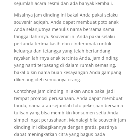
sejumlah acara resmi dan ada banyak kembali.
Misalnya jam dinding ini bakal Anda pakai selaku
souvenir aqiqah. Anda dapat membuat poto anak
Anda selanjutnya menulis nama bersama-sama
tanggal lahirnya. Souvenir ini Anda pakai selaku
pertanda terima kasih dan cinderamata untuk
keluarga dan tetangga yang telah bertandang
rayakan lahirnya anak tercinta Anda. Jam dinding
yang nanti terpasang di dalam rumah semasing,
bakal bikin nama buah kesayangan Anda gampang
dikenang oleh semuanya orang.
Contohnya jam dinding ini akan Anda pakai jadi
tempat promosi perusahaan. Anda dapat membuat
tanda, nama atau sejumlah foto pekerjaan bersama
tulisan yang bisa membikin konsumen setia Anda
simpel ingat perusahaan. Manalagi bila souvenir jam
dinding ini dibagikannya dengan gratis, pastinya
dapat meningkatkan citra yang bagus pada