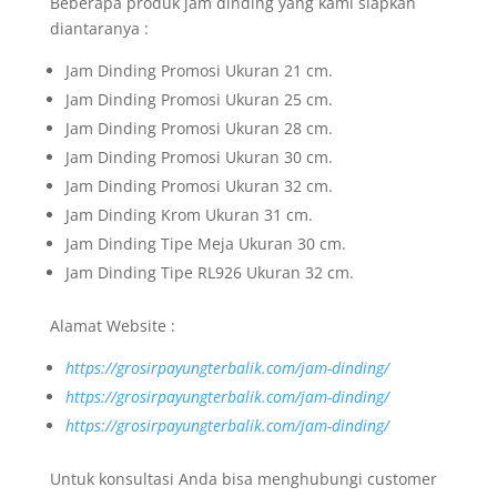
Beberapa produk jam dinding yang kami siapkan
diantaranya :
Jam Dinding Promosi Ukuran 21 cm.
Jam Dinding Promosi Ukuran 25 cm.
Jam Dinding Promosi Ukuran 28 cm.
Jam Dinding Promosi Ukuran 30 cm.
Jam Dinding Promosi Ukuran 32 cm.
Jam Dinding Krom Ukuran 31 cm.
Jam Dinding Tipe Meja Ukuran 30 cm.
Jam Dinding Tipe RL926 Ukuran 32 cm.
Alamat Website :
https://grosirpayungterbalik.com/jam-dinding/
https://grosirpayungterbalik.com/jam-dinding/
https://grosirpayungterbalik.com/jam-dinding/
Untuk konsultasi Anda bisa menghubungi customer