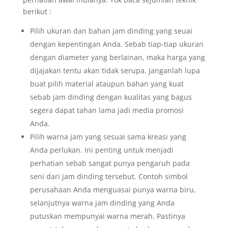
berikut :
Pilih ukuran dan bahan jam dinding yang seuai
dengan kepentingan Anda. Sebab tiap-tiap ukuran
dengan diameter yang berlainan, maka harga yang
dijajakan tentu akan tidak serupa. Janganlah lupa
buat pilih material ataupun bahan yang kuat
sebab jam dinding dengan kualitas yang bagus
segera dapat tahan lama jadi media promosi
Anda.
Pilih warna jam yang sesuai sama kreasi yang
Anda perlukan. Ini penting untuk menjadi
perhatian sebab sangat punya pengaruh pada
seni dari jam dinding tersebut. Contoh simbol
perusahaan Anda menguasai punya warna biru,
selanjutnya warna jam dinding yang Anda
putuskan mempunyai warna merah. Pastinya