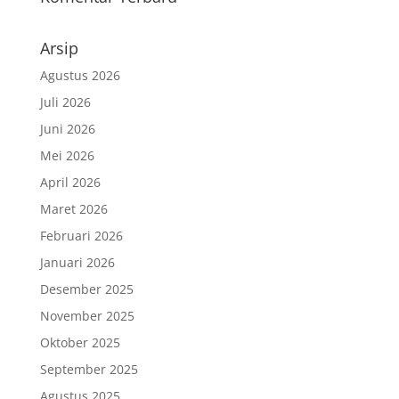
Arsip
Agustus 2026
Juli 2026
Juni 2026
Mei 2026
April 2026
Maret 2026
Februari 2026
Januari 2026
Desember 2025
November 2025
Oktober 2025
September 2025
Agustus 2025