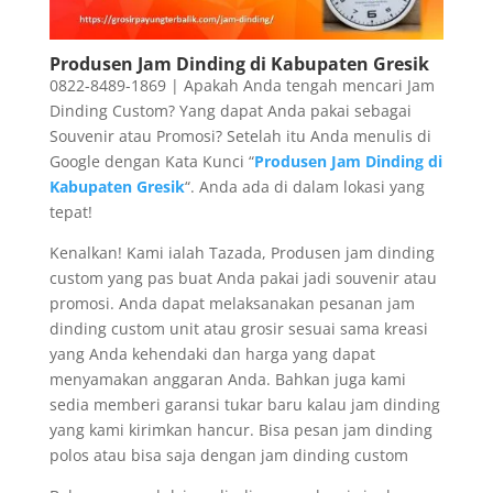
Produsen Jam Dinding di Kabupaten Gresik
0822-8489-1869 | Apakah Anda tengah mencari Jam
Dinding Custom? Yang dapat Anda pakai sebagai
Souvenir atau Promosi? Setelah itu Anda menulis di
Google dengan Kata Kunci “
Produsen Jam Dinding di
Kabupaten Gresik
“. Anda ada di dalam lokasi yang
tepat!
Kenalkan! Kami ialah Tazada, Produsen jam dinding
custom yang pas buat Anda pakai jadi souvenir atau
promosi. Anda dapat melaksanakan pesanan jam
dinding custom unit atau grosir sesuai sama kreasi
yang Anda kehendaki dan harga yang dapat
menyamakan anggaran Anda. Bahkan juga kami
sedia memberi garansi tukar baru kalau jam dinding
yang kami kirimkan hancur. Bisa pesan jam dinding
polos atau bisa saja dengan jam dinding custom