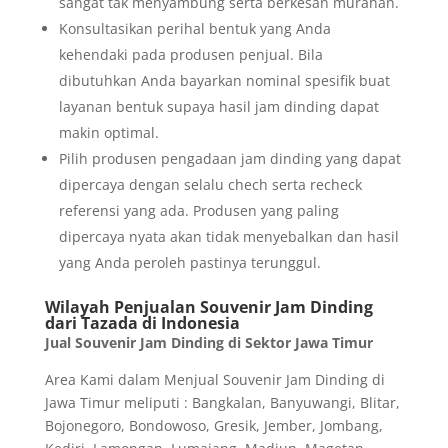
sangat tak menyambung serta berkesan murahan.
Konsultasikan perihal bentuk yang Anda
kehendaki pada produsen penjual. Bila
dibutuhkan Anda bayarkan nominal spesifik buat
layanan bentuk supaya hasil jam dinding dapat
makin optimal.
Pilih produsen pengadaan jam dinding yang dapat
dipercaya dengan selalu chech serta recheck
referensi yang ada. Produsen yang paling
dipercaya nyata akan tidak menyebalkan dan hasil
yang Anda peroleh pastinya terunggul.
Wilayah Penjualan Souvenir Jam Dinding
dari Tazada di Indonesia
Jual Souvenir Jam Dinding di Sektor Jawa Timur
Area Kami dalam Menjual Souvenir Jam Dinding di
Jawa Timur meliputi : Bangkalan, Banyuwangi, Blitar,
Bojonegoro, Bondowoso, Gresik, Jember, Jombang,