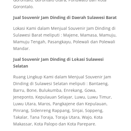
Gorontalo.
Jual Souvenir Jam Dinding di Daerah Sulawesi Barat
Lokasi Kami dalam Menjual Souvenir Jam Dinding di
Sulawesi Barat meliputi : Majene, Mamasa, Mamuju,
Mamuju Tengah, Pasangkayu, Polewali dan Polewali
Mandar.
Jual Souvenir Jam Dinding di Lokasi Sulawesi
Selatan
Ruang Lingkup Kami dalam Menjual Souvenir Jam
Dinding di Sulawesi Selatan meliputi : Bantaeng,
Barru, Bone, Bulukumba, Enrekang, Gowa,
Jeneponto, Kepulauan Selayar, Luwu, Luwu Timur,
Luwu Utara, Maros, Pangkajene dan Kepulauan,
Pinrang, Sidenreng Rappang, Sinjai, Soppeng,
Takalar, Tana Toraja, Toraja Utara, Wajo, Kota
Makassar, Kota Palopo dan Kota Parepare.