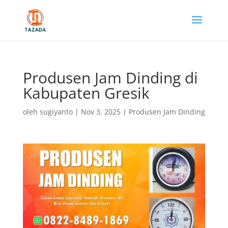
Produsen Jam Dinding di
Kabupaten Gresik
oleh
sugiyanto
|
Nov 3, 2025
|
Produsen Jam Dinding