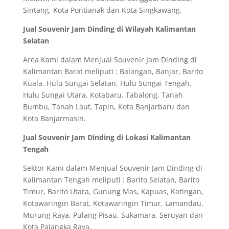
Sintang, Kota Pontianak dan Kota Singkawang.
Jual Souvenir Jam Dinding di Wilayah Kalimantan
Selatan
Area Kami dalam Menjual Souvenir Jam Dinding di
Kalimantan Barat meliputi : Balangan, Banjar, Barito
Kuala, Hulu Sungai Selatan, Hulu Sungai Tengah,
Hulu Sungai Utara, Kotabaru, Tabalong, Tanah
Bumbu, Tanah Laut, Tapin, Kota Banjarbaru dan
Kota Banjarmasin.
Jual Souvenir Jam Dinding di Lokasi Kalimantan
Tengah
Sektor Kami dalam Menjual Souvenir Jam Dinding di
Kalimantan Tengah meliputi : Barito Selatan, Barito
Timur, Barito Utara, Gunung Mas, Kapuas, Katingan,
Kotawaringin Barat, Kotawaringin Timur, Lamandau,
Murung Raya, Pulang Pisau, Sukamara, Seruyan dan
Kota Palangka Raya.