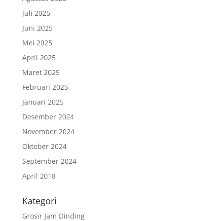
Juli 2025
Juni 2025
Mei 2025
April 2025
Maret 2025
Februari 2025
Januari 2025
Desember 2024
November 2024
Oktober 2024
September 2024
April 2018
Kategori
Grosir Jam Dinding