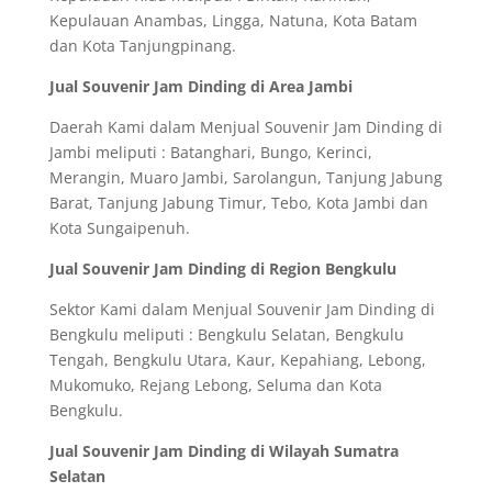
Kepulauan Anambas, Lingga, Natuna, Kota Batam
dan Kota Tanjungpinang.
Jual Souvenir Jam Dinding di Area Jambi
Daerah Kami dalam Menjual Souvenir Jam Dinding di
Jambi meliputi : Batanghari, Bungo, Kerinci,
Merangin, Muaro Jambi, Sarolangun, Tanjung Jabung
Barat, Tanjung Jabung Timur, Tebo, Kota Jambi dan
Kota Sungaipenuh.
Jual Souvenir Jam Dinding di Region Bengkulu
Sektor Kami dalam Menjual Souvenir Jam Dinding di
Bengkulu meliputi : Bengkulu Selatan, Bengkulu
Tengah, Bengkulu Utara, Kaur, Kepahiang, Lebong,
Mukomuko, Rejang Lebong, Seluma dan Kota
Bengkulu.
Jual Souvenir Jam Dinding di Wilayah Sumatra
Selatan