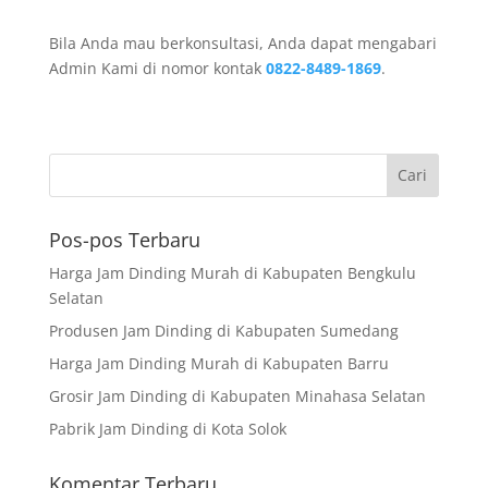
Bila Anda mau berkonsultasi, Anda dapat mengabari
Admin Kami di nomor kontak
0822-8489-1869
.
Pos-pos Terbaru
Harga Jam Dinding Murah di Kabupaten Bengkulu
Selatan
Produsen Jam Dinding di Kabupaten Sumedang
Harga Jam Dinding Murah di Kabupaten Barru
Grosir Jam Dinding di Kabupaten Minahasa Selatan
Pabrik Jam Dinding di Kota Solok
Komentar Terbaru