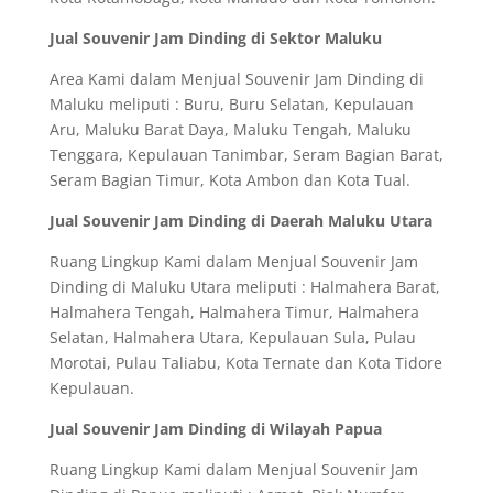
Jual Souvenir Jam Dinding di Sektor Maluku
Area Kami dalam Menjual Souvenir Jam Dinding di
Maluku meliputi : Buru, Buru Selatan, Kepulauan
Aru, Maluku Barat Daya, Maluku Tengah, Maluku
Tenggara, Kepulauan Tanimbar, Seram Bagian Barat,
Seram Bagian Timur, Kota Ambon dan Kota Tual.
Jual Souvenir Jam Dinding di Daerah Maluku Utara
Ruang Lingkup Kami dalam Menjual Souvenir Jam
Dinding di Maluku Utara meliputi : Halmahera Barat,
Halmahera Tengah, Halmahera Timur, Halmahera
Selatan, Halmahera Utara, Kepulauan Sula, Pulau
Morotai, Pulau Taliabu, Kota Ternate dan Kota Tidore
Kepulauan.
Jual Souvenir Jam Dinding di Wilayah Papua
Ruang Lingkup Kami dalam Menjual Souvenir Jam