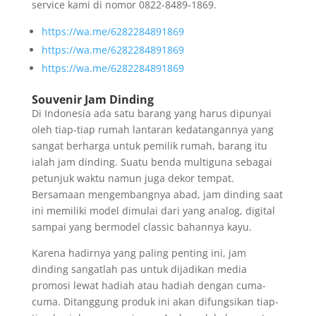
service kami di nomor 0822-8489-1869.
https://wa.me/6282284891869
https://wa.me/6282284891869
https://wa.me/6282284891869
Souvenir Jam Dinding
Di Indonesia ada satu barang yang harus dipunyai
oleh tiap-tiap rumah lantaran kedatangannya yang
sangat berharga untuk pemilik rumah, barang itu
ialah jam dinding. Suatu benda multiguna sebagai
petunjuk waktu namun juga dekor tempat.
Bersamaan mengembangnya abad, jam dinding saat
ini memiliki model dimulai dari yang analog, digital
sampai yang bermodel classic bahannya kayu.
Karena hadirnya yang paling penting ini, jam
dinding sangatlah pas untuk dijadikan media
promosi lewat hadiah atau hadiah dengan cuma-
cuma. Ditanggung produk ini akan difungsikan tiap-