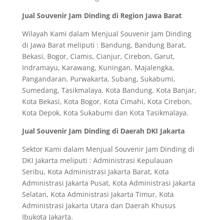
Jual Souvenir Jam Dinding di Region Jawa Barat
Wilayah Kami dalam Menjual Souvenir Jam Dinding
di Jawa Barat meliputi : Bandung, Bandung Barat,
Bekasi, Bogor, Ciamis, Cianjur, Cirebon, Garut,
Indramayu, Karawang, Kuningan, Majalengka,
Pangandaran, Purwakarta, Subang, Sukabumi,
Sumedang, Tasikmalaya, Kota Bandung, Kota Banjar,
Kota Bekasi, Kota Bogor, Kota Cimahi, Kota Cirebon,
Kota Depok, Kota Sukabumi dan Kota Tasikmalaya.
Jual Souvenir Jam Dinding di Daerah DKI Jakarta
Sektor Kami dalam Menjual Souvenir Jam Dinding di
DKI Jakarta meliputi : Administrasi Kepulauan
Seribu, Kota Administrasi Jakarta Barat, Kota
Administrasi Jakarta Pusat, Kota Administrasi Jakarta
Selatan, Kota Administrasi Jakarta Timur, Kota
Administrasi Jakarta Utara dan Daerah Khusus
Ibukota Jakarta.