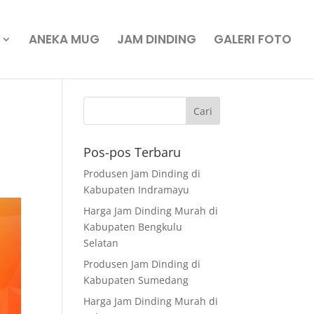
ANEKA MUG
JAM DINDING
GALERI FOTO
Pos-pos Terbaru
Produsen Jam Dinding di
Kabupaten Indramayu
Harga Jam Dinding Murah di
Kabupaten Bengkulu
Selatan
Produsen Jam Dinding di
Kabupaten Sumedang
Harga Jam Dinding Murah di