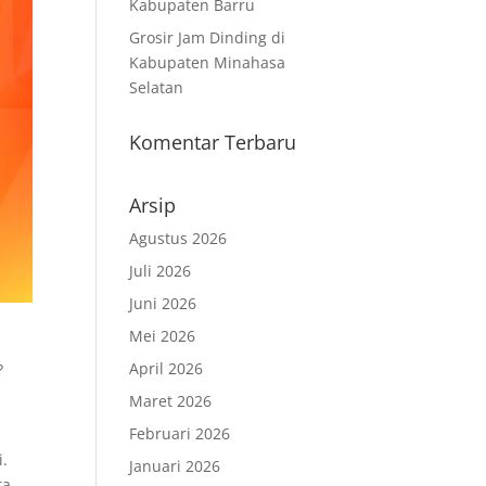
Kabupaten Barru
Grosir Jam Dinding di
Kabupaten Minahasa
Selatan
Komentar Terbaru
Arsip
Agustus 2026
Juli 2026
Juni 2026
Mei 2026
April 2026
?
Maret 2026
Februari 2026
i.
Januari 2026
ta