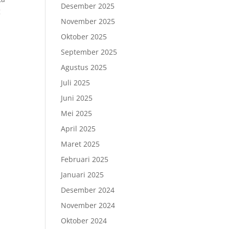
Desember 2025
g
November 2025
Oktober 2025
September 2025
Agustus 2025
Juli 2025
Juni 2025
Mei 2025
April 2025
Maret 2025
Februari 2025
Januari 2025
Desember 2024
November 2024
Oktober 2024