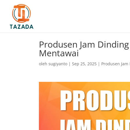
Produsen Jam Dinding
Mentawai
oleh
sugiyanto
|
Sep 25, 2025
|
Produsen Jam 