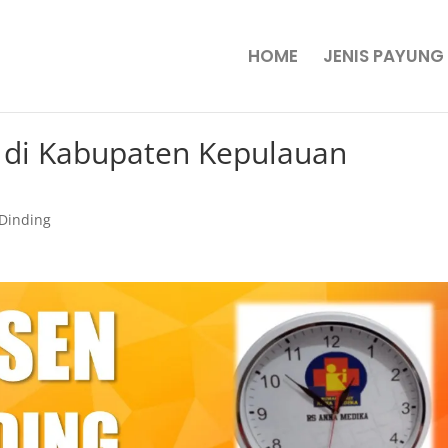
HOME
JENIS PAYUNG
 di Kabupaten Kepulauan
Dinding