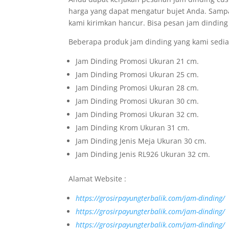
harga yang dapat mengatur bujet Anda. Sampa
kami kirimkan hancur. Bisa pesan jam dinding
Beberapa produk jam dinding yang kami sedia
Jam Dinding Promosi Ukuran 21 cm.
Jam Dinding Promosi Ukuran 25 cm.
Jam Dinding Promosi Ukuran 28 cm.
Jam Dinding Promosi Ukuran 30 cm.
Jam Dinding Promosi Ukuran 32 cm.
Jam Dinding Krom Ukuran 31 cm.
Jam Dinding Jenis Meja Ukuran 30 cm.
Jam Dinding Jenis RL926 Ukuran 32 cm.
Alamat Website :
https://grosirpayungterbalik.com/jam-dinding/
https://grosirpayungterbalik.com/jam-dinding/
https://grosirpayungterbalik.com/jam-dinding/