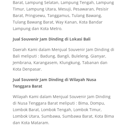
Barat, Lampung Selatan, Lampung Tengah, Lampung
Timur, Lampung Utara, Mesuji, Pesawaran, Pesisir
Barat, Pringsewu, Tanggamus, Tulang Bawang,
Tulang Bawang Barat, Way Kanan, Kota Bandar
Lampung dan Kota Metro.
Jual Souvenir Jam Dinding di Lokasi Bali
Daerah Kami dalam Menjual Souvenir Jam Dinding di
Bali meliputi : Badung, Bangli, Buleleng, Gianyar,
Jembrana, Karangasem, Klungkung, Tabanan dan
Kota Denpasar.
Jual Souvenir Jam Dinding di Wilayah Nusa
Tenggara Barat
Wilayah Kami dalam Menjual Souvenir Jam Dinding
di Nusa Tenggara Barat meliputi : Bima, Dompu,
Lombok Barat, Lombok Tengah, Lombok Timur,
Lombok Utara, Sumbawa, Sumbawa Barat, Kota Bima
dan Kota Mataram.