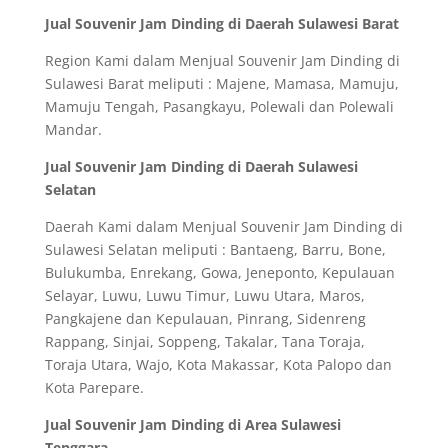
Jual Souvenir Jam Dinding di Daerah Sulawesi Barat
Region Kami dalam Menjual Souvenir Jam Dinding di
Sulawesi Barat meliputi : Majene, Mamasa, Mamuju,
Mamuju Tengah, Pasangkayu, Polewali dan Polewali
Mandar.
Jual Souvenir Jam Dinding di Daerah Sulawesi
Selatan
Daerah Kami dalam Menjual Souvenir Jam Dinding di
Sulawesi Selatan meliputi : Bantaeng, Barru, Bone,
Bulukumba, Enrekang, Gowa, Jeneponto, Kepulauan
Selayar, Luwu, Luwu Timur, Luwu Utara, Maros,
Pangkajene dan Kepulauan, Pinrang, Sidenreng
Rappang, Sinjai, Soppeng, Takalar, Tana Toraja,
Toraja Utara, Wajo, Kota Makassar, Kota Palopo dan
Kota Parepare.
Jual Souvenir Jam Dinding di Area Sulawesi
Tenggara