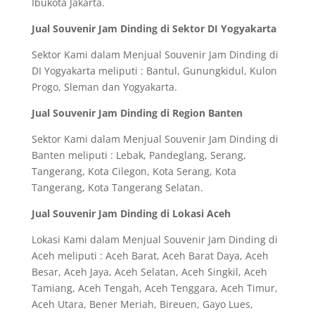
Ibukota Jakarta.
Jual Souvenir Jam Dinding di Sektor DI Yogyakarta
Sektor Kami dalam Menjual Souvenir Jam Dinding di
DI Yogyakarta meliputi : Bantul, Gunungkidul, Kulon
Progo, Sleman dan Yogyakarta.
Jual Souvenir Jam Dinding di Region Banten
Sektor Kami dalam Menjual Souvenir Jam Dinding di
Banten meliputi : Lebak, Pandeglang, Serang,
Tangerang, Kota Cilegon, Kota Serang, Kota
Tangerang, Kota Tangerang Selatan.
Jual Souvenir Jam Dinding di Lokasi Aceh
Lokasi Kami dalam Menjual Souvenir Jam Dinding di
Aceh meliputi : Aceh Barat, Aceh Barat Daya, Aceh
Besar, Aceh Jaya, Aceh Selatan, Aceh Singkil, Aceh
Tamiang, Aceh Tengah, Aceh Tenggara, Aceh Timur,
Aceh Utara, Bener Meriah, Bireuen, Gayo Lues,