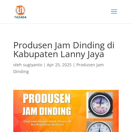
Produsen Jam Dinding di
Kabupaten Lanny Jaya
oleh
sugiyanto
|
Apr 25, 2025
|
Produsen Jam
Dinding