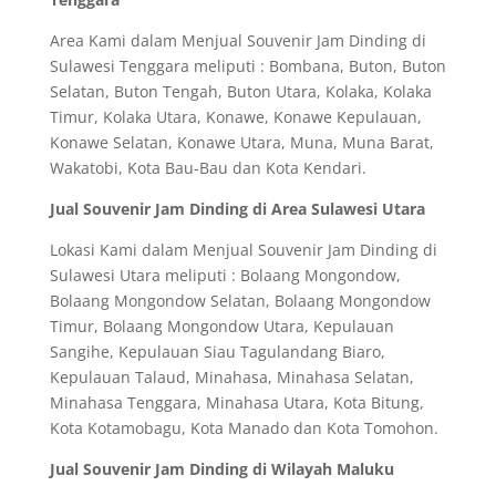
Area Kami dalam Menjual Souvenir Jam Dinding di
Sulawesi Tenggara meliputi : Bombana, Buton, Buton
Selatan, Buton Tengah, Buton Utara, Kolaka, Kolaka
Timur, Kolaka Utara, Konawe, Konawe Kepulauan,
Konawe Selatan, Konawe Utara, Muna, Muna Barat,
Wakatobi, Kota Bau-Bau dan Kota Kendari.
Jual Souvenir Jam Dinding di Area Sulawesi Utara
Lokasi Kami dalam Menjual Souvenir Jam Dinding di
Sulawesi Utara meliputi : Bolaang Mongondow,
Bolaang Mongondow Selatan, Bolaang Mongondow
Timur, Bolaang Mongondow Utara, Kepulauan
Sangihe, Kepulauan Siau Tagulandang Biaro,
Kepulauan Talaud, Minahasa, Minahasa Selatan,
Minahasa Tenggara, Minahasa Utara, Kota Bitung,
Kota Kotamobagu, Kota Manado dan Kota Tomohon.
Jual Souvenir Jam Dinding di Wilayah Maluku