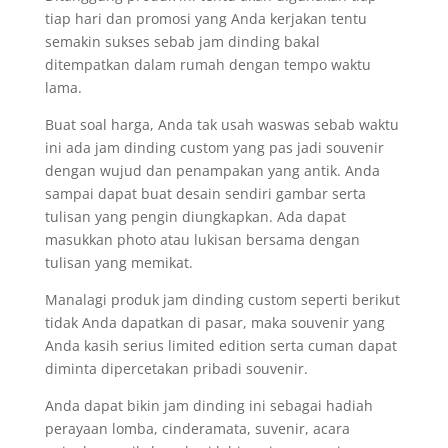
tiap hari dan promosi yang Anda kerjakan tentu
semakin sukses sebab jam dinding bakal
ditempatkan dalam rumah dengan tempo waktu
lama.
Buat soal harga, Anda tak usah waswas sebab waktu
ini ada jam dinding custom yang pas jadi souvenir
dengan wujud dan penampakan yang antik. Anda
sampai dapat buat desain sendiri gambar serta
tulisan yang pengin diungkapkan. Ada dapat
masukkan photo atau lukisan bersama dengan
tulisan yang memikat.
Manalagi produk jam dinding custom seperti berikut
tidak Anda dapatkan di pasar, maka souvenir yang
Anda kasih serius limited edition serta cuman dapat
diminta dipercetakan pribadi souvenir.
Anda dapat bikin jam dinding ini sebagai hadiah
perayaan lomba, cinderamata, suvenir, acara