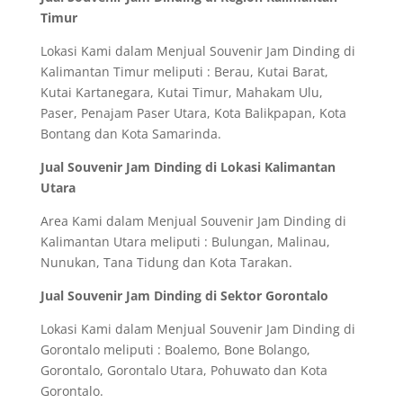
Timur
Lokasi Kami dalam Menjual Souvenir Jam Dinding di
Kalimantan Timur meliputi : Berau, Kutai Barat,
Kutai Kartanegara, Kutai Timur, Mahakam Ulu,
Paser, Penajam Paser Utara, Kota Balikpapan, Kota
Bontang dan Kota Samarinda.
Jual Souvenir Jam Dinding di Lokasi Kalimantan
Utara
Area Kami dalam Menjual Souvenir Jam Dinding di
Kalimantan Utara meliputi : Bulungan, Malinau,
Nunukan, Tana Tidung dan Kota Tarakan.
Jual Souvenir Jam Dinding di Sektor Gorontalo
Lokasi Kami dalam Menjual Souvenir Jam Dinding di
Gorontalo meliputi : Boalemo, Bone Bolango,
Gorontalo, Gorontalo Utara, Pohuwato dan Kota
Gorontalo.