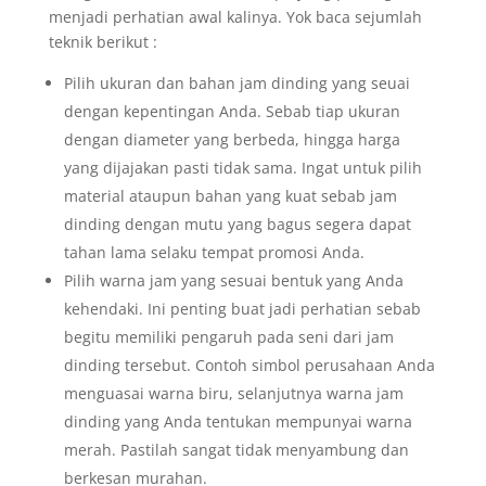
menjadi perhatian awal kalinya. Yok baca sejumlah
teknik berikut :
Pilih ukuran dan bahan jam dinding yang seuai
dengan kepentingan Anda. Sebab tiap ukuran
dengan diameter yang berbeda, hingga harga
yang dijajakan pasti tidak sama. Ingat untuk pilih
material ataupun bahan yang kuat sebab jam
dinding dengan mutu yang bagus segera dapat
tahan lama selaku tempat promosi Anda.
Pilih warna jam yang sesuai bentuk yang Anda
kehendaki. Ini penting buat jadi perhatian sebab
begitu memiliki pengaruh pada seni dari jam
dinding tersebut. Contoh simbol perusahaan Anda
menguasai warna biru, selanjutnya warna jam
dinding yang Anda tentukan mempunyai warna
merah. Pastilah sangat tidak menyambung dan
berkesan murahan.