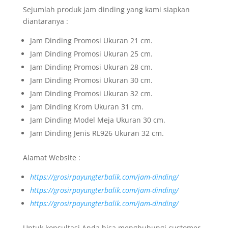
Sejumlah produk jam dinding yang kami siapkan
diantaranya :
Jam Dinding Promosi Ukuran 21 cm.
Jam Dinding Promosi Ukuran 25 cm.
Jam Dinding Promosi Ukuran 28 cm.
Jam Dinding Promosi Ukuran 30 cm.
Jam Dinding Promosi Ukuran 32 cm.
Jam Dinding Krom Ukuran 31 cm.
Jam Dinding Model Meja Ukuran 30 cm.
Jam Dinding Jenis RL926 Ukuran 32 cm.
Alamat Website :
https://grosirpayungterbalik.com/jam-dinding/
https://grosirpayungterbalik.com/jam-dinding/
https://grosirpayungterbalik.com/jam-dinding/
Untuk konsultasi Anda bisa menghubungi customer