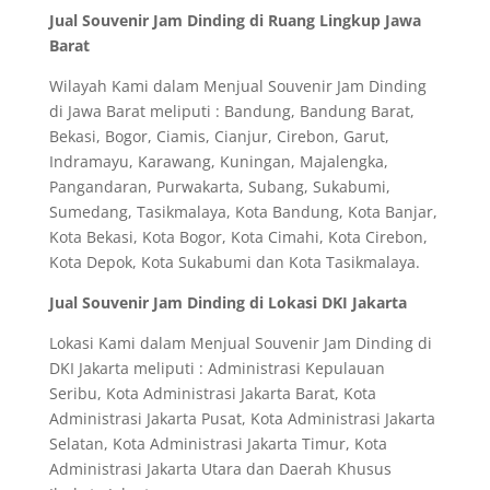
Jual Souvenir Jam Dinding di Ruang Lingkup Jawa
Barat
Wilayah Kami dalam Menjual Souvenir Jam Dinding
di Jawa Barat meliputi : Bandung, Bandung Barat,
Bekasi, Bogor, Ciamis, Cianjur, Cirebon, Garut,
Indramayu, Karawang, Kuningan, Majalengka,
Pangandaran, Purwakarta, Subang, Sukabumi,
Sumedang, Tasikmalaya, Kota Bandung, Kota Banjar,
Kota Bekasi, Kota Bogor, Kota Cimahi, Kota Cirebon,
Kota Depok, Kota Sukabumi dan Kota Tasikmalaya.
Jual Souvenir Jam Dinding di Lokasi DKI Jakarta
Lokasi Kami dalam Menjual Souvenir Jam Dinding di
DKI Jakarta meliputi : Administrasi Kepulauan
Seribu, Kota Administrasi Jakarta Barat, Kota
Administrasi Jakarta Pusat, Kota Administrasi Jakarta
Selatan, Kota Administrasi Jakarta Timur, Kota
Administrasi Jakarta Utara dan Daerah Khusus