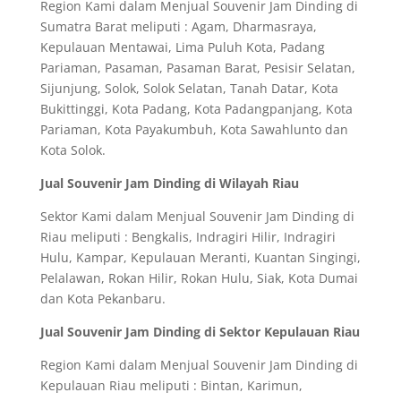
Region Kami dalam Menjual Souvenir Jam Dinding di
Sumatra Barat meliputi : Agam, Dharmasraya,
Kepulauan Mentawai, Lima Puluh Kota, Padang
Pariaman, Pasaman, Pasaman Barat, Pesisir Selatan,
Sijunjung, Solok, Solok Selatan, Tanah Datar, Kota
Bukittinggi, Kota Padang, Kota Padangpanjang, Kota
Pariaman, Kota Payakumbuh, Kota Sawahlunto dan
Kota Solok.
Jual Souvenir Jam Dinding di Wilayah Riau
Sektor Kami dalam Menjual Souvenir Jam Dinding di
Riau meliputi : Bengkalis, Indragiri Hilir, Indragiri
Hulu, Kampar, Kepulauan Meranti, Kuantan Singingi,
Pelalawan, Rokan Hilir, Rokan Hulu, Siak, Kota Dumai
dan Kota Pekanbaru.
Jual Souvenir Jam Dinding di Sektor Kepulauan Riau
Region Kami dalam Menjual Souvenir Jam Dinding di
Kepulauan Riau meliputi : Bintan, Karimun,