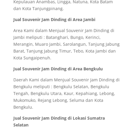
Kepulauan Anambas, Lingga, Natuna, Kota Batam
dan Kota Tanjungpinang.
Jual Souvenir Jam Dinding di Area Jambi
Area Kami dalam Menjual Souvenir Jam Dinding di
Jambi meliputi : Batanghari, Bungo, Kerinci,
Merangin, Muaro Jambi, Sarolangun, Tanjung Jabung
Barat, Tanjung Jabung Timur, Tebo, Kota Jambi dan
Kota Sungaipenuh.
Jual Souvenir Jam Dinding di Area Bengkulu
Daerah Kami dalam Menjual Souvenir Jam Dinding di
Bengkulu meliputi : Bengkulu Selatan, Bengkulu
Tengah, Bengkulu Utara, Kaur, Kepahiang, Lebong,
Mukomuko, Rejang Lebong, Seluma dan Kota
Bengkulu.
Jual Souvenir Jam Dinding di Lokasi Sumatra
Selatan