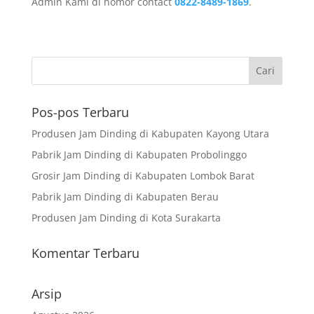
Admin Kami di nomor contact
0822-8489-1869
.
Pos-pos Terbaru
Produsen Jam Dinding di Kabupaten Kayong Utara
Pabrik Jam Dinding di Kabupaten Probolinggo
Grosir Jam Dinding di Kabupaten Lombok Barat
Pabrik Jam Dinding di Kabupaten Berau
Produsen Jam Dinding di Kota Surakarta
Komentar Terbaru
Arsip