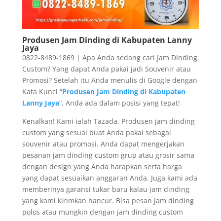
Produsen Jam Dinding di Kabupaten Lanny
Jaya
0822-8489-1869 | Apa Anda sedang cari Jam Dinding
Custom? Yang dapat Anda pakai jadi Souvenir atau
Promosi? Setelah itu Anda menulis di Google dengan
Kata Kunci “
Produsen Jam Dinding di Kabupaten
Lanny Jaya
“. Anda ada dalam posisi yang tepat!
Kenalkan! Kami ialah Tazada, Produsen jam dinding
custom yang sesuai buat Anda pakai sebagai
souvenir atau promosi. Anda dapat mengerjakan
pesanan jam dinding custom grup atau grosir sama
dengan design yang Anda harapkan serta harga
yang dapat sesuaikan anggaran Anda. Juga kami ada
memberinya garansi tukar baru kalau jam dinding
yang kami kirimkan hancur. Bisa pesan jam dinding
polos atau mungkin dengan jam dinding custom