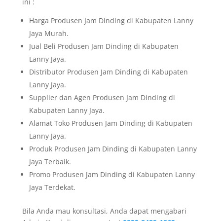
ini :
Harga Produsen Jam Dinding di Kabupaten Lanny
Jaya Murah.
Jual Beli Produsen Jam Dinding di Kabupaten
Lanny Jaya.
Distributor Produsen Jam Dinding di Kabupaten
Lanny Jaya.
Supplier dan Agen Produsen Jam Dinding di
Kabupaten Lanny Jaya.
Alamat Toko Produsen Jam Dinding di Kabupaten
Lanny Jaya.
Produk Produsen Jam Dinding di Kabupaten Lanny
Jaya Terbaik.
Promo Produsen Jam Dinding di Kabupaten Lanny
Jaya Terdekat.
Bila Anda mau konsultasi, Anda dapat mengabari