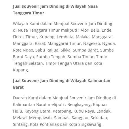
Jual Souvenir Jam Dinding di Wilayah Nusa
Tenggara Timur
Wilayah Kami dalam Menjual Souvenir Jam Dinding
di Nusa Tenggara Timur meliputi : Alor, Belu, Ende,
Flores Timur, Kupang, Lembata, Malaka, Manggarai,
Manggarai Barat, Manggarai Timur, Nagekeo, Ngada,
Rote Ndao, Sabu Raijua, Sikka, Sumba Barat, Sumba
Barat Daya, Sumba Tengah, Sumba Timur, Timor
Tengah Selatan, Timor Tengah Utara dan Kota
Kupang.
Jual Souvenir Jam Dinding di Wilayah Kalimantan
Barat
Daerah Kami dalam Menjual Souvenir Jam Dinding di
Kalimantan Barat meliputi : Bengkayang, Kapuas
Hulu, Kayong Utara, Ketapang, Kubu Raya, Landak,
Melawi, Mempawah, Sambas, Sanggau, Sekadau,
Sintang, Kota Pontianak dan Kota Singkawang.