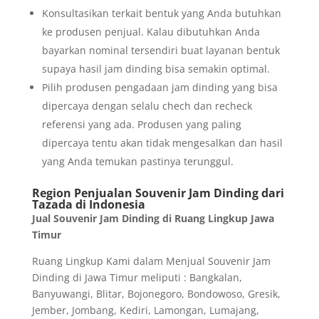
Konsultasikan terkait bentuk yang Anda butuhkan
ke produsen penjual. Kalau dibutuhkan Anda
bayarkan nominal tersendiri buat layanan bentuk
supaya hasil jam dinding bisa semakin optimal.
Pilih produsen pengadaan jam dinding yang bisa
dipercaya dengan selalu chech dan recheck
referensi yang ada. Produsen yang paling
dipercaya tentu akan tidak mengesalkan dan hasil
yang Anda temukan pastinya terunggul.
Region Penjualan Souvenir Jam Dinding dari
Tazada di Indonesia
Jual Souvenir Jam Dinding di Ruang Lingkup Jawa
Timur
Ruang Lingkup Kami dalam Menjual Souvenir Jam
Dinding di Jawa Timur meliputi : Bangkalan,
Banyuwangi, Blitar, Bojonegoro, Bondowoso, Gresik,
Jember, Jombang, Kediri, Lamongan, Lumajang,