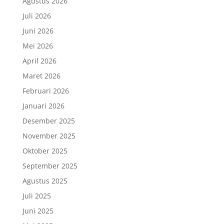
Agustus 2026
Juli 2026
Juni 2026
Mei 2026
April 2026
Maret 2026
Februari 2026
Januari 2026
Desember 2025
November 2025
Oktober 2025
September 2025
Agustus 2025
Juli 2025
Juni 2025