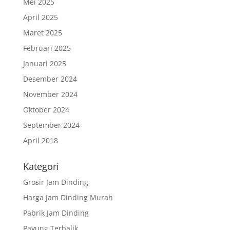
Mei 2025
April 2025
Maret 2025
Februari 2025
Januari 2025
Desember 2024
November 2024
Oktober 2024
September 2024
April 2018
Kategori
Grosir Jam Dinding
Harga Jam Dinding Murah
Pabrik Jam Dinding
Payung Terbalik