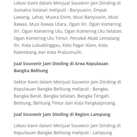
Lokasi Kami dalam Menjual Souvenir Jam Dinding di
Sumatra Selatan meliputi : Banyuasin, Empat
Lawang, Lahat, Muara Enim, Musi Banyuasin, Musi
Rawas, Musi Rawas Utara, Ogan Ilir, Ogan Komering
Ilir, Ogan Komering Ulu, Ogan Komering Ulu Selatan,
Ogan Komering Ulu Timur, Penukal Abab Lematang
Ilir, Kota Lubuklinggau, Kota Pagar Alam, Kota
Palembang dan Kota Prabumulih.
Jual Souvenir Jam Dinding di Area Kepulauan
Bangka Belitung
Sektor Kami dalam Menjual Souvenir Jam Dinding di
Kepulauan Bangka Belitung meliputi : Bangka,
Bangka Barat, Bangka Selatan, Bangka Tengah,
Belitung, Belitung Timur dan Kota Pangkalpinang.
Jual Souvenir Jam Dinding di Region Lampung
Lokasi Kami dalam Menjual Souvenir Jam Dinding di
Kepulauan Bangka Belitung meliputi : Lampung