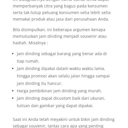
memperbanyak citra yang bagus pada konsumen
serta tak tutup peluang konsumen setia lebih setia
memakai produk atau jasa dari perusahaan Anda.
Bila disimpulkan, ini beberapa argumen kenapa
memutuskan jam dinding menjadi souvenir atau
hadiah. Misalnya :
Jam dinding sebagai barang yang benar ada di
tiap rumah.
Jam dinding dipakai dalam waktu waktu lama,
hingga promosi akan selalu jalan hingga sampai
jam dinding itu hancur.
Harga pembikinan jam dinding yang murah.
Jam dinding dapat dicustom baik dari ukuran,
tulisan dan gambar yang dapat dipakai.
Saat ini Anda telah meyakini untuk bikin jam dinding
sebagai souvenir, lantas cara apa yang penting