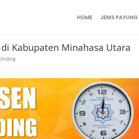
HOME
JENIS PAYUNG
 di Kabupaten Minahasa Utara
Dinding