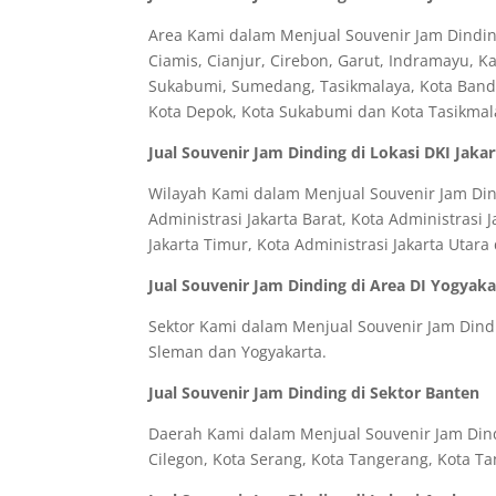
Area Kami dalam Menjual Souvenir Jam Dinding
Ciamis, Cianjur, Cirebon, Garut, Indramayu, 
Sukabumi, Sumedang, Tasikmalaya, Kota Bandun
Kota Depok, Kota Sukabumi dan Kota Tasikmal
Jual Souvenir Jam Dinding di Lokasi DKI Jakar
Wilayah Kami dalam Menjual Souvenir Jam Dindi
Administrasi Jakarta Barat, Kota Administrasi J
Jakarta Timur, Kota Administrasi Jakarta Utar
Jual Souvenir Jam Dinding di Area DI Yogyaka
Sektor Kami dalam Menjual Souvenir Jam Dindin
Sleman dan Yogyakarta.
Jual Souvenir Jam Dinding di Sektor Banten
Daerah Kami dalam Menjual Souvenir Jam Dindi
Cilegon, Kota Serang, Kota Tangerang, Kota Ta