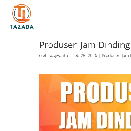
Produsen Jam Dinding
oleh
sugiyanto
|
Feb 25, 2026
|
Produsen Jam 