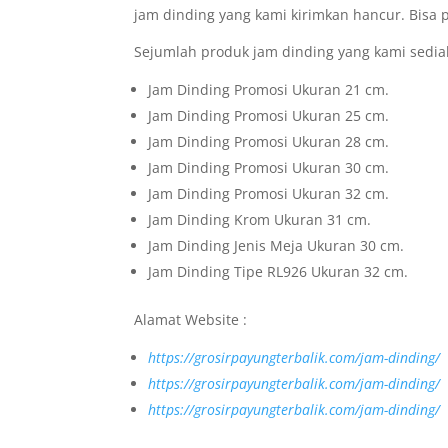
jam dinding yang kami kirimkan hancur. Bisa 
Sejumlah produk jam dinding yang kami sedia
Jam Dinding Promosi Ukuran 21 cm.
Jam Dinding Promosi Ukuran 25 cm.
Jam Dinding Promosi Ukuran 28 cm.
Jam Dinding Promosi Ukuran 30 cm.
Jam Dinding Promosi Ukuran 32 cm.
Jam Dinding Krom Ukuran 31 cm.
Jam Dinding Jenis Meja Ukuran 30 cm.
Jam Dinding Tipe RL926 Ukuran 32 cm.
Alamat Website :
https://grosirpayungterbalik.com/jam-dinding/
https://grosirpayungterbalik.com/jam-dinding/
https://grosirpayungterbalik.com/jam-dinding/