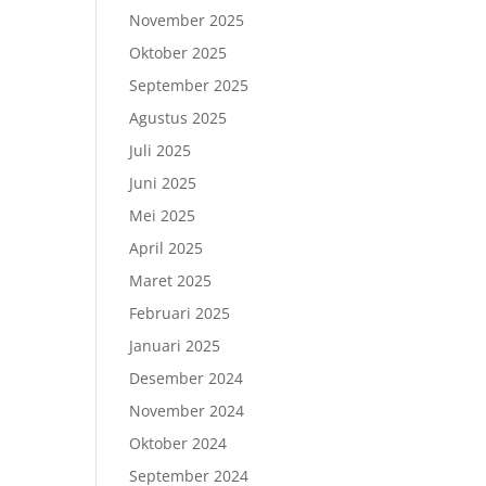
m
November 2025
Oktober 2025
September 2025
Agustus 2025
Juli 2025
Juni 2025
Mei 2025
April 2025
Maret 2025
Februari 2025
Januari 2025
Desember 2024
November 2024
Oktober 2024
September 2024