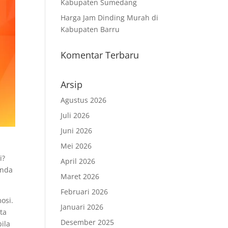
Kabupaten Sumedang
Harga Jam Dinding Murah di
Kabupaten Barru
Komentar Terbaru
Arsip
Agustus 2026
Juli 2026
Juni 2026
Mei 2026
i?
April 2026
Anda
Maret 2026
Februari 2026
osi.
Januari 2026
ta
Desember 2025
ila