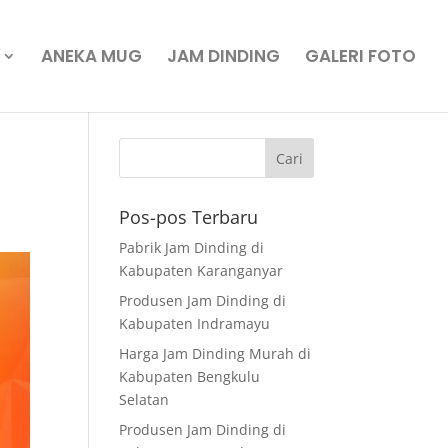
ANEKA MUG
JAM DINDING
GALERI FOTO
Pos-pos Terbaru
Pabrik Jam Dinding di
Kabupaten Karanganyar
Produsen Jam Dinding di
Kabupaten Indramayu
Harga Jam Dinding Murah di
Kabupaten Bengkulu
Selatan
Produsen Jam Dinding di