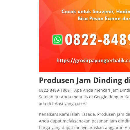
Produsen Jam Dinding d
0822-8489-1869 | Apa Anda mencari Jam Dindi
Setelah itu Anda menulis di Google dengan Kat
ada di lokasi yang cocok!
Kenalkan! Kami ialah Tazada, Produsen jam di
Anda dapat melaksanakan pesanan jam dinding
harga yang dapat menyelaraskan anggaran And