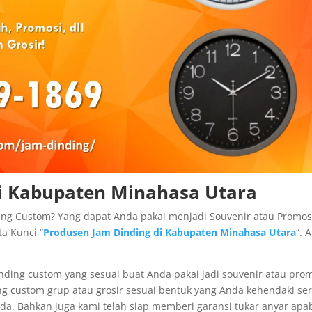
i Kabupaten Minahasa Utara
ng Custom? Yang dapat Anda pakai menjadi Souvenir atau Promos
a Kunci “
Produsen Jam Dinding di Kabupaten Minahasa Utara
“. 
nding custom yang sesuai buat Anda pakai jadi souvenir atau prom
 custom grup atau grosir sesuai bentuk yang Anda kehendaki ser
a. Bahkan juga kami telah siap memberi garansi tukar anyar apab