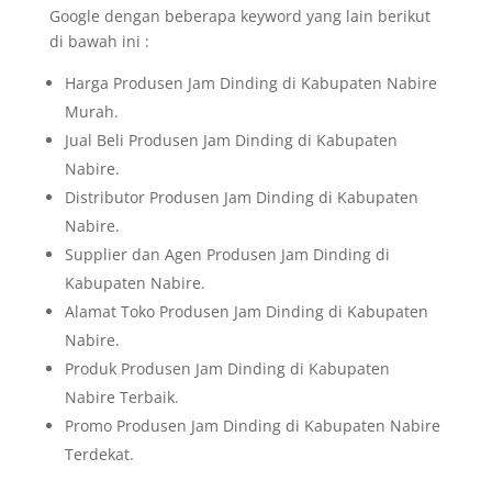
Google dengan beberapa keyword yang lain berikut
di bawah ini :
Harga Produsen Jam Dinding di Kabupaten Nabire
Murah.
Jual Beli Produsen Jam Dinding di Kabupaten
Nabire.
Distributor Produsen Jam Dinding di Kabupaten
Nabire.
Supplier dan Agen Produsen Jam Dinding di
Kabupaten Nabire.
Alamat Toko Produsen Jam Dinding di Kabupaten
Nabire.
Produk Produsen Jam Dinding di Kabupaten
Nabire Terbaik.
Promo Produsen Jam Dinding di Kabupaten Nabire
Terdekat.