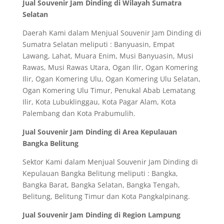
Jual Souvenir Jam Dinding di Wilayah Sumatra
Selatan
Daerah Kami dalam Menjual Souvenir Jam Dinding di
Sumatra Selatan meliputi : Banyuasin, Empat
Lawang, Lahat, Muara Enim, Musi Banyuasin, Musi
Rawas, Musi Rawas Utara, Ogan Ilir, Ogan Komering
Ilir, Ogan Komering Ulu, Ogan Komering Ulu Selatan,
Ogan Komering Ulu Timur, Penukal Abab Lematang
Ilir, Kota Lubuklinggau, Kota Pagar Alam, Kota
Palembang dan Kota Prabumulih.
Jual Souvenir Jam Dinding di Area Kepulauan
Bangka Belitung
Sektor Kami dalam Menjual Souvenir Jam Dinding di
Kepulauan Bangka Belitung meliputi : Bangka,
Bangka Barat, Bangka Selatan, Bangka Tengah,
Belitung, Belitung Timur dan Kota Pangkalpinang.
Jual Souvenir Jam Dinding di Region Lampung