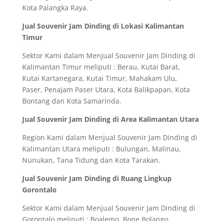
Kota Palangka Raya.
Jual Souvenir Jam Dinding di Lokasi Kalimantan
Timur
Sektor Kami dalam Menjual Souvenir Jam Dinding di
Kalimantan Timur meliputi : Berau, Kutai Barat,
Kutai Kartanegara, Kutai Timur, Mahakam Ulu,
Paser, Penajam Paser Utara, Kota Balikpapan, Kota
Bontang dan Kota Samarinda.
Jual Souvenir Jam Dinding di Area Kalimantan Utara
Region Kami dalam Menjual Souvenir Jam Dinding di
Kalimantan Utara meliputi : Bulungan, Malinau,
Nunukan, Tana Tidung dan Kota Tarakan.
Jual Souvenir Jam Dinding di Ruang Lingkup
Gorontalo
Sektor Kami dalam Menjual Souvenir Jam Dinding di
Gorontalo meliputi : Boalemo, Bone Bolango,