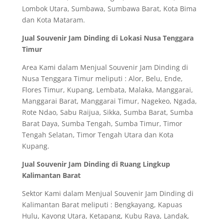
Lombok Utara, Sumbawa, Sumbawa Barat, Kota Bima
dan Kota Mataram.
Jual Souvenir Jam Dinding di Lokasi Nusa Tenggara
Timur
Area Kami dalam Menjual Souvenir Jam Dinding di
Nusa Tenggara Timur meliputi : Alor, Belu, Ende,
Flores Timur, Kupang, Lembata, Malaka, Manggarai,
Manggarai Barat, Manggarai Timur, Nagekeo, Ngada,
Rote Ndao, Sabu Raijua, Sikka, Sumba Barat, Sumba
Barat Daya, Sumba Tengah, Sumba Timur, Timor
Tengah Selatan, Timor Tengah Utara dan Kota
Kupang.
Jual Souvenir Jam Dinding di Ruang Lingkup
Kalimantan Barat
Sektor Kami dalam Menjual Souvenir Jam Dinding di
Kalimantan Barat meliputi : Bengkayang, Kapuas
Hulu, Kayong Utara, Ketapang, Kubu Raya, Landak,