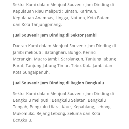
Sektor Kami dalam Menjual Souvenir Jam Dinding di
Kepulauan Riau meliputi : Bintan, Karimun,
Kepulauan Anambas, Lingga, Natuna, Kota Batam
dan Kota Tanjungpinang.
Jual Souvenir Jam Dinding di Sektor Jambi
Daerah Kami dalam Menjual Souvenir Jam Dinding di
Jambi meliputi : Batanghari, Bungo, Kerinci,
Merangin, Muaro Jambi, Sarolangun, Tanjung Jabung
Barat, Tanjung Jabung Timur, Tebo, Kota Jambi dan
Kota Sungaipenuh.
Jual Souvenir Jam Dinding di Region Bengkulu
Sektor Kami dalam Menjual Souvenir Jam Dinding di
Bengkulu meliputi : Bengkulu Selatan, Bengkulu
Tengah, Bengkulu Utara, Kaur, Kepahiang, Lebong,
Mukomuko, Rejang Lebong, Seluma dan Kota
Bengkulu.