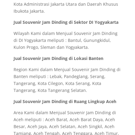
Kota Administrasi Jakarta Utara dan Daerah Khusus
Ibukota Jakarta.
Jual Souvenir Jam Dinding di Sektor DI Yogyakarta
Wilayah Kami dalam Menjual Souvenir Jam Dinding
di DI Yogyakarta meliputi : Bantul, Gunungkidul,
Kulon Progo, Sleman dan Yogyakarta.
Jual Souvenir Jam Dinding di Lokasi Banten
Region Kami dalam Menjual Souvenir Jam Dinding di
Banten meliputi : Lebak, Pandeglang, Serang,
Tangerang, Kota Cilegon, Kota Serang, Kota
Tangerang, Kota Tangerang Selatan.
Jual Souvenir Jam Dinding di Ruang Lingkup Aceh
Area Kami dalam Menjual Souvenir Jam Dinding di
Aceh meliputi : Aceh Barat, Aceh Barat Daya, Aceh
Besar, Aceh Jaya, Aceh Selatan, Aceh Singkil, Aceh
Tamiang, Aceh Tengah, Aceh Tenggara, Aceh Timur,