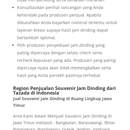
Konsultasikan perihal rancangan yang Anda
kehendaki pada produsen penjual. Apabila
dibutuhkan Anda bayarkan nominal tertentu untuk
layanan kreasi supaya hasil jam dinding dapat
bertambah optimal.
Pilih produsen penyediaan jam dinding yang
paling dipercaya dengan selalu chech serta
recheck kepuasan yang ada. Produsen yang paling
dipercaya nyata akan tidak memengkalkan serta
hasil yang Anda peroleh pastinya terhebat.
Region Penjualan Souvenir Jam Dinding dari
Tazada di Indonesia
Jual Souvenir Jam Dinding di Ruang Lingkup Jawa
Timur
Area Kami dalam Menjual Souvenir Jam Dinding di
Jawa Timur meliputi : Bangkalan, Banyuwangi, Blitar,
Bojonegoro, Bondowoso, Gresik, Jember, Jombang,