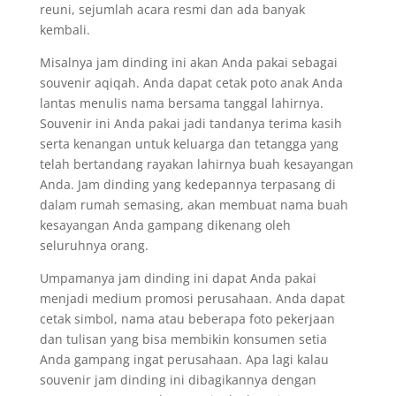
reuni, sejumlah acara resmi dan ada banyak
kembali.
Misalnya jam dinding ini akan Anda pakai sebagai
souvenir aqiqah. Anda dapat cetak poto anak Anda
lantas menulis nama bersama tanggal lahirnya.
Souvenir ini Anda pakai jadi tandanya terima kasih
serta kenangan untuk keluarga dan tetangga yang
telah bertandang rayakan lahirnya buah kesayangan
Anda. Jam dinding yang kedepannya terpasang di
dalam rumah semasing, akan membuat nama buah
kesayangan Anda gampang dikenang oleh
seluruhnya orang.
Umpamanya jam dinding ini dapat Anda pakai
menjadi medium promosi perusahaan. Anda dapat
cetak simbol, nama atau beberapa foto pekerjaan
dan tulisan yang bisa membikin konsumen setia
Anda gampang ingat perusahaan. Apa lagi kalau
souvenir jam dinding ini dibagikannya dengan