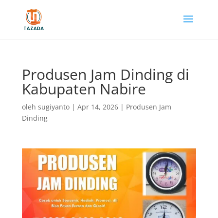
Produsen Jam Dinding di
Kabupaten Nabire
oleh
sugiyanto
|
Apr 14, 2026
|
Produsen Jam
Dinding