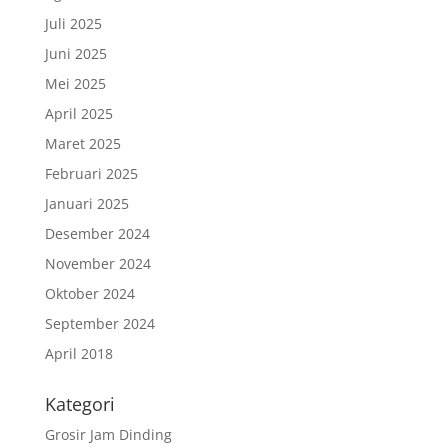
Juli 2025
Juni 2025
Mei 2025
April 2025
Maret 2025
Februari 2025
Januari 2025
Desember 2024
November 2024
Oktober 2024
September 2024
April 2018
Kategori
Grosir Jam Dinding