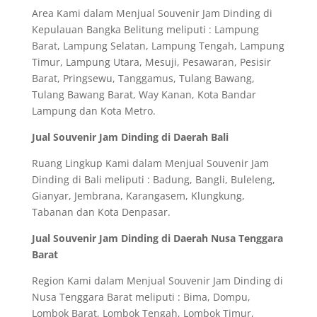
Area Kami dalam Menjual Souvenir Jam Dinding di
Kepulauan Bangka Belitung meliputi : Lampung
Barat, Lampung Selatan, Lampung Tengah, Lampung
Timur, Lampung Utara, Mesuji, Pesawaran, Pesisir
Barat, Pringsewu, Tanggamus, Tulang Bawang,
Tulang Bawang Barat, Way Kanan, Kota Bandar
Lampung dan Kota Metro.
Jual Souvenir Jam Dinding di Daerah Bali
Ruang Lingkup Kami dalam Menjual Souvenir Jam
Dinding di Bali meliputi : Badung, Bangli, Buleleng,
Gianyar, Jembrana, Karangasem, Klungkung,
Tabanan dan Kota Denpasar.
Jual Souvenir Jam Dinding di Daerah Nusa Tenggara
Barat
Region Kami dalam Menjual Souvenir Jam Dinding di
Nusa Tenggara Barat meliputi : Bima, Dompu,
Lombok Barat, Lombok Tengah, Lombok Timur,