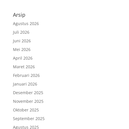
Arsip
Agustus 2026
Juli 2026
Juni 2026
Mei 2026
April 2026
Maret 2026
Februari 2026
Januari 2026
Desember 2025
November 2025
Oktober 2025
September 2025
Agustus 2025