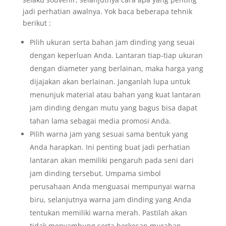
jadi perhatian awalnya. Yok baca beberapa tehnik
berikut :
Pilih ukuran serta bahan jam dinding yang seuai
dengan keperluan Anda. Lantaran tiap-tiap ukuran
dengan diameter yang berlainan, maka harga yang
dijajakan akan berlainan. Janganlah lupa untuk
menunjuk material atau bahan yang kuat lantaran
jam dinding dengan mutu yang bagus bisa dapat
tahan lama sebagai media promosi Anda.
Pilih warna jam yang sesuai sama bentuk yang
Anda harapkan. Ini penting buat jadi perhatian
lantaran akan memiliki pengaruh pada seni dari
jam dinding tersebut. Umpama simbol
perusahaan Anda menguasai mempunyai warna
biru, selanjutnya warna jam dinding yang Anda
tentukan memiliki warna merah. Pastilah akan
tidak menyambung serta berkesan murahan.