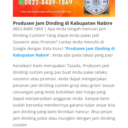
Produsen Jam Dinding di Kabupaten Nabire
0822-8489-1869 | Apa Anda tengah mencari Jam
Dinding Custom? Yang dapat Anda pakai jadi
Souvenir atau Promosi? Lantas Anda menulis di
Google dengan Kata Kunci “
Produsen Jam Dinding di
Kabupaten Nabire
“. Anda ada pada lokasi yang pas!
Kenalkan! Kami merupakan Tazada, Produsen jam
dinding custom yang pas buat Anda pakai selaku
souvenir atau promosi. Anda dapat mengerjakan
pesanan jam dinding custom grup atau grosir sesuai
rancangan yang Anda butuhkan dan harga yang
dapat menyerasikan anggaran Anda. Sampai kami
sudah bersedia memberinya garansi tukar anyar bila
jam dinding yang kami kirimkan hancur. Bisa pesan
jam dinding polos atau mungkin dengan jam dinding
custom