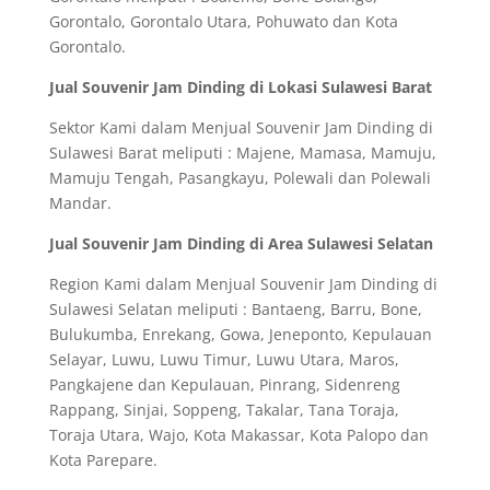
Gorontalo, Gorontalo Utara, Pohuwato dan Kota
Gorontalo.
Jual Souvenir Jam Dinding di Lokasi Sulawesi Barat
Sektor Kami dalam Menjual Souvenir Jam Dinding di
Sulawesi Barat meliputi : Majene, Mamasa, Mamuju,
Mamuju Tengah, Pasangkayu, Polewali dan Polewali
Mandar.
Jual Souvenir Jam Dinding di Area Sulawesi Selatan
Region Kami dalam Menjual Souvenir Jam Dinding di
Sulawesi Selatan meliputi : Bantaeng, Barru, Bone,
Bulukumba, Enrekang, Gowa, Jeneponto, Kepulauan
Selayar, Luwu, Luwu Timur, Luwu Utara, Maros,
Pangkajene dan Kepulauan, Pinrang, Sidenreng
Rappang, Sinjai, Soppeng, Takalar, Tana Toraja,
Toraja Utara, Wajo, Kota Makassar, Kota Palopo dan
Kota Parepare.