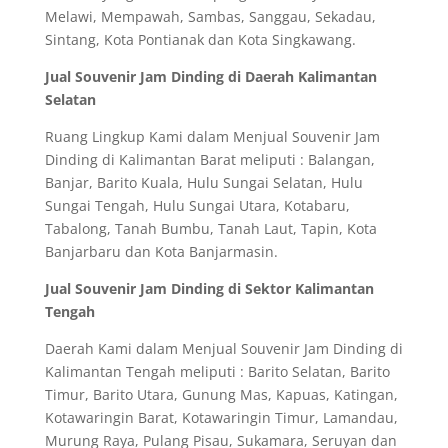
Melawi, Mempawah, Sambas, Sanggau, Sekadau,
Sintang, Kota Pontianak dan Kota Singkawang.
Jual Souvenir Jam Dinding di Daerah Kalimantan
Selatan
Ruang Lingkup Kami dalam Menjual Souvenir Jam
Dinding di Kalimantan Barat meliputi : Balangan,
Banjar, Barito Kuala, Hulu Sungai Selatan, Hulu
Sungai Tengah, Hulu Sungai Utara, Kotabaru,
Tabalong, Tanah Bumbu, Tanah Laut, Tapin, Kota
Banjarbaru dan Kota Banjarmasin.
Jual Souvenir Jam Dinding di Sektor Kalimantan
Tengah
Daerah Kami dalam Menjual Souvenir Jam Dinding di
Kalimantan Tengah meliputi : Barito Selatan, Barito
Timur, Barito Utara, Gunung Mas, Kapuas, Katingan,
Kotawaringin Barat, Kotawaringin Timur, Lamandau,
Murung Raya, Pulang Pisau, Sukamara, Seruyan dan