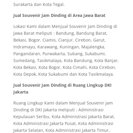
Surakarta dan Kota Tegal.
Jual Souvenir Jam Dinding di Area Jawa Barat
Lokasi Kami dalam Menjual Souvenir Jam Dinding di
Jawa Barat meliputi : Bandung, Bandung Barat,
Bekasi, Bogor, Ciamis, Cianjur, Cirebon, Garut,
Indramayu, Karawang, Kuningan, Majalengka,
Pangandaran, Purwakarta, Subang, Sukabumi,
Sumedang, Tasikmalaya, Kota Bandung, Kota Banjar,
Kota Bekasi, Kota Bogor, Kota Cimahi, Kota Cirebon,
Kota Depok, Kota Sukabumi dan Kota Tasikmalaya.
Jual Souvenir Jam Dinding di Ruang Lingkup DKI
Jakarta
Ruang Lingkup Kami dalam Menjual Souvenir Jam
Dinding di DKI Jakarta meliputi : Administrasi
Kepulauan Seribu, Kota Administrasi Jakarta Barat,
Kota Administrasi Jakarta Pusat, Kota Administrasi
Jakarta Selatan, Kota Administrasi Jakarta Timur,