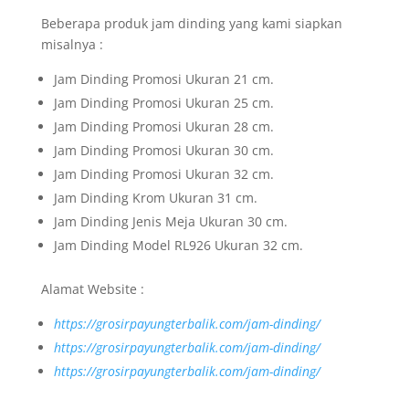
Beberapa produk jam dinding yang kami siapkan
misalnya :
Jam Dinding Promosi Ukuran 21 cm.
Jam Dinding Promosi Ukuran 25 cm.
Jam Dinding Promosi Ukuran 28 cm.
Jam Dinding Promosi Ukuran 30 cm.
Jam Dinding Promosi Ukuran 32 cm.
Jam Dinding Krom Ukuran 31 cm.
Jam Dinding Jenis Meja Ukuran 30 cm.
Jam Dinding Model RL926 Ukuran 32 cm.
Alamat Website :
https://grosirpayungterbalik.com/jam-dinding/
https://grosirpayungterbalik.com/jam-dinding/
https://grosirpayungterbalik.com/jam-dinding/