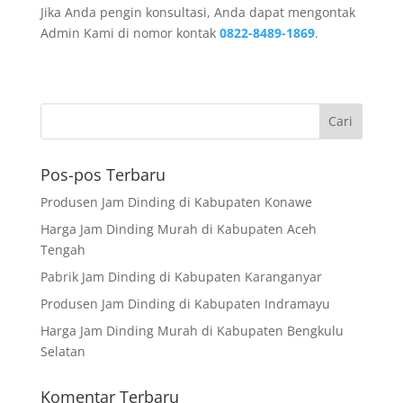
Jika Anda pengin konsultasi, Anda dapat mengontak
Admin Kami di nomor kontak
0822-8489-1869
.
Pos-pos Terbaru
Produsen Jam Dinding di Kabupaten Konawe
Harga Jam Dinding Murah di Kabupaten Aceh
Tengah
Pabrik Jam Dinding di Kabupaten Karanganyar
Produsen Jam Dinding di Kabupaten Indramayu
Harga Jam Dinding Murah di Kabupaten Bengkulu
Selatan
Komentar Terbaru