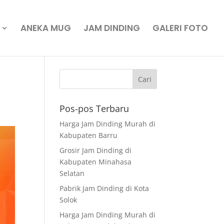
ANEKA MUG
JAM DINDING
GALERI FOTO
Pos-pos Terbaru
Harga Jam Dinding Murah di
Kabupaten Barru
Grosir Jam Dinding di
Kabupaten Minahasa
Selatan
Pabrik Jam Dinding di Kota
Solok
Harga Jam Dinding Murah di