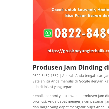
Produsen Jam Dinding 
0822-8489-1869 | Apakah Anda tengah cari Ja
Setelah itu Anda menulis di Google dengan Kat
ada di lokasi yang tepat!
Kenalkan! Kami yaitu Tazada, Produsen jam di
promosi. Anda dapat mengerjakan pesanan jam
dan harga yang dapat mengatur bujet Anda. B