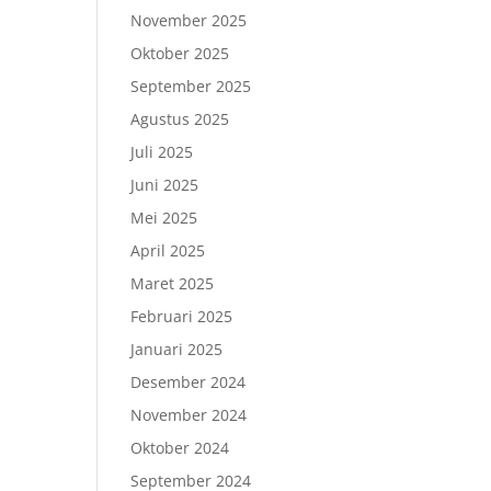
November 2025
Oktober 2025
September 2025
Agustus 2025
Juli 2025
Juni 2025
Mei 2025
April 2025
Maret 2025
Februari 2025
Januari 2025
Desember 2024
November 2024
Oktober 2024
September 2024