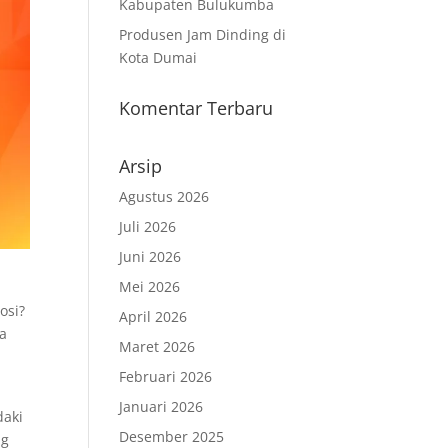
Kabupaten Bulukumba
Produsen Jam Dinding di
Kota Dumai
Komentar Terbaru
Arsip
Agustus 2026
Juli 2026
Juni 2026
Mei 2026
osi?
April 2026
da
Maret 2026
Februari 2026
Januari 2026
daki
Desember 2025
ng