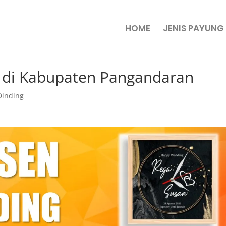
HOME
JENIS PAYUNG
 di Kabupaten Pangandaran
Dinding