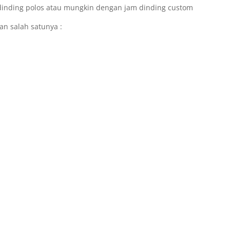
dinding polos atau mungkin dengan jam dinding custom
an salah satunya :