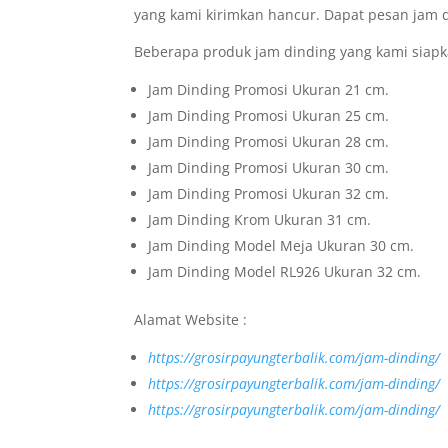
yang kami kirimkan hancur. Dapat pesan jam 
Beberapa produk jam dinding yang kami siapk
Jam Dinding Promosi Ukuran 21 cm.
Jam Dinding Promosi Ukuran 25 cm.
Jam Dinding Promosi Ukuran 28 cm.
Jam Dinding Promosi Ukuran 30 cm.
Jam Dinding Promosi Ukuran 32 cm.
Jam Dinding Krom Ukuran 31 cm.
Jam Dinding Model Meja Ukuran 30 cm.
Jam Dinding Model RL926 Ukuran 32 cm.
Alamat Website :
https://grosirpayungterbalik.com/jam-dinding/
https://grosirpayungterbalik.com/jam-dinding/
https://grosirpayungterbalik.com/jam-dinding/