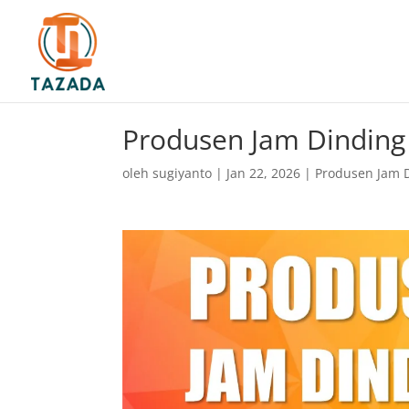
Produsen Jam Dinding
oleh
sugiyanto
|
Jan 22, 2026
|
Produsen Jam 