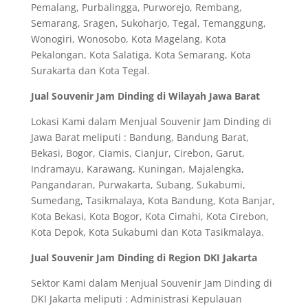
Pemalang, Purbalingga, Purworejo, Rembang,
Semarang, Sragen, Sukoharjo, Tegal, Temanggung,
Wonogiri, Wonosobo, Kota Magelang, Kota
Pekalongan, Kota Salatiga, Kota Semarang, Kota
Surakarta dan Kota Tegal.
Jual Souvenir Jam Dinding di Wilayah Jawa Barat
Lokasi Kami dalam Menjual Souvenir Jam Dinding di
Jawa Barat meliputi : Bandung, Bandung Barat,
Bekasi, Bogor, Ciamis, Cianjur, Cirebon, Garut,
Indramayu, Karawang, Kuningan, Majalengka,
Pangandaran, Purwakarta, Subang, Sukabumi,
Sumedang, Tasikmalaya, Kota Bandung, Kota Banjar,
Kota Bekasi, Kota Bogor, Kota Cimahi, Kota Cirebon,
Kota Depok, Kota Sukabumi dan Kota Tasikmalaya.
Jual Souvenir Jam Dinding di Region DKI Jakarta
Sektor Kami dalam Menjual Souvenir Jam Dinding di
DKI Jakarta meliputi : Administrasi Kepulauan