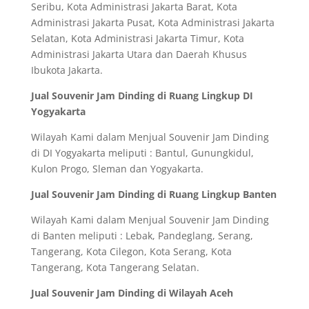
Seribu, Kota Administrasi Jakarta Barat, Kota
Administrasi Jakarta Pusat, Kota Administrasi Jakarta
Selatan, Kota Administrasi Jakarta Timur, Kota
Administrasi Jakarta Utara dan Daerah Khusus
Ibukota Jakarta.
Jual Souvenir Jam Dinding di Ruang Lingkup DI
Yogyakarta
Wilayah Kami dalam Menjual Souvenir Jam Dinding
di DI Yogyakarta meliputi : Bantul, Gunungkidul,
Kulon Progo, Sleman dan Yogyakarta.
Jual Souvenir Jam Dinding di Ruang Lingkup Banten
Wilayah Kami dalam Menjual Souvenir Jam Dinding
di Banten meliputi : Lebak, Pandeglang, Serang,
Tangerang, Kota Cilegon, Kota Serang, Kota
Tangerang, Kota Tangerang Selatan.
Jual Souvenir Jam Dinding di Wilayah Aceh