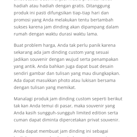
hadiah atau hadiah dengan gratis. Ditanggung
produk ini pasti difungsikan tiap-tiap hari dan
promosi yang Anda melakukan tentu bertambah
sukses karena jam dinding akan dipampang dalam
rumah dengan waktu durasi waktu lama.
Buat problem harga, Anda tak perlu panik karena
sekarang ada jam dinding custom yang sesuai
jadikan souvenir dengan wujud serta penampakan
yang antik. Anda bahkan juga dapat buat desain
sendiri gambar dan tulisan yang mau diungkapkan.
Ada dapat masukkan photo atau lukisan bersama
dengan tulisan yang memikat.
Manalagi produk jam dinding custom seperti berikut
tak kan Anda temui di pasar, maka souvenir yang
Anda kasih sungguh-sungguh limited edition serta
cuman dapat diminta dipercetakan privat souvenir.
Anda dapat membuat jam dinding ini sebagai