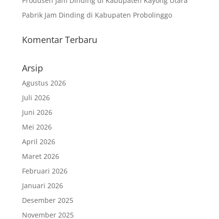
Produsen Jam Dinding di Kabupaten Kayong Utara
Pabrik Jam Dinding di Kabupaten Probolinggo
Komentar Terbaru
Arsip
Agustus 2026
Juli 2026
Juni 2026
Mei 2026
April 2026
Maret 2026
Februari 2026
Januari 2026
Desember 2025
November 2025