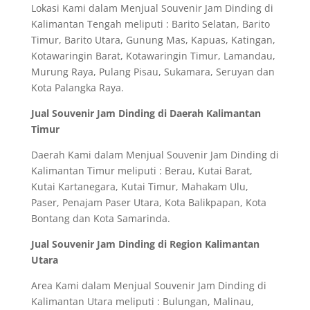
Lokasi Kami dalam Menjual Souvenir Jam Dinding di
Kalimantan Tengah meliputi : Barito Selatan, Barito
Timur, Barito Utara, Gunung Mas, Kapuas, Katingan,
Kotawaringin Barat, Kotawaringin Timur, Lamandau,
Murung Raya, Pulang Pisau, Sukamara, Seruyan dan
Kota Palangka Raya.
Jual Souvenir Jam Dinding di Daerah Kalimantan
Timur
Daerah Kami dalam Menjual Souvenir Jam Dinding di
Kalimantan Timur meliputi : Berau, Kutai Barat,
Kutai Kartanegara, Kutai Timur, Mahakam Ulu,
Paser, Penajam Paser Utara, Kota Balikpapan, Kota
Bontang dan Kota Samarinda.
Jual Souvenir Jam Dinding di Region Kalimantan
Utara
Area Kami dalam Menjual Souvenir Jam Dinding di
Kalimantan Utara meliputi : Bulungan, Malinau,