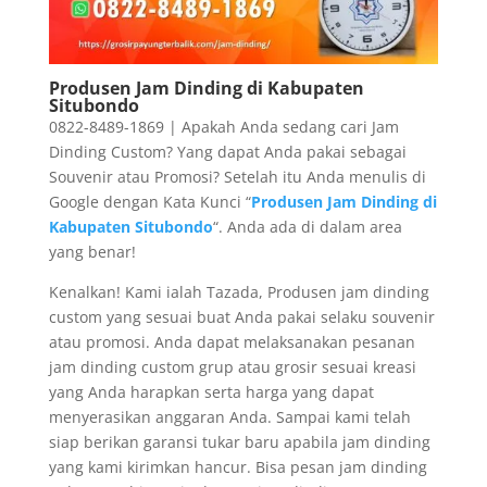
Produsen Jam Dinding di Kabupaten
Situbondo
0822-8489-1869 | Apakah Anda sedang cari Jam
Dinding Custom? Yang dapat Anda pakai sebagai
Souvenir atau Promosi? Setelah itu Anda menulis di
Google dengan Kata Kunci “
Produsen Jam Dinding di
Kabupaten Situbondo
“. Anda ada di dalam area
yang benar!
Kenalkan! Kami ialah Tazada, Produsen jam dinding
custom yang sesuai buat Anda pakai selaku souvenir
atau promosi. Anda dapat melaksanakan pesanan
jam dinding custom grup atau grosir sesuai kreasi
yang Anda harapkan serta harga yang dapat
menyerasikan anggaran Anda. Sampai kami telah
siap berikan garansi tukar baru apabila jam dinding
yang kami kirimkan hancur. Bisa pesan jam dinding