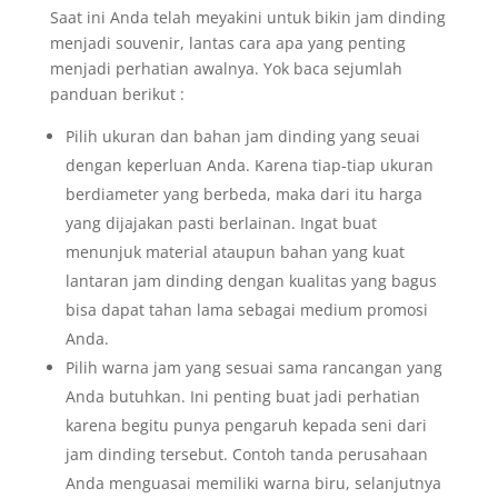
Saat ini Anda telah meyakini untuk bikin jam dinding
menjadi souvenir, lantas cara apa yang penting
menjadi perhatian awalnya. Yok baca sejumlah
panduan berikut :
Pilih ukuran dan bahan jam dinding yang seuai
dengan keperluan Anda. Karena tiap-tiap ukuran
berdiameter yang berbeda, maka dari itu harga
yang dijajakan pasti berlainan. Ingat buat
menunjuk material ataupun bahan yang kuat
lantaran jam dinding dengan kualitas yang bagus
bisa dapat tahan lama sebagai medium promosi
Anda.
Pilih warna jam yang sesuai sama rancangan yang
Anda butuhkan. Ini penting buat jadi perhatian
karena begitu punya pengaruh kepada seni dari
jam dinding tersebut. Contoh tanda perusahaan
Anda menguasai memiliki warna biru, selanjutnya