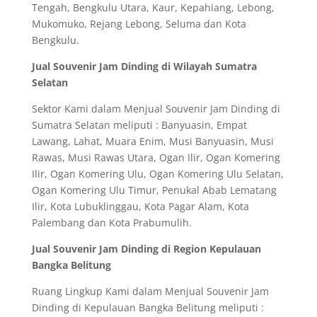
Tengah, Bengkulu Utara, Kaur, Kepahiang, Lebong,
Mukomuko, Rejang Lebong, Seluma dan Kota
Bengkulu.
Jual Souvenir Jam Dinding di Wilayah Sumatra
Selatan
Sektor Kami dalam Menjual Souvenir Jam Dinding di
Sumatra Selatan meliputi : Banyuasin, Empat
Lawang, Lahat, Muara Enim, Musi Banyuasin, Musi
Rawas, Musi Rawas Utara, Ogan Ilir, Ogan Komering
Ilir, Ogan Komering Ulu, Ogan Komering Ulu Selatan,
Ogan Komering Ulu Timur, Penukal Abab Lematang
Ilir, Kota Lubuklinggau, Kota Pagar Alam, Kota
Palembang dan Kota Prabumulih.
Jual Souvenir Jam Dinding di Region Kepulauan
Bangka Belitung
Ruang Lingkup Kami dalam Menjual Souvenir Jam
Dinding di Kepulauan Bangka Belitung meliputi :