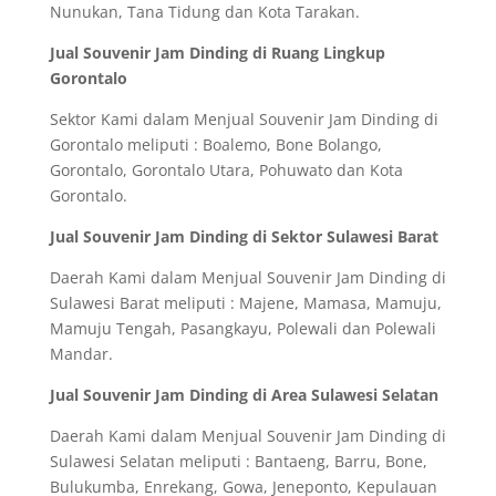
Nunukan, Tana Tidung dan Kota Tarakan.
Jual Souvenir Jam Dinding di Ruang Lingkup
Gorontalo
Sektor Kami dalam Menjual Souvenir Jam Dinding di
Gorontalo meliputi : Boalemo, Bone Bolango,
Gorontalo, Gorontalo Utara, Pohuwato dan Kota
Gorontalo.
Jual Souvenir Jam Dinding di Sektor Sulawesi Barat
Daerah Kami dalam Menjual Souvenir Jam Dinding di
Sulawesi Barat meliputi : Majene, Mamasa, Mamuju,
Mamuju Tengah, Pasangkayu, Polewali dan Polewali
Mandar.
Jual Souvenir Jam Dinding di Area Sulawesi Selatan
Daerah Kami dalam Menjual Souvenir Jam Dinding di
Sulawesi Selatan meliputi : Bantaeng, Barru, Bone,
Bulukumba, Enrekang, Gowa, Jeneponto, Kepulauan