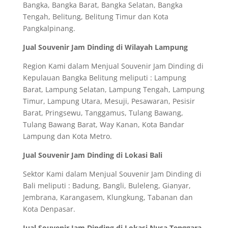
Bangka, Bangka Barat, Bangka Selatan, Bangka
Tengah, Belitung, Belitung Timur dan Kota
Pangkalpinang.
Jual Souvenir Jam Dinding di Wilayah Lampung
Region Kami dalam Menjual Souvenir Jam Dinding di
Kepulauan Bangka Belitung meliputi : Lampung
Barat, Lampung Selatan, Lampung Tengah, Lampung
Timur, Lampung Utara, Mesuji, Pesawaran, Pesisir
Barat, Pringsewu, Tanggamus, Tulang Bawang,
Tulang Bawang Barat, Way Kanan, Kota Bandar
Lampung dan Kota Metro.
Jual Souvenir Jam Dinding di Lokasi Bali
Sektor Kami dalam Menjual Souvenir Jam Dinding di
Bali meliputi : Badung, Bangli, Buleleng, Gianyar,
Jembrana, Karangasem, Klungkung, Tabanan dan
Kota Denpasar.
Jual Souvenir Jam Dinding di Lokasi Nusa Tenggara