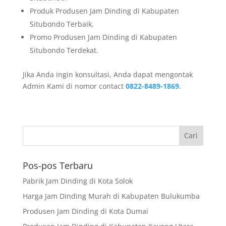
Produk Produsen Jam Dinding di Kabupaten
Situbondo Terbaik.
Promo Produsen Jam Dinding di Kabupaten
Situbondo Terdekat.
Jika Anda ingin konsultasi, Anda dapat mengontak
Admin Kami di nomor contact
0822-8489-1869
.
Pos-pos Terbaru
Pabrik Jam Dinding di Kota Solok
Harga Jam Dinding Murah di Kabupaten Bulukumba
Produsen Jam Dinding di Kota Dumai