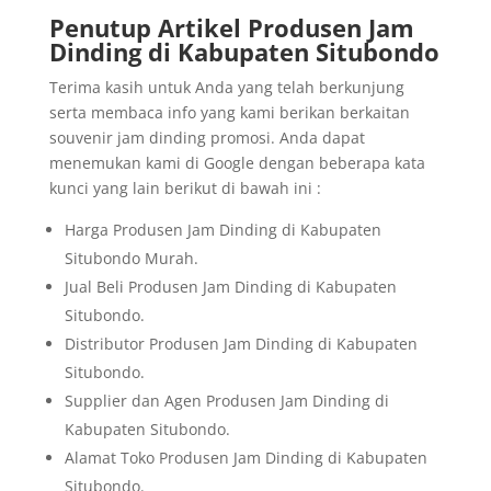
Penutup Artikel Produsen Jam
Dinding di Kabupaten Situbondo
Terima kasih untuk Anda yang telah berkunjung
serta membaca info yang kami berikan berkaitan
souvenir jam dinding promosi. Anda dapat
menemukan kami di Google dengan beberapa kata
kunci yang lain berikut di bawah ini :
Harga Produsen Jam Dinding di Kabupaten
Situbondo Murah.
Jual Beli Produsen Jam Dinding di Kabupaten
Situbondo.
Distributor Produsen Jam Dinding di Kabupaten
Situbondo.
Supplier dan Agen Produsen Jam Dinding di
Kabupaten Situbondo.
Alamat Toko Produsen Jam Dinding di Kabupaten
Situbondo.