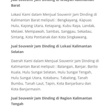
Barat
Lokasi Kami dalam Menjual Souvenir Jam Dinding di
Kalimantan Barat meliputi : Bengkayang, Kapuas
Hulu, Kayong Utara, Ketapang, Kubu Raya, Landak,
Melawi, Mempawah, Sambas, Sanggau, Sekadau,
Sintang, Kota Pontianak dan Kota Singkawang.
Jual Souvenir Jam Dinding di Lokasi Kalimantan
Selatan
Daerah Kami dalam Menjual Souvenir Jam Dinding di
Kalimantan Barat meliputi : Balangan, Banjar, Barito
Kuala, Hulu Sungai Selatan, Hulu Sungai Tengah,
Hulu Sungai Utara, Kotabaru, Tabalong, Tanah
Bumbu, Tanah Laut, Tapin, Kota Banjarbaru dan
Kota Banjarmasin.
Jual Souvenir Jam Dinding di Region Kalimantan
Tengah