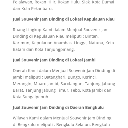
Pelalawan, Rokan Hilir, Rokan Hulu, Siak, Kota Dumai
dan Kota Pekanbaru.
Jual Souvenir Jam Dinding di Lokasi Kepulauan Riau
Ruang Lingkup Kami dalam Menjual Souvenir Jam
Dinding di Kepulauan Riau meliputi : Bintan,
Karimun, Kepulauan Anambas, Lingga, Natuna, Kota
Batam dan Kota Tanjungpinang.
Jual Souvenir Jam Dinding di Lokasi Jambi
Daerah Kami dalam Menjual Souvenir Jam Dinding di
Jambi meliputi : Batanghari, Bungo, Kerinci,
Merangin, Muaro Jambi, Sarolangun, Tanjung Jabung
Barat, Tanjung Jabung Timur, Tebo, Kota Jambi dan
Kota Sungaipenuh.
Jual Souvenir Jam Dinding di Daerah Bengkulu
Wilayah Kami dalam Menjual Souvenir Jam Dinding
di Bengkulu meliputi : Bengkulu Selatan, Bengkulu