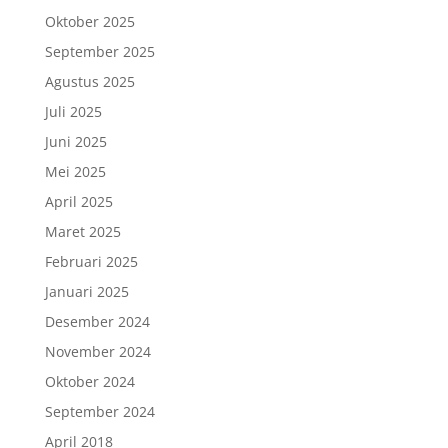
Oktober 2025
September 2025
Agustus 2025
Juli 2025
Juni 2025
Mei 2025
April 2025
Maret 2025
Februari 2025
Januari 2025
Desember 2024
November 2024
Oktober 2024
September 2024
April 2018