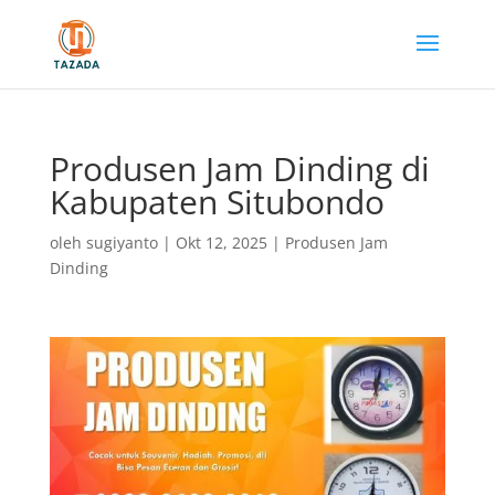
Produsen Jam Dinding di
Kabupaten Situbondo
oleh
sugiyanto
|
Okt 12, 2025
|
Produsen Jam
Dinding