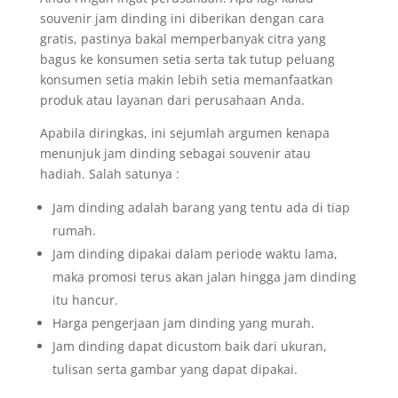
souvenir jam dinding ini diberikan dengan cara
gratis, pastinya bakal memperbanyak citra yang
bagus ke konsumen setia serta tak tutup peluang
konsumen setia makin lebih setia memanfaatkan
produk atau layanan dari perusahaan Anda.
Apabila diringkas, ini sejumlah argumen kenapa
menunjuk jam dinding sebagai souvenir atau
hadiah. Salah satunya :
Jam dinding adalah barang yang tentu ada di tiap
rumah.
Jam dinding dipakai dalam periode waktu lama,
maka promosi terus akan jalan hingga jam dinding
itu hancur.
Harga pengerjaan jam dinding yang murah.
Jam dinding dapat dicustom baik dari ukuran,
tulisan serta gambar yang dapat dipakai.