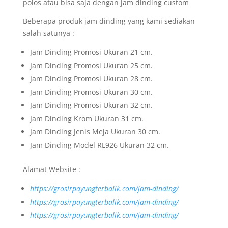
polos atau bisa saja dengan jam dinding custom
Beberapa produk jam dinding yang kami sediakan
salah satunya :
Jam Dinding Promosi Ukuran 21 cm.
Jam Dinding Promosi Ukuran 25 cm.
Jam Dinding Promosi Ukuran 28 cm.
Jam Dinding Promosi Ukuran 30 cm.
Jam Dinding Promosi Ukuran 32 cm.
Jam Dinding Krom Ukuran 31 cm.
Jam Dinding Jenis Meja Ukuran 30 cm.
Jam Dinding Model RL926 Ukuran 32 cm.
Alamat Website :
https://grosirpayungterbalik.com/jam-dinding/
https://grosirpayungterbalik.com/jam-dinding/
https://grosirpayungterbalik.com/jam-dinding/