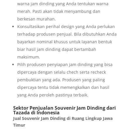
warna jam dinding yang Anda tentukan warna
merah. Pasti akan tidak menyambung dan
berkesan murahan.
Konsultasikan perihal design yang Anda perlukan
terhadap produsen penjual. Bila dibutuhkan Anda
bayarkan nominal khusus untuk layanan bentuk
biar hasil jam dinding dapat bertambah
maksimum.
Pilih produsen penyiapan jam dinding yang bisa
dipercaya dengan selalu chech serta recheck
pembuktian yang ada. Produsen yang paling
dipercaya tentu tidak memengkalkan dan hasil
yang Anda peroleh pastinya terbaik.
Sektor Penjualan Souvenir Jam Dinding dari
Tazada di Indonesia
Jual Souvenir Jam Dinding di Ruang Lingkup Jawa
Timur