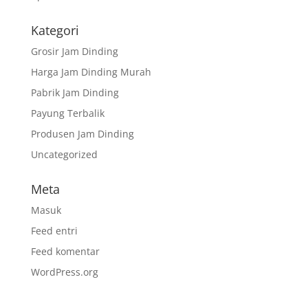
Kategori
Grosir Jam Dinding
Harga Jam Dinding Murah
Pabrik Jam Dinding
Payung Terbalik
Produsen Jam Dinding
Uncategorized
Meta
Masuk
Feed entri
Feed komentar
WordPress.org