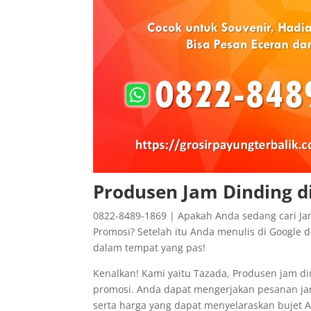
Produsen Jam Dinding di
0822-8489-1869 | Apakah Anda sedang cari Ja
Promosi? Setelah itu Anda menulis di Google 
dalam tempat yang pas!
Kenalkan! Kami yaitu Tazada, Produsen jam d
promosi. Anda dapat mengerjakan pesanan ja
serta harga yang dapat menyelaraskan bujet A