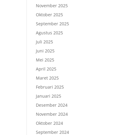
November 2025
Oktober 2025
September 2025
Agustus 2025
Juli 2025
Juni 2025
Mei 2025
April 2025
Maret 2025
Februari 2025
Januari 2025
Desember 2024
November 2024
Oktober 2024
September 2024