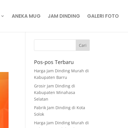
ANEKA MUG
JAM DINDING
GALERI FOTO
Pos-pos Terbaru
Harga Jam Dinding Murah di
Kabupaten Barru
Grosir Jam Dinding di
Kabupaten Minahasa
Selatan
Pabrik Jam Dinding di Kota
Solok
Harga Jam Dinding Murah di