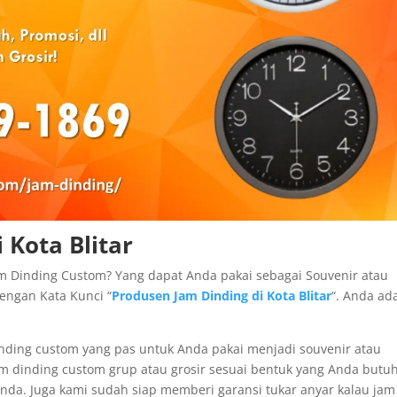
 Kota Blitar
m Dinding Custom? Yang dapat Anda pakai sebagai Souvenir atau
dengan Kata Kunci “
Produsen Jam Dinding di Kota Blitar
“. Anda ad
inding custom yang pas untuk Anda pakai menjadi souvenir atau
m dinding custom grup atau grosir sesuai bentuk yang Anda butu
nda. Juga kami sudah siap memberi garansi tukar anyar kalau jam