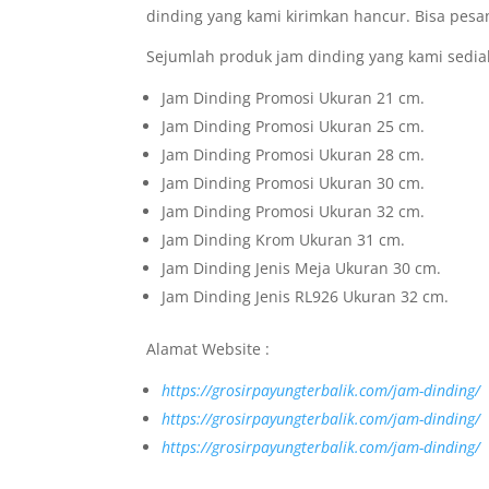
dinding yang kami kirimkan hancur. Bisa pesa
Sejumlah produk jam dinding yang kami sediak
Jam Dinding Promosi Ukuran 21 cm.
Jam Dinding Promosi Ukuran 25 cm.
Jam Dinding Promosi Ukuran 28 cm.
Jam Dinding Promosi Ukuran 30 cm.
Jam Dinding Promosi Ukuran 32 cm.
Jam Dinding Krom Ukuran 31 cm.
Jam Dinding Jenis Meja Ukuran 30 cm.
Jam Dinding Jenis RL926 Ukuran 32 cm.
Alamat Website :
https://grosirpayungterbalik.com/jam-dinding/
https://grosirpayungterbalik.com/jam-dinding/
https://grosirpayungterbalik.com/jam-dinding/