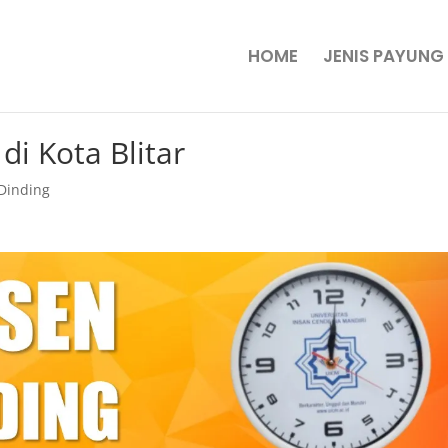
HOME
JENIS PAYUNG
di Kota Blitar
Dinding