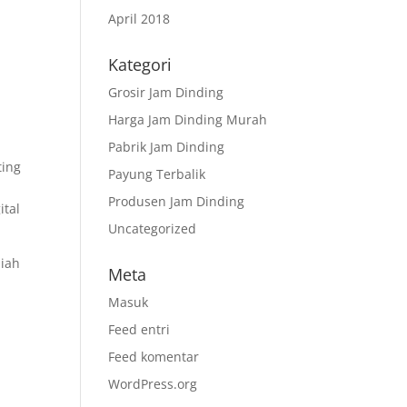
April 2018
Kategori
Grosir Jam Dinding
Harga Jam Dinding Murah
Pabrik Jam Dinding
ting
Payung Terbalik
Produsen Jam Dinding
ital
Uncategorized
diah
Meta
Masuk
Feed entri
Feed komentar
WordPress.org