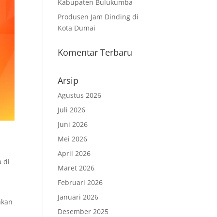
Kabupaten Bulukumba
Produsen Jam Dinding di
Kota Dumai
Komentar Terbaru
Arsip
Agustus 2026
Juli 2026
Juni 2026
Mei 2026
April 2026
a di
Maret 2026
Februari 2026
Januari 2026
hkan
Desember 2025