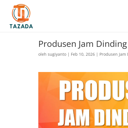
Produsen Jam Dinding 
oleh
sugiyanto
|
Feb 10, 2026
|
Produsen Jam 