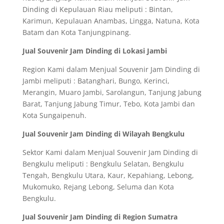
Dinding di Kepulauan Riau meliputi : Bintan,
Karimun, Kepulauan Anambas, Lingga, Natuna, Kota
Batam dan Kota Tanjungpinang.
Jual Souvenir Jam Dinding di Lokasi Jambi
Region Kami dalam Menjual Souvenir Jam Dinding di
Jambi meliputi : Batanghari, Bungo, Kerinci,
Merangin, Muaro Jambi, Sarolangun, Tanjung Jabung
Barat, Tanjung Jabung Timur, Tebo, Kota Jambi dan
Kota Sungaipenuh.
Jual Souvenir Jam Dinding di Wilayah Bengkulu
Sektor Kami dalam Menjual Souvenir Jam Dinding di
Bengkulu meliputi : Bengkulu Selatan, Bengkulu
Tengah, Bengkulu Utara, Kaur, Kepahiang, Lebong,
Mukomuko, Rejang Lebong, Seluma dan Kota
Bengkulu.
Jual Souvenir Jam Dinding di Region Sumatra