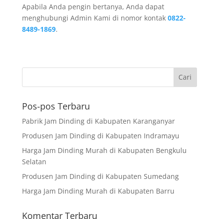
Apabila Anda pengin bertanya, Anda dapat
menghubungi Admin Kami di nomor kontak
0822-
8489-1869
.
Pos-pos Terbaru
Pabrik Jam Dinding di Kabupaten Karanganyar
Produsen Jam Dinding di Kabupaten Indramayu
Harga Jam Dinding Murah di Kabupaten Bengkulu
Selatan
Produsen Jam Dinding di Kabupaten Sumedang
Harga Jam Dinding Murah di Kabupaten Barru
Komentar Terbaru