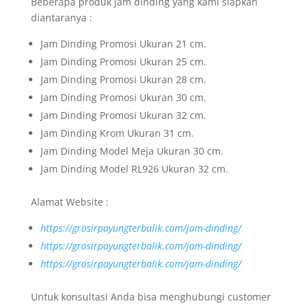
Beberapa produk jam dinding yang kami siapkan
diantaranya :
Jam Dinding Promosi Ukuran 21 cm.
Jam Dinding Promosi Ukuran 25 cm.
Jam Dinding Promosi Ukuran 28 cm.
Jam Dinding Promosi Ukuran 30 cm.
Jam Dinding Promosi Ukuran 32 cm.
Jam Dinding Krom Ukuran 31 cm.
Jam Dinding Model Meja Ukuran 30 cm.
Jam Dinding Model RL926 Ukuran 32 cm.
Alamat Website :
https://grosirpayungterbalik.com/jam-dinding/
https://grosirpayungterbalik.com/jam-dinding/
https://grosirpayungterbalik.com/jam-dinding/
Untuk konsultasi Anda bisa menghubungi customer