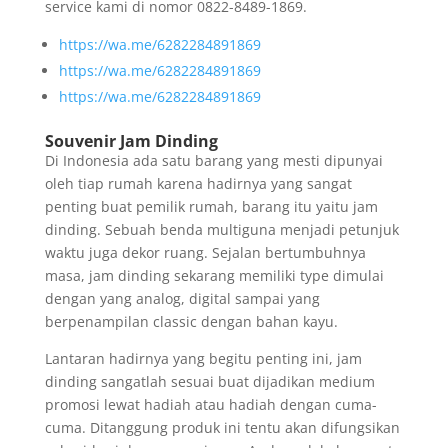
service kami di nomor 0822-8489-1869.
https://wa.me/6282284891869
https://wa.me/6282284891869
https://wa.me/6282284891869
Souvenir Jam Dinding
Di Indonesia ada satu barang yang mesti dipunyai
oleh tiap rumah karena hadirnya yang sangat
penting buat pemilik rumah, barang itu yaitu jam
dinding. Sebuah benda multiguna menjadi petunjuk
waktu juga dekor ruang. Sejalan bertumbuhnya
masa, jam dinding sekarang memiliki type dimulai
dengan yang analog, digital sampai yang
berpenampilan classic dengan bahan kayu.
Lantaran hadirnya yang begitu penting ini, jam
dinding sangatlah sesuai buat dijadikan medium
promosi lewat hadiah atau hadiah dengan cuma-
cuma. Ditanggung produk ini tentu akan difungsikan