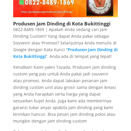
Produsen Jam Dinding di Kota Bukittinggi
0822-8489-1869 | Apakah Anda sedang cari Jam
Dinding Custom? Yang dapat Anda pakai sebagai
Souvenir atau Promosi? Selanjutnya Anda menulis di
Google dengan Kata Kunci “
Produsen Jam Dinding di
Kota Bukittinggi
“. Anda ada di tempat yang tepat!
Kenalkan! Kami yakni Tazada, Produsen jam dinding
custom yang pas untuk Anda pakai jadi souvenir
atau promosi. Anda dapat lakukan pesanan jam
dinding custom unit atau grosir sama dengan kreasi
yang Anda harapkan serta harga yang dapat
sesuaikan bujet Anda. Juga kami ada memberinya
garansi tukar anyar apabila jam dinding yang kami
kirimkan hancur. Bisa pesan jam dinding polos atau
mungkin dengan jam dinding custom