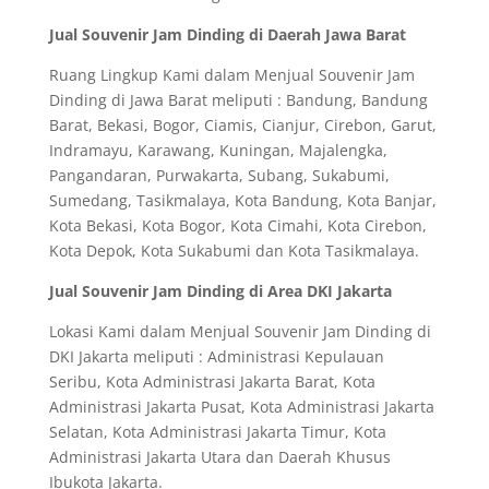
Jual Souvenir Jam Dinding di Daerah Jawa Barat
Ruang Lingkup Kami dalam Menjual Souvenir Jam
Dinding di Jawa Barat meliputi : Bandung, Bandung
Barat, Bekasi, Bogor, Ciamis, Cianjur, Cirebon, Garut,
Indramayu, Karawang, Kuningan, Majalengka,
Pangandaran, Purwakarta, Subang, Sukabumi,
Sumedang, Tasikmalaya, Kota Bandung, Kota Banjar,
Kota Bekasi, Kota Bogor, Kota Cimahi, Kota Cirebon,
Kota Depok, Kota Sukabumi dan Kota Tasikmalaya.
Jual Souvenir Jam Dinding di Area DKI Jakarta
Lokasi Kami dalam Menjual Souvenir Jam Dinding di
DKI Jakarta meliputi : Administrasi Kepulauan
Seribu, Kota Administrasi Jakarta Barat, Kota
Administrasi Jakarta Pusat, Kota Administrasi Jakarta
Selatan, Kota Administrasi Jakarta Timur, Kota
Administrasi Jakarta Utara dan Daerah Khusus
Ibukota Jakarta.