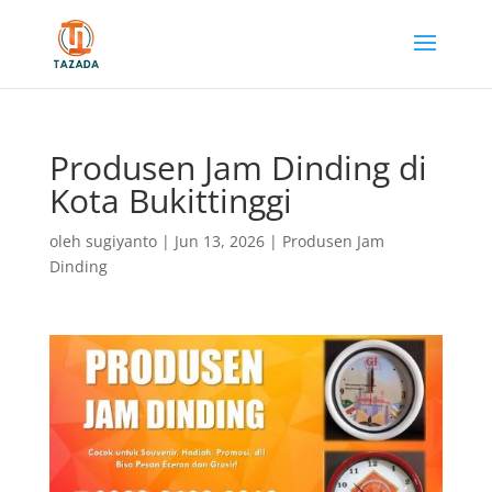
Produsen Jam Dinding di
Kota Bukittinggi
oleh
sugiyanto
|
Jun 13, 2026
|
Produsen Jam
Dinding