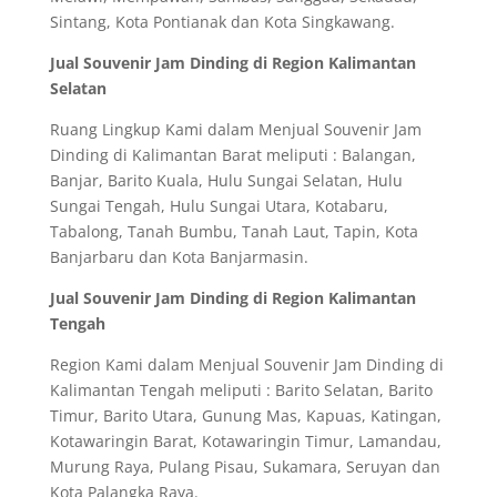
Sintang, Kota Pontianak dan Kota Singkawang.
Jual Souvenir Jam Dinding di Region Kalimantan
Selatan
Ruang Lingkup Kami dalam Menjual Souvenir Jam
Dinding di Kalimantan Barat meliputi : Balangan,
Banjar, Barito Kuala, Hulu Sungai Selatan, Hulu
Sungai Tengah, Hulu Sungai Utara, Kotabaru,
Tabalong, Tanah Bumbu, Tanah Laut, Tapin, Kota
Banjarbaru dan Kota Banjarmasin.
Jual Souvenir Jam Dinding di Region Kalimantan
Tengah
Region Kami dalam Menjual Souvenir Jam Dinding di
Kalimantan Tengah meliputi : Barito Selatan, Barito
Timur, Barito Utara, Gunung Mas, Kapuas, Katingan,
Kotawaringin Barat, Kotawaringin Timur, Lamandau,
Murung Raya, Pulang Pisau, Sukamara, Seruyan dan
Kota Palangka Raya.