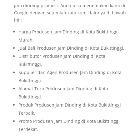
jam dinding promosi. Anda bisa menemukan kami di
Google dengan sejumlah kata kunci lainnya di bawah
ini :
Harga Produsen Jam Dinding di Kota Bukittinggi
Murah.
Jual Beli Produsen Jam Dinding di Kota Bukittinggi.
Distributor Produsen Jam Dinding di Kota
Bukittinggi.
Supplier dan Agen Produsen Jam Dinding di Kota
Bukittinggi.
Alamat Toko Produsen Jam Dinding di Kota
Bukittinggi.
Produk Produsen Jam Dinding di Kota Bukittinggi
Terbaik.
Promo Produsen Jam Dinding di Kota Bukittinggi
Terdekat.