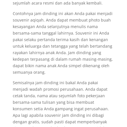
sejumlah acara resmi dan ada banyak kembali.
Contohnya jam dinding ini akan Anda pakai menjadi
souvenir aqiqah. Anda dapat membuat photo buah
kesayangan Anda selanjutnya menulis nama
bersama-sama tanggal lahirnya. Souvenir ini Anda
pakai selaku pertanda terima kasih dan kenangan
untuk keluarga dan tetangga yang telah bertandang
rayakan lahirnya anak Anda. Jam dinding yang
kedepan terpasang di dalam rumah masing-masing,
dapat bikin nama anak Anda simpel dikenang oleh
semuanya orang.
Semisalnya jam dinding ini bakal Anda pakai
menjadi wadah promosi perusahaan. Anda dapat
cetak tanda, nama atau sejumlah foto pekerjaan
bersama-sama tulisan yang bisa membuat
konsumen setia Anda gampang ingat perusahaan.
Apa lagi apabila souvenir jam dinding ini dibagi
dengan gratis, sudah pasti dapat memperbanyak