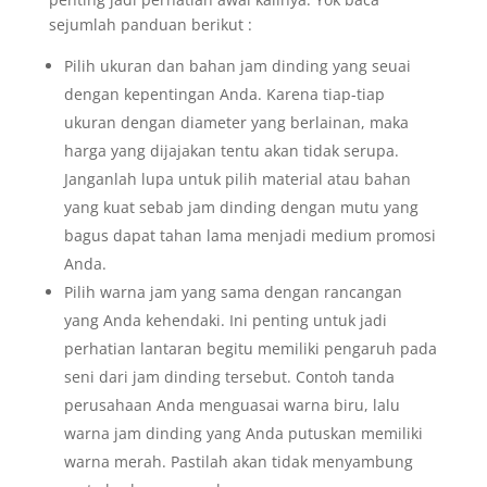
sejumlah panduan berikut :
Pilih ukuran dan bahan jam dinding yang seuai
dengan kepentingan Anda. Karena tiap-tiap
ukuran dengan diameter yang berlainan, maka
harga yang dijajakan tentu akan tidak serupa.
Janganlah lupa untuk pilih material atau bahan
yang kuat sebab jam dinding dengan mutu yang
bagus dapat tahan lama menjadi medium promosi
Anda.
Pilih warna jam yang sama dengan rancangan
yang Anda kehendaki. Ini penting untuk jadi
perhatian lantaran begitu memiliki pengaruh pada
seni dari jam dinding tersebut. Contoh tanda
perusahaan Anda menguasai warna biru, lalu
warna jam dinding yang Anda putuskan memiliki
warna merah. Pastilah akan tidak menyambung