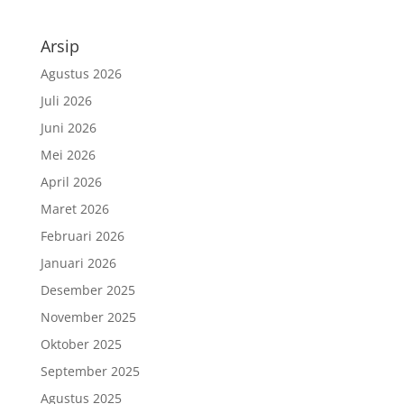
Arsip
Agustus 2026
Juli 2026
Juni 2026
Mei 2026
April 2026
Maret 2026
Februari 2026
Januari 2026
Desember 2025
November 2025
Oktober 2025
September 2025
Agustus 2025