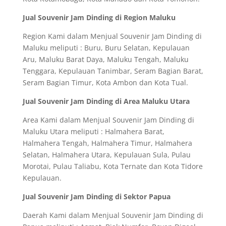
Jual Souvenir Jam Dinding di Region Maluku
Region Kami dalam Menjual Souvenir Jam Dinding di
Maluku meliputi : Buru, Buru Selatan, Kepulauan
Aru, Maluku Barat Daya, Maluku Tengah, Maluku
Tenggara, Kepulauan Tanimbar, Seram Bagian Barat,
Seram Bagian Timur, Kota Ambon dan Kota Tual.
Jual Souvenir Jam Dinding di Area Maluku Utara
Area Kami dalam Menjual Souvenir Jam Dinding di
Maluku Utara meliputi : Halmahera Barat,
Halmahera Tengah, Halmahera Timur, Halmahera
Selatan, Halmahera Utara, Kepulauan Sula, Pulau
Morotai, Pulau Taliabu, Kota Ternate dan Kota Tidore
Kepulauan.
Jual Souvenir Jam Dinding di Sektor Papua
Daerah Kami dalam Menjual Souvenir Jam Dinding di