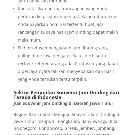
serta berkesan murahan.
Konsultasikan perihal rancangan yang Anda
perlukan ke produsen penjual. Kalau dibutuhkan
Anda bayarkan nominal tertentu buat jasa
rancangan supaya hasil jam dinding dapat makin
maksimum.
Pilih produsen pengadaan jam dinding yang
paling dipercaya dengan selalu chech serta
recheck referensi yang ada. Produsen yang dapat
dipercaya nyata tak kan menyebalkan dan hasil
yang Anda temukan tentu terpilih.
Sektor Penjualan Souvenir Jam Dinding dari
Tazada di Indonesia
Jual Souvenir Jam Dinding di Daerah Jawa Timur
Region Kami dalam Menjual Souvenir Jam Dinding di
Jawa Timur meliputi : Bangkalan, Banyuwangi, Blitar,
Bojonegoro, Bondowoso, Gresik, Jember, Jombang,