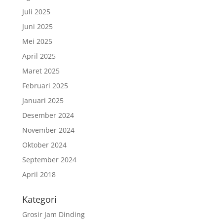
Juli 2025
Juni 2025
Mei 2025
April 2025
Maret 2025
Februari 2025
Januari 2025
Desember 2024
November 2024
Oktober 2024
September 2024
April 2018
Kategori
Grosir Jam Dinding