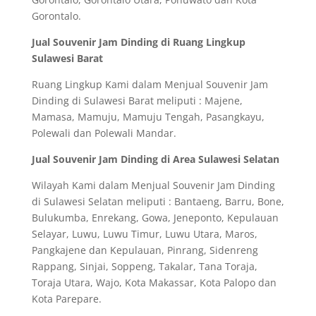
Gorontalo.
Jual Souvenir Jam Dinding di Ruang Lingkup
Sulawesi Barat
Ruang Lingkup Kami dalam Menjual Souvenir Jam
Dinding di Sulawesi Barat meliputi : Majene,
Mamasa, Mamuju, Mamuju Tengah, Pasangkayu,
Polewali dan Polewali Mandar.
Jual Souvenir Jam Dinding di Area Sulawesi Selatan
Wilayah Kami dalam Menjual Souvenir Jam Dinding
di Sulawesi Selatan meliputi : Bantaeng, Barru, Bone,
Bulukumba, Enrekang, Gowa, Jeneponto, Kepulauan
Selayar, Luwu, Luwu Timur, Luwu Utara, Maros,
Pangkajene dan Kepulauan, Pinrang, Sidenreng
Rappang, Sinjai, Soppeng, Takalar, Tana Toraja,
Toraja Utara, Wajo, Kota Makassar, Kota Palopo dan
Kota Parepare.