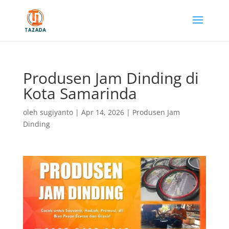
Produsen Jam Dinding di
Kota Samarinda
oleh
sugiyanto
|
Apr 14, 2026
|
Produsen Jam
Dinding