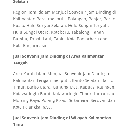
Selatan
Region Kami dalam Menjual Souvenir Jam Dinding di
Kalimantan Barat meliputi : Balangan, Banjar, Barito
Kuala, Hulu Sungai Selatan, Hulu Sungai Tengah,
Hulu Sungai Utara, Kotabaru, Tabalong, Tanah
Bumbu, Tanah Laut, Tapin, Kota Banjarbaru dan
Kota Banjarmasin.
Jual Souvenir Jam Dinding di Area Kalimantan
Tengah
Area Kami dalam Menjual Souvenir Jam Dinding di
Kalimantan Tengah meliputi : Barito Selatan, Barito
Timur, Barito Utara, Gunung Mas, Kapuas, Katingan,
Kotawaringin Barat, Kotawaringin Timur, Lamandau,
Murung Raya, Pulang Pisau, Sukamara, Seruyan dan
Kota Palangka Raya.
Jual Souvenir Jam Dinding di Wilayah Kalimantan
Timur