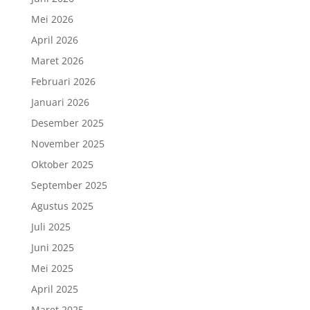
Mei 2026
April 2026
Maret 2026
Februari 2026
Januari 2026
Desember 2025
November 2025
Oktober 2025
September 2025
Agustus 2025
Juli 2025
Juni 2025
Mei 2025
April 2025
Maret 2025