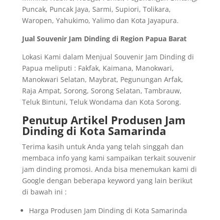
Puncak, Puncak Jaya, Sarmi, Supiori, Tolikara,
Waropen, Yahukimo, Yalimo dan Kota Jayapura.
Jual Souvenir Jam Dinding di Region Papua Barat
Lokasi Kami dalam Menjual Souvenir Jam Dinding di
Papua meliputi : Fakfak, Kaimana, Manokwari,
Manokwari Selatan, Maybrat, Pegunungan Arfak,
Raja Ampat, Sorong, Sorong Selatan, Tambrauw,
Teluk Bintuni, Teluk Wondama dan Kota Sorong.
Penutup Artikel Produsen Jam
Dinding di Kota Samarinda
Terima kasih untuk Anda yang telah singgah dan
membaca info yang kami sampaikan terkait souvenir
jam dinding promosi. Anda bisa menemukan kami di
Google dengan beberapa keyword yang lain berikut
di bawah ini :
Harga Produsen Jam Dinding di Kota Samarinda