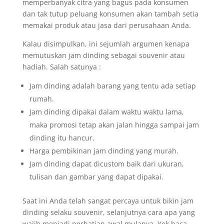
memperbanyak citra yang bagus pada konsumen
dan tak tutup peluang konsumen akan tambah setia
memakai produk atau jasa dari perusahaan Anda.
Kalau disimpulkan, ini sejumlah argumen kenapa
memutuskan jam dinding sebagai souvenir atau
hadiah. Salah satunya :
Jam dinding adalah barang yang tentu ada setiap
rumah.
Jam dinding dipakai dalam waktu waktu lama,
maka promosi tetap akan jalan hingga sampai jam
dinding itu hancur.
Harga pembikinan jam dinding yang murah.
Jam dinding dapat dicustom baik dari ukuran,
tulisan dan gambar yang dapat dipakai.
Saat ini Anda telah sangat percaya untuk bikin jam
dinding selaku souvenir, selanjutnya cara apa yang
wajib menjadi perhatian awal mulanya. Yok baca