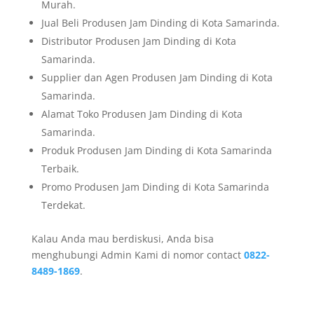
Murah.
Jual Beli Produsen Jam Dinding di Kota Samarinda.
Distributor Produsen Jam Dinding di Kota
Samarinda.
Supplier dan Agen Produsen Jam Dinding di Kota
Samarinda.
Alamat Toko Produsen Jam Dinding di Kota
Samarinda.
Produk Produsen Jam Dinding di Kota Samarinda
Terbaik.
Promo Produsen Jam Dinding di Kota Samarinda
Terdekat.
Kalau Anda mau berdiskusi, Anda bisa
menghubungi Admin Kami di nomor contact
0822-
8489-1869
.