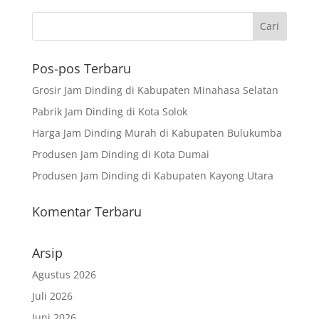
Pos-pos Terbaru
Grosir Jam Dinding di Kabupaten Minahasa Selatan
Pabrik Jam Dinding di Kota Solok
Harga Jam Dinding Murah di Kabupaten Bulukumba
Produsen Jam Dinding di Kota Dumai
Produsen Jam Dinding di Kabupaten Kayong Utara
Komentar Terbaru
Arsip
Agustus 2026
Juli 2026
Juni 2026