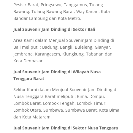
Pesisir Barat, Pringsewu, Tanggamus, Tulang
Bawang, Tulang Bawang Barat, Way Kanan, Kota
Bandar Lampung dan Kota Metro.
Jual Souvenir Jam Dinding di Sektor Bali
Area Kami dalam Menjual Souvenir Jam Dinding di
Bali meliputi : Badung, Bangli, Buleleng, Gianyar,
Jembrana, Karangasem, Klungkung, Tabanan dan
Kota Denpasar.
Jual Souvenir Jam Dinding di Wilayah Nusa
Tenggara Barat
Sektor Kami dalam Menjual Souvenir Jam Dinding di
Nusa Tenggara Barat meliputi : Bima, Dompu,
Lombok Barat, Lombok Tengah, Lombok Timur,
Lombok Utara, Sumbawa, Sumbawa Barat, Kota Bima
dan Kota Mataram.
Jual Souvenir Jam Dinding di Sektor Nusa Tenggara