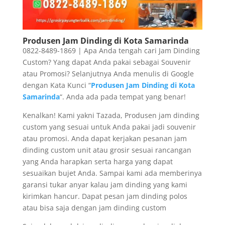
Produsen Jam Dinding di Kota Samarinda
0822-8489-1869 | Apa Anda tengah cari Jam Dinding
Custom? Yang dapat Anda pakai sebagai Souvenir
atau Promosi? Selanjutnya Anda menulis di Google
dengan Kata Kunci “
Produsen Jam Dinding di Kota
Samarinda
“. Anda ada pada tempat yang benar!
Kenalkan! Kami yakni Tazada, Produsen jam dinding
custom yang sesuai untuk Anda pakai jadi souvenir
atau promosi. Anda dapat kerjakan pesanan jam
dinding custom unit atau grosir sesuai rancangan
yang Anda harapkan serta harga yang dapat
sesuaikan bujet Anda. Sampai kami ada memberinya
garansi tukar anyar kalau jam dinding yang kami
kirimkan hancur. Dapat pesan jam dinding polos
atau bisa saja dengan jam dinding custom