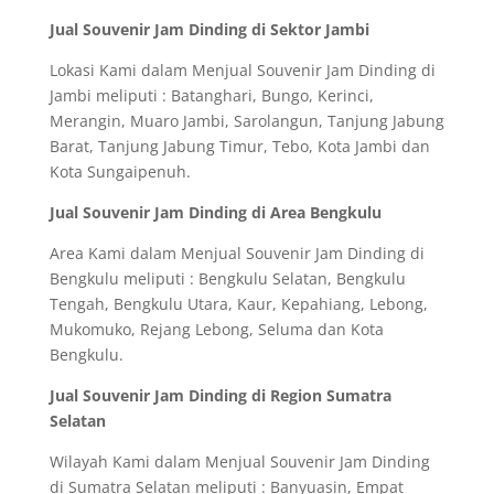
Jual Souvenir Jam Dinding di Sektor Jambi
Lokasi Kami dalam Menjual Souvenir Jam Dinding di
Jambi meliputi : Batanghari, Bungo, Kerinci,
Merangin, Muaro Jambi, Sarolangun, Tanjung Jabung
Barat, Tanjung Jabung Timur, Tebo, Kota Jambi dan
Kota Sungaipenuh.
Jual Souvenir Jam Dinding di Area Bengkulu
Area Kami dalam Menjual Souvenir Jam Dinding di
Bengkulu meliputi : Bengkulu Selatan, Bengkulu
Tengah, Bengkulu Utara, Kaur, Kepahiang, Lebong,
Mukomuko, Rejang Lebong, Seluma dan Kota
Bengkulu.
Jual Souvenir Jam Dinding di Region Sumatra
Selatan
Wilayah Kami dalam Menjual Souvenir Jam Dinding
di Sumatra Selatan meliputi : Banyuasin, Empat