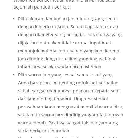
sejumlah panduan berikut :
Pilih ukuran dan bahan jam dinding yang seuai
dengan keperluan Anda. Sebab tiap-tiap ukuran
dengan diameter yang berbeda, maka harga yang
dijajakan tentu akan tidak serupa. Ingat buat
menunjuk material atau bahan yang kuat karena
jam dinding dengan kualitas yang bagus dapat
tahan lama selaku wadah promosi Anda.
Pilih warna jam yang sesuai sama kreasi yang
Anda harapkan. Ini penting untuk jadi perhatian
sebab sangat mempunyai pengaruh kepada seni
dari jam dinding tersebut. Umpama simbol
perusahaan Anda menguasai memiliki warna biru,
setelah itu warna jam dinding yang Anda tentukan
warna merah. Pastinya sangat tak menyambung
serta berkesan murahan.