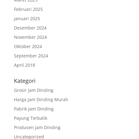
Februari 2025
Januari 2025
Desember 2024
November 2024
Oktober 2024
September 2024
April 2018
Kategori
Grosir Jam Dinding
Harga Jam Dinding Murah
Pabrik Jam Dinding
Payung Terbalik
Produsen Jam Dinding
Uncategorized