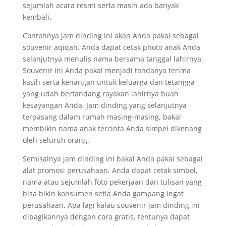
sejumlah acara resmi serta masih ada banyak
kembali.
Contohnya jam dinding ini akan Anda pakai sebagai
souvenir aqiqah. Anda dapat cetak photo anak Anda
selanjutnya menulis nama bersama tanggal lahirnya.
Souvenir ini Anda pakai menjadi tandanya terima
kasih serta kenangan untuk keluarga dan tetangga
yang udah bertandang rayakan lahirnya buah
kesayangan Anda. Jam dinding yang selanjutnya
terpasang dalam rumah masing-masing, bakal
membikin nama anak tercinta Anda simpel dikenang
oleh seluruh orang.
Semisalnya jam dinding ini bakal Anda pakai sebagai
alat promosi perusahaan. Anda dapat cetak simbol,
nama atau sejumlah foto pekerjaan dan tulisan yang
bisa bikin konsumen setia Anda gampang ingat
perusahaan. Apa lagi kalau souvenir jam dinding ini
dibagikannya dengan cara gratis, tentunya dapat