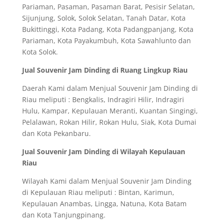
Pariaman, Pasaman, Pasaman Barat, Pesisir Selatan,
Sijunjung, Solok, Solok Selatan, Tanah Datar, Kota
Bukittinggi, Kota Padang, Kota Padangpanjang, Kota
Pariaman, Kota Payakumbuh, Kota Sawahlunto dan
Kota Solok.
Jual Souvenir Jam Dinding di Ruang Lingkup Riau
Daerah Kami dalam Menjual Souvenir Jam Dinding di
Riau meliputi : Bengkalis, Indragiri Hilir, Indragiri
Hulu, Kampar, Kepulauan Meranti, Kuantan Singingi,
Pelalawan, Rokan Hilir, Rokan Hulu, Siak, Kota Dumai
dan Kota Pekanbaru.
Jual Souvenir Jam Dinding di Wilayah Kepulauan
Riau
Wilayah Kami dalam Menjual Souvenir Jam Dinding
di Kepulauan Riau meliputi : Bintan, Karimun,
Kepulauan Anambas, Lingga, Natuna, Kota Batam
dan Kota Tanjungpinang.