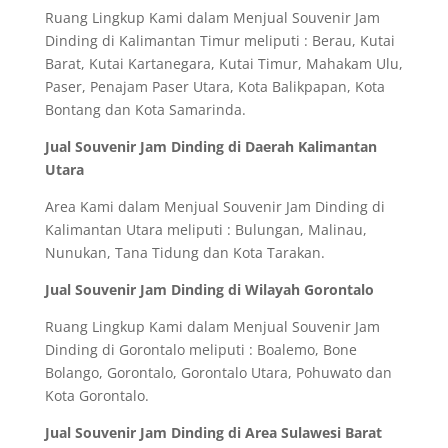
Ruang Lingkup Kami dalam Menjual Souvenir Jam
Dinding di Kalimantan Timur meliputi : Berau, Kutai
Barat, Kutai Kartanegara, Kutai Timur, Mahakam Ulu,
Paser, Penajam Paser Utara, Kota Balikpapan, Kota
Bontang dan Kota Samarinda.
Jual Souvenir Jam Dinding di Daerah Kalimantan
Utara
Area Kami dalam Menjual Souvenir Jam Dinding di
Kalimantan Utara meliputi : Bulungan, Malinau,
Nunukan, Tana Tidung dan Kota Tarakan.
Jual Souvenir Jam Dinding di Wilayah Gorontalo
Ruang Lingkup Kami dalam Menjual Souvenir Jam
Dinding di Gorontalo meliputi : Boalemo, Bone
Bolango, Gorontalo, Gorontalo Utara, Pohuwato dan
Kota Gorontalo.
Jual Souvenir Jam Dinding di Area Sulawesi Barat