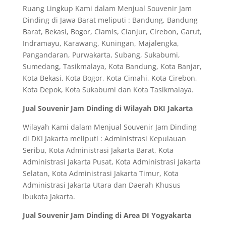
Ruang Lingkup Kami dalam Menjual Souvenir Jam
Dinding di Jawa Barat meliputi : Bandung, Bandung
Barat, Bekasi, Bogor, Ciamis, Cianjur, Cirebon, Garut,
Indramayu, Karawang, Kuningan, Majalengka,
Pangandaran, Purwakarta, Subang, Sukabumi,
Sumedang, Tasikmalaya, Kota Bandung, Kota Banjar,
Kota Bekasi, Kota Bogor, Kota Cimahi, Kota Cirebon,
Kota Depok, Kota Sukabumi dan Kota Tasikmalaya.
Jual Souvenir Jam Dinding di Wilayah DKI Jakarta
Wilayah Kami dalam Menjual Souvenir Jam Dinding
di DKI Jakarta meliputi : Administrasi Kepulauan
Seribu, Kota Administrasi Jakarta Barat, Kota
Administrasi Jakarta Pusat, Kota Administrasi Jakarta
Selatan, Kota Administrasi Jakarta Timur, Kota
Administrasi Jakarta Utara dan Daerah Khusus
Ibukota Jakarta.
Jual Souvenir Jam Dinding di Area DI Yogyakarta