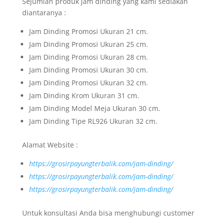
Sejumlah produk jam dinding yang kami sediakan
diantaranya :
Jam Dinding Promosi Ukuran 21 cm.
Jam Dinding Promosi Ukuran 25 cm.
Jam Dinding Promosi Ukuran 28 cm.
Jam Dinding Promosi Ukuran 30 cm.
Jam Dinding Promosi Ukuran 32 cm.
Jam Dinding Krom Ukuran 31 cm.
Jam Dinding Model Meja Ukuran 30 cm.
Jam Dinding Tipe RL926 Ukuran 32 cm.
Alamat Website :
https://grosirpayungterbalik.com/jam-dinding/
https://grosirpayungterbalik.com/jam-dinding/
https://grosirpayungterbalik.com/jam-dinding/
Untuk konsultasi Anda bisa menghubungi customer