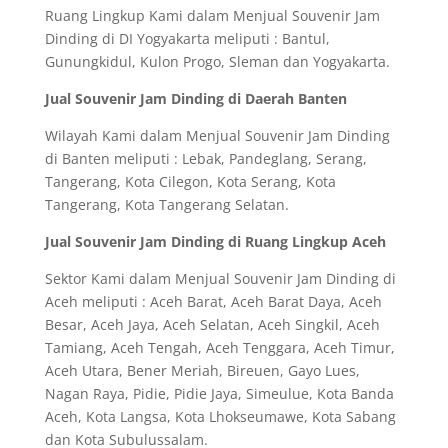
Ruang Lingkup Kami dalam Menjual Souvenir Jam
Dinding di DI Yogyakarta meliputi : Bantul,
Gunungkidul, Kulon Progo, Sleman dan Yogyakarta.
Jual Souvenir Jam Dinding di Daerah Banten
Wilayah Kami dalam Menjual Souvenir Jam Dinding
di Banten meliputi : Lebak, Pandeglang, Serang,
Tangerang, Kota Cilegon, Kota Serang, Kota
Tangerang, Kota Tangerang Selatan.
Jual Souvenir Jam Dinding di Ruang Lingkup Aceh
Sektor Kami dalam Menjual Souvenir Jam Dinding di
Aceh meliputi : Aceh Barat, Aceh Barat Daya, Aceh
Besar, Aceh Jaya, Aceh Selatan, Aceh Singkil, Aceh
Tamiang, Aceh Tengah, Aceh Tenggara, Aceh Timur,
Aceh Utara, Bener Meriah, Bireuen, Gayo Lues,
Nagan Raya, Pidie, Pidie Jaya, Simeulue, Kota Banda
Aceh, Kota Langsa, Kota Lhokseumawe, Kota Sabang
dan Kota Subulussalam.