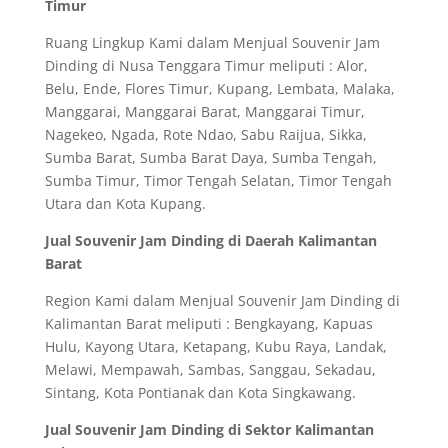
Timur
Ruang Lingkup Kami dalam Menjual Souvenir Jam
Dinding di Nusa Tenggara Timur meliputi : Alor,
Belu, Ende, Flores Timur, Kupang, Lembata, Malaka,
Manggarai, Manggarai Barat, Manggarai Timur,
Nagekeo, Ngada, Rote Ndao, Sabu Raijua, Sikka,
Sumba Barat, Sumba Barat Daya, Sumba Tengah,
Sumba Timur, Timor Tengah Selatan, Timor Tengah
Utara dan Kota Kupang.
Jual Souvenir Jam Dinding di Daerah Kalimantan
Barat
Region Kami dalam Menjual Souvenir Jam Dinding di
Kalimantan Barat meliputi : Bengkayang, Kapuas
Hulu, Kayong Utara, Ketapang, Kubu Raya, Landak,
Melawi, Mempawah, Sambas, Sanggau, Sekadau,
Sintang, Kota Pontianak dan Kota Singkawang.
Jual Souvenir Jam Dinding di Sektor Kalimantan