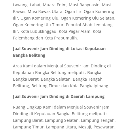
Lawang, Lahat, Muara Enim, Musi Banyuasin, Musi
Rawas, Musi Rawas Utara, Ogan Ilir, Ogan Komering
Ilir, Ogan Komering Ulu, Ogan Komering Ulu Selatan,
Ogan Komering Ulu Timur, Penukal Abab Lematang
Ilir, Kota Lubuklinggau, Kota Pagar Alam, Kota
Palembang dan Kota Prabumulih.
Jual Souvenir Jam Dinding di Lokasi Kepulauan
Bangka Belitung
Area Kami dalam Menjual Souvenir Jam Dinding di
Kepulauan Bangka Belitung meliputi : Bangka,
Bangka Barat, Bangka Selatan, Bangka Tengah,
Belitung, Belitung Timur dan Kota Pangkalpinang.
Jual Souvenir Jam Dinding di Daerah Lampung
Ruang Lingkup Kami dalam Menjual Souvenir Jam
Dinding di Kepulauan Bangka Belitung meliputi :
Lampung Barat, Lampung Selatan, Lampung Tengah,
Lampung Timur, Lampung Utara, Mesuji, Pesawaran,