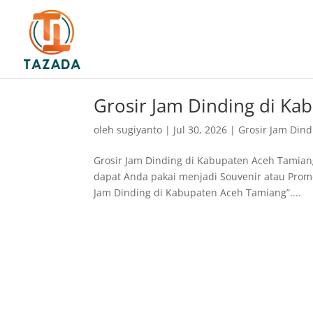
Grosir Jam Dinding di K
oleh
sugiyanto
|
Jul 30, 2026
|
Grosir Jam Dind
Grosir Jam Dinding di Kabupaten Aceh Tamian
dapat Anda pakai menjadi Souvenir atau Promo
Jam Dinding di Kabupaten Aceh Tamiang”....