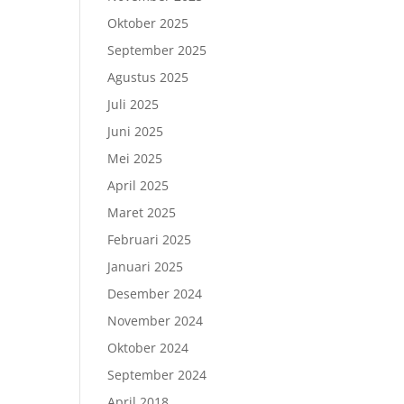
Oktober 2025
September 2025
Agustus 2025
Juli 2025
Juni 2025
Mei 2025
April 2025
Maret 2025
Februari 2025
Januari 2025
Desember 2024
November 2024
Oktober 2024
September 2024
April 2018