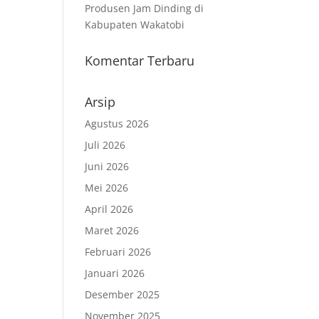
Produsen Jam Dinding di
Kabupaten Wakatobi
Komentar Terbaru
Arsip
Agustus 2026
Juli 2026
Juni 2026
Mei 2026
April 2026
Maret 2026
Februari 2026
Januari 2026
Desember 2025
November 2025