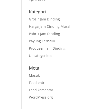
Kategori
Grosir Jam Dinding
Harga Jam Dinding Murah
Pabrik Jam Dinding
Payung Terbalik
Produsen Jam Dinding
Uncategorized
Meta
Masuk
Feed entri
Feed komentar
WordPress.org