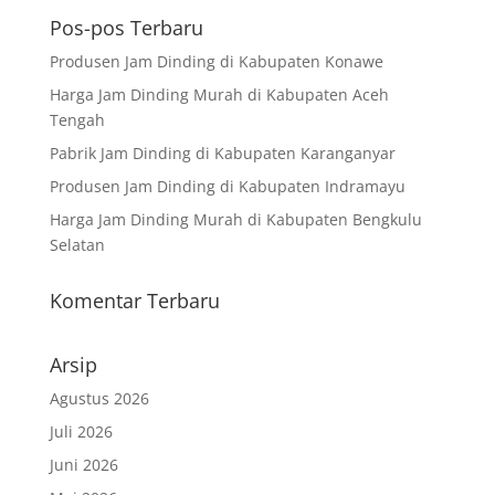
Pos-pos Terbaru
Produsen Jam Dinding di Kabupaten Konawe
Harga Jam Dinding Murah di Kabupaten Aceh
Tengah
Pabrik Jam Dinding di Kabupaten Karanganyar
Produsen Jam Dinding di Kabupaten Indramayu
Harga Jam Dinding Murah di Kabupaten Bengkulu
Selatan
Komentar Terbaru
Arsip
Agustus 2026
Juli 2026
Juni 2026