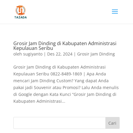
Grosir Jam Dinding di Kabupaten Administrasi
Kepulauan Seribu
oleh
sugiyanto
|
Des 22, 2024
|
Grosir Jam Dinding
Grosir Jam Dinding di Kabupaten Administrasi
Kepulauan Seribu 0822-8489-1869 | Apa Anda
mencari Jam Dinding Custom? Yang dapat Anda
pakai jadi Souvenir atau Promosi? Lalu Anda menulis
di Google dengan Kata Kunci “Grosir Jam Dinding di
Kabupaten Administrasi...