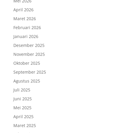
Mei 2026
April 2026
Maret 2026
Februari 2026
Januari 2026
Desember 2025
November 2025
Oktober 2025
September 2025
Agustus 2025
Juli 2025
Juni 2025
Mei 2025
April 2025
Maret 2025