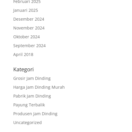
Februari 2025
Januari 2025
Desember 2024
November 2024
Oktober 2024
September 2024
April 2018
Kategori
Grosir Jam Dinding
Harga Jam Dinding Murah
Pabrik Jam Dinding
Payung Terbalik
Produsen Jam Dinding
Uncategorized