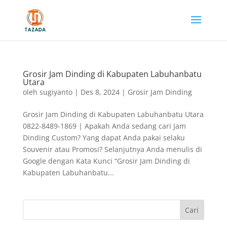
Grosir Jam Dinding di Kabupaten Labuhanbatu
Utara
oleh
sugiyanto
|
Des 8, 2024
|
Grosir Jam Dinding
Grosir Jam Dinding di Kabupaten Labuhanbatu Utara
0822-8489-1869 | Apakah Anda sedang cari Jam
Dinding Custom? Yang dapat Anda pakai selaku
Souvenir atau Promosi? Selanjutnya Anda menulis di
Google dengan Kata Kunci “Grosir Jam Dinding di
Kabupaten Labuhanbatu...