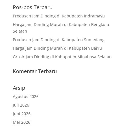
Pos-pos Terbaru
Produsen Jam Dinding di Kabupaten Indramayu
Harga Jam Dinding Murah di Kabupaten Bengkulu
Selatan
Produsen Jam Dinding di Kabupaten Sumedang
Harga Jam Dinding Murah di Kabupaten Barru
Grosir Jam Dinding di Kabupaten Minahasa Selatan
Komentar Terbaru
Arsip
Agustus 2026
Juli 2026
Juni 2026
Mei 2026