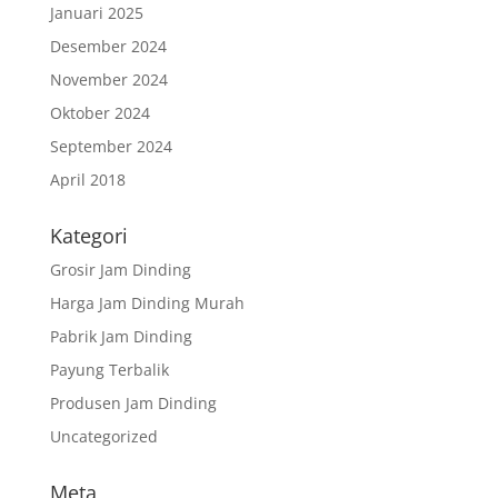
Januari 2025
Desember 2024
November 2024
Oktober 2024
September 2024
April 2018
Kategori
Grosir Jam Dinding
Harga Jam Dinding Murah
Pabrik Jam Dinding
Payung Terbalik
Produsen Jam Dinding
Uncategorized
Meta