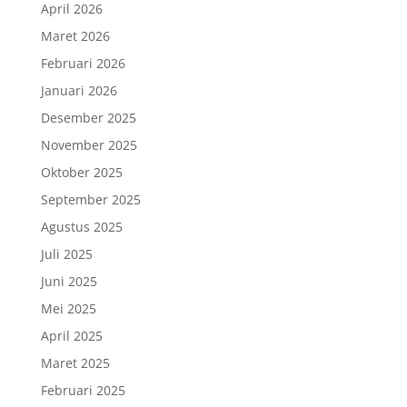
April 2026
Maret 2026
Februari 2026
Januari 2026
Desember 2025
November 2025
Oktober 2025
September 2025
Agustus 2025
Juli 2025
Juni 2025
Mei 2025
April 2025
Maret 2025
Februari 2025