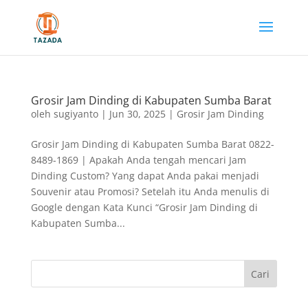
Grosir Jam Dinding di Kabupaten Sumba Barat
oleh
sugiyanto
|
Jun 30, 2025
|
Grosir Jam Dinding
Grosir Jam Dinding di Kabupaten Sumba Barat 0822-
8489-1869 | Apakah Anda tengah mencari Jam
Dinding Custom? Yang dapat Anda pakai menjadi
Souvenir atau Promosi? Setelah itu Anda menulis di
Google dengan Kata Kunci “Grosir Jam Dinding di
Kabupaten Sumba...