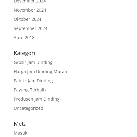
Desember 2024
November 2024
Oktober 2024
September 2024
April 2018
Kategori
Grosir Jam Dinding
Harga Jam Dinding Murah
Pabrik Jam Dinding
Payung Terbalik
Produsen Jam Dinding
Uncategorized
Meta
Masuk