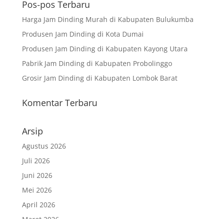
Pos-pos Terbaru
Harga Jam Dinding Murah di Kabupaten Bulukumba
Produsen Jam Dinding di Kota Dumai
Produsen Jam Dinding di Kabupaten Kayong Utara
Pabrik Jam Dinding di Kabupaten Probolinggo
Grosir Jam Dinding di Kabupaten Lombok Barat
Komentar Terbaru
Arsip
Agustus 2026
Juli 2026
Juni 2026
Mei 2026
April 2026