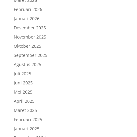
Maret 2026
Februari 2026
Januari 2026
Desember 2025
November 2025
Oktober 2025
September 2025
Agustus 2025
Juli 2025
Juni 2025
Mei 2025
April 2025
Maret 2025
Februari 2025
Januari 2025