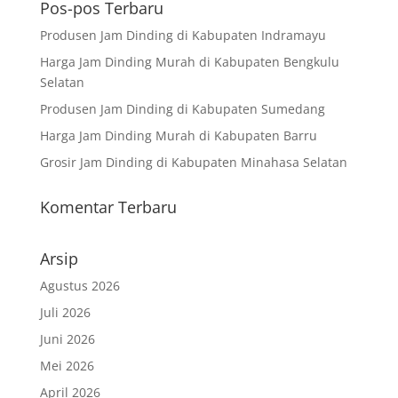
Pos-pos Terbaru
Produsen Jam Dinding di Kabupaten Indramayu
Harga Jam Dinding Murah di Kabupaten Bengkulu
Selatan
Produsen Jam Dinding di Kabupaten Sumedang
Harga Jam Dinding Murah di Kabupaten Barru
Grosir Jam Dinding di Kabupaten Minahasa Selatan
Komentar Terbaru
Arsip
Agustus 2026
Juli 2026
Juni 2026
Mei 2026
April 2026