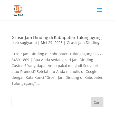
Grosir Jam Dinding di Kabupaten Tulungagung
oleh
sugiyanto
|
Mei 29, 2025
|
Grosir Jam Dinding
Grosir Jam Dinding di Kabupaten Tulungagung 0822-
8489-1869 | Apa Anda sedang cari Jam Dinding
Custom? Yang dapat Anda pakai menjadi Souvenir
atau Promosi? Setelah itu Anda menulis di Google
dengan Kata Kunci “Grosir Jam Dinding di Kabupaten
Tulungagung”....