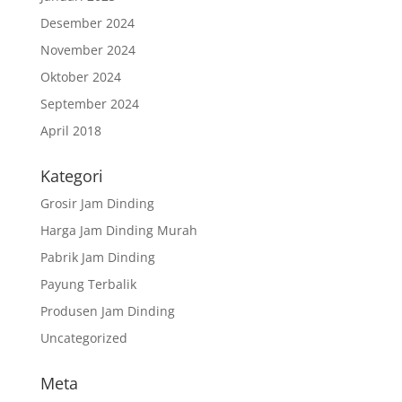
Desember 2024
November 2024
Oktober 2024
September 2024
April 2018
Kategori
Grosir Jam Dinding
Harga Jam Dinding Murah
Pabrik Jam Dinding
Payung Terbalik
Produsen Jam Dinding
Uncategorized
Meta