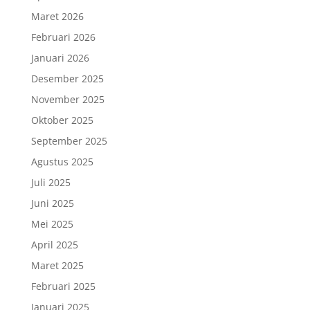
Maret 2026
Februari 2026
Januari 2026
Desember 2025
November 2025
Oktober 2025
September 2025
Agustus 2025
Juli 2025
Juni 2025
Mei 2025
April 2025
Maret 2025
Februari 2025
Januari 2025