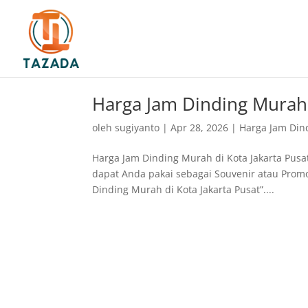
Harga Jam Dinding Murah 
oleh
sugiyanto
|
Apr 28, 2026
|
Harga Jam Din
Harga Jam Dinding Murah di Kota Jakarta Pus
dapat Anda pakai sebagai Souvenir atau Prom
Dinding Murah di Kota Jakarta Pusat”....