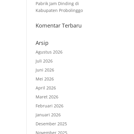
Pabrik Jam Dinding di
Kabupaten Probolinggo
Komentar Terbaru
Arsip
Agustus 2026
Juli 2026
Juni 2026
Mei 2026
April 2026
Maret 2026
Februari 2026
Januari 2026
Desember 2025
November 2025