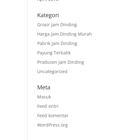
Kategori
Grosir Jam Dinding
Harga Jam Dinding Murah
Pabrik Jam Dinding
Payung Terbalik
Produsen Jam Dinding
Uncategorized
Meta
Masuk
Feed entri
Feed komentar
WordPress.org