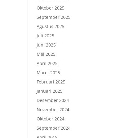
Oktober 2025
September 2025
Agustus 2025
Juli 2025
Juni 2025
Mei 2025
April 2025
Maret 2025
Februari 2025
Januari 2025
Desember 2024
November 2024
Oktober 2024
September 2024
April 2018