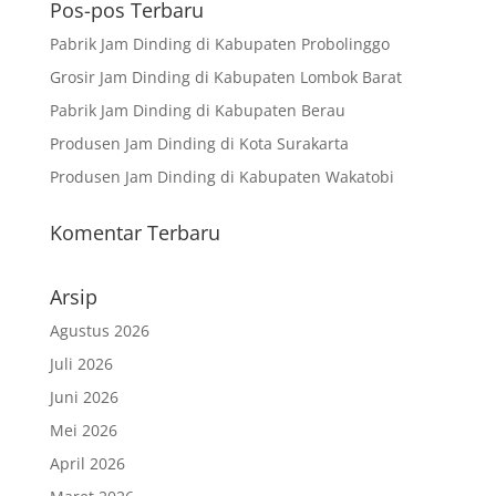
Pos-pos Terbaru
Pabrik Jam Dinding di Kabupaten Probolinggo
Grosir Jam Dinding di Kabupaten Lombok Barat
Pabrik Jam Dinding di Kabupaten Berau
Produsen Jam Dinding di Kota Surakarta
Produsen Jam Dinding di Kabupaten Wakatobi
Komentar Terbaru
Arsip
Agustus 2026
Juli 2026
Juni 2026
Mei 2026
April 2026