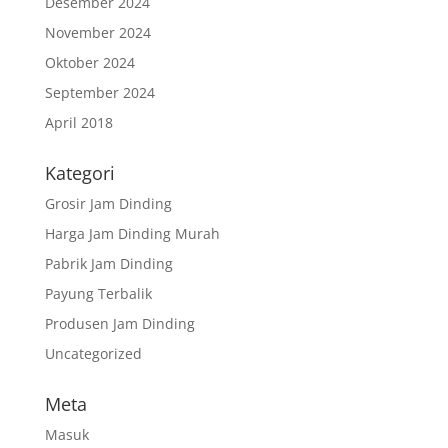
Desember 2024
November 2024
Oktober 2024
September 2024
April 2018
Kategori
Grosir Jam Dinding
Harga Jam Dinding Murah
Pabrik Jam Dinding
Payung Terbalik
Produsen Jam Dinding
Uncategorized
Meta
Masuk