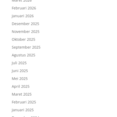
Maret 2026
Februari 2026
Januari 2026
Desember 2025
November 2025
Oktober 2025
September 2025
Agustus 2025
Juli 2025
Juni 2025
Mei 2025
April 2025
Maret 2025
Februari 2025
Januari 2025