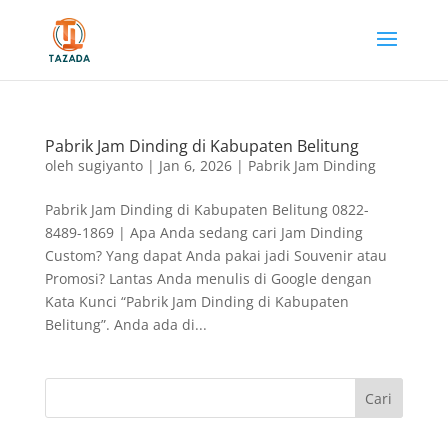
Pabrik Jam Dinding di Kabupaten Belitung
oleh
sugiyanto
|
Jan 6, 2026
|
Pabrik Jam Dinding
Pabrik Jam Dinding di Kabupaten Belitung 0822-
8489-1869 | Apa Anda sedang cari Jam Dinding
Custom? Yang dapat Anda pakai jadi Souvenir atau
Promosi? Lantas Anda menulis di Google dengan
Kata Kunci “Pabrik Jam Dinding di Kabupaten
Belitung”. Anda ada di...