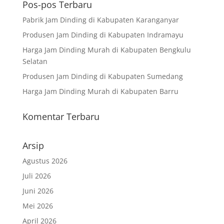
Pos-pos Terbaru
Pabrik Jam Dinding di Kabupaten Karanganyar
Produsen Jam Dinding di Kabupaten Indramayu
Harga Jam Dinding Murah di Kabupaten Bengkulu
Selatan
Produsen Jam Dinding di Kabupaten Sumedang
Harga Jam Dinding Murah di Kabupaten Barru
Komentar Terbaru
Arsip
Agustus 2026
Juli 2026
Juni 2026
Mei 2026
April 2026