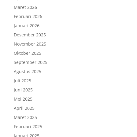
Maret 2026
Februari 2026
Januari 2026
Desember 2025
November 2025
Oktober 2025
September 2025
Agustus 2025
Juli 2025
Juni 2025
Mei 2025
April 2025
Maret 2025
Februari 2025
Januari 2025