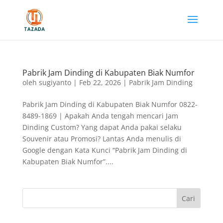
Pabrik Jam Dinding di Kabupaten Biak Numfor
oleh
sugiyanto
|
Feb 22, 2026
|
Pabrik Jam Dinding
Pabrik Jam Dinding di Kabupaten Biak Numfor 0822-
8489-1869 | Apakah Anda tengah mencari Jam
Dinding Custom? Yang dapat Anda pakai selaku
Souvenir atau Promosi? Lantas Anda menulis di
Google dengan Kata Kunci “Pabrik Jam Dinding di
Kabupaten Biak Numfor”....