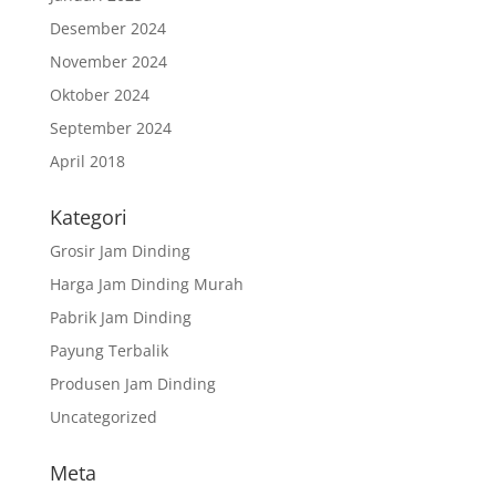
Desember 2024
November 2024
Oktober 2024
September 2024
April 2018
Kategori
Grosir Jam Dinding
Harga Jam Dinding Murah
Pabrik Jam Dinding
Payung Terbalik
Produsen Jam Dinding
Uncategorized
Meta